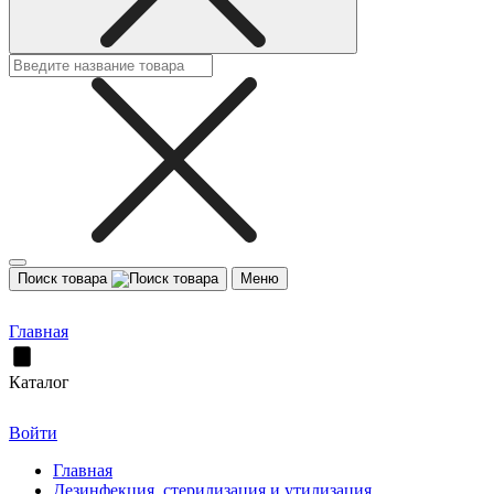
Поиск товара
Меню
Главная
Каталог
Войти
Главная
Дезинфекция, стерилизация и утилизация