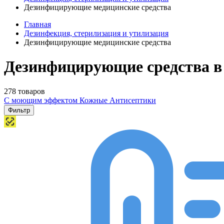
Дезинфицирующие медицинские средства
Главная
Дезинфекция, стерилизация и утилизация
Дезинфицирующие медицинские средства
Дезинфицирующие средства в
278 товаров
С моющим эффектом
Кожные Антисептики
Фильтр