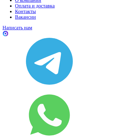
О компании
Оплата и доставка
Контакты
Вакансии
Написать нам