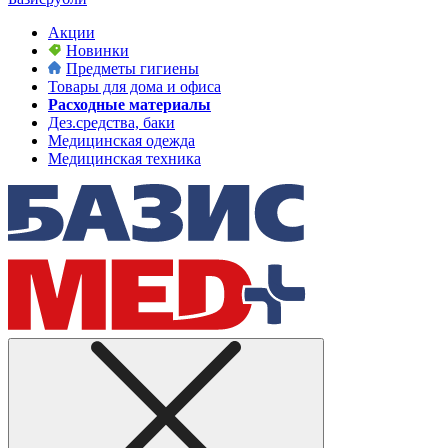
Акции
Новинки
Предметы гигиены
Товары для дома и офиса
Расходные материалы
Дез.средства, баки
Медицинская одежда
Медицинская техника