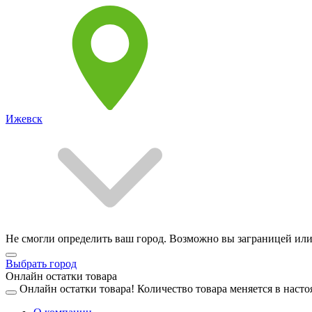
Ижевск
Не смогли определить ваш город. Возможно вы заграницей или
Выбрать город
Онлайн остатки товара
Онлайн остатки товара!
Количество товара меняется в насто