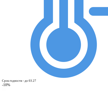
Срок годности - до 03.27
-10%