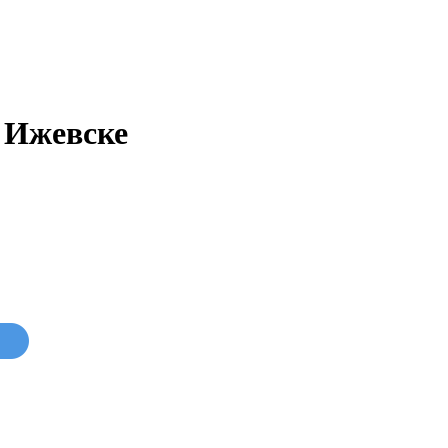
 Ижевске