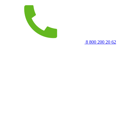
8 800 200 20 62