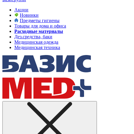
Акции
Новинки
Предметы гигиены
Товары для дома и офиса
Расходные материалы
Дез.средства, баки
Медицинская одежда
Медицинская техника