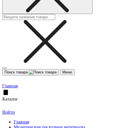
Поиск товара
Меню
Главная
Каталог
Войти
Главная
Медицинские расходные материалы