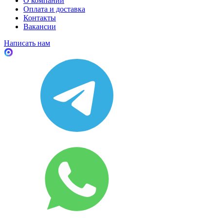
О компании
Оплата и доставка
Контакты
Вакансии
Написать нам