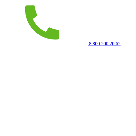
8 800 200 20 62