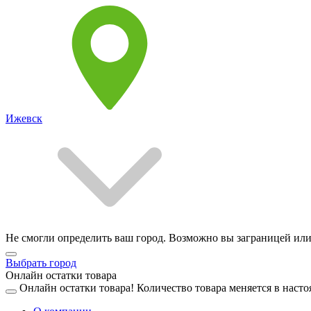
Ижевск
Не смогли определить ваш город. Возможно вы заграницей или
Выбрать город
Онлайн остатки товара
Онлайн остатки товара!
Количество товара меняется в насто