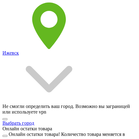
Ижевск
Не смогли определить ваш город. Возможно вы заграницей
или используете vpn
Выбрать город
Онлайн остатки товара
Онлайн остатки товара!
Количество товара меняется в