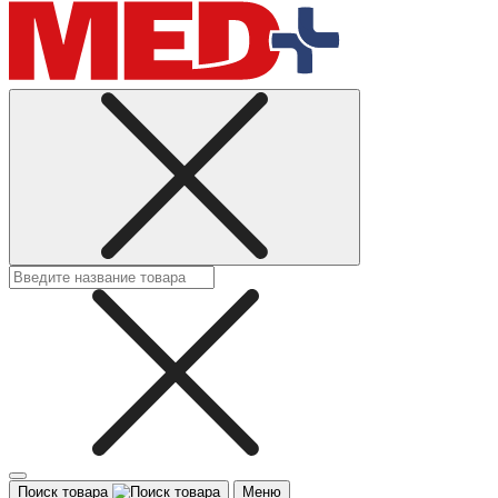
Поиск товара
Меню