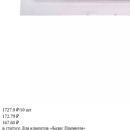
1727.9 ₽/10 шт
172.79
₽
167.60
₽
в статусе
Для клиентов «Базис Премиум»