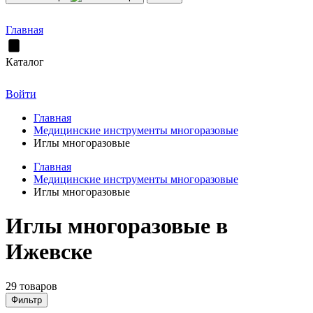
Главная
Каталог
Войти
Главная
Медицинские инструменты многоразовые
Иглы многоразовые
Главная
Медицинские инструменты многоразовые
Иглы многоразовые
Иглы многоразовые в
Ижевске
29 товаров
Фильтр