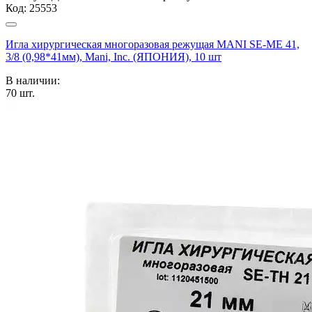
Код:
25553
Игла хирургическая многоразовая режущая MANI SE-MЕ 41,
3/8 (0,98*41мм), Mani, Inc. (ЯПОНИЯ), 10 шт
В наличии:
70
шт.