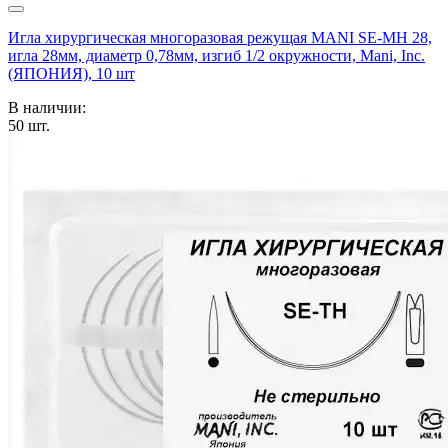
Игла хирургическая многоразовая режущая MANI SE-MH 28,
игла 28мм, диаметр 0,78мм, изгиб 1/2 окружности, Mani, Inc.
(ЯПОНИЯ), 10 шт
В наличии:
50
шт.