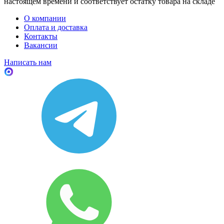
настоящем времени и соответствует остатку товара на складе
О компании
Оплата и доставка
Контакты
Вакансии
Написать нам