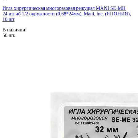
Игла хирургическая многоразовая режущая MANI SE-МН
24,изгиб 1/2 окружности (0,68*24мм), Mani, Inc. (ЯПОНИЯ),
10 шт
В наличии:
50
шт.