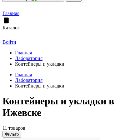
Главная
Каталог
Войти
Главная
Лаборатория
Контейнеры и укладки
Главная
Лаборатория
Контейнеры и укладки
Контейнеры и укладки в
Ижевске
11 товаров
Фильтр