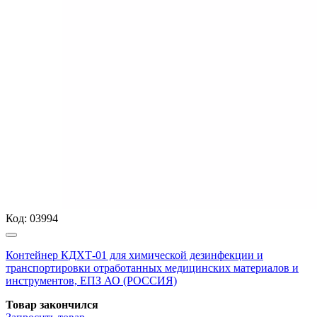
Код:
03994
Контейнер КДХТ-01 для химической дезинфекции и
транспортировки отработанных медицинских материалов и
инструментов, ЕПЗ АО (РОССИЯ)
Товар закончился