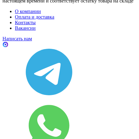
настоящем времени и соответствует остатку товара на складе
О компании
Оплата и доставка
Контакты
Вакансии
Написать нам