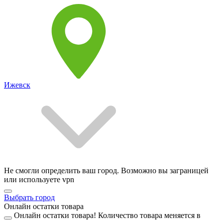
Ижевск
Не смогли определить ваш город. Возможно вы заграницей
или используете vpn
Выбрать город
Онлайн остатки товара
Онлайн остатки товара!
Количество товара меняется в