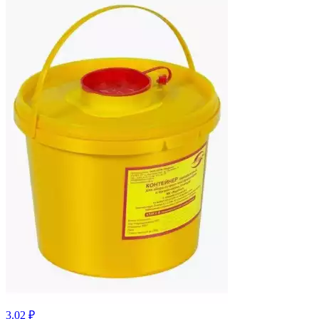
3.02 ₽