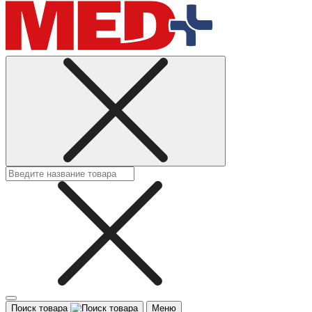
Поиск товара
Меню