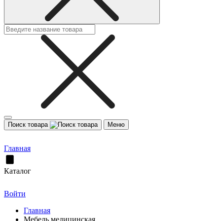
Поиск товара
Меню
Главная
Каталог
Войти
Главная
Мебель медицинская