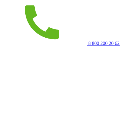
8 800 200 20 62