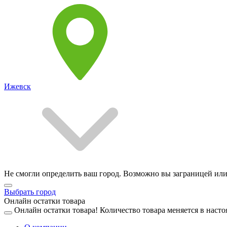
Ижевск
Не смогли определить ваш город. Возможно вы заграницей или
Выбрать город
Онлайн остатки товара
Онлайн остатки товара!
Количество товара меняется в насто