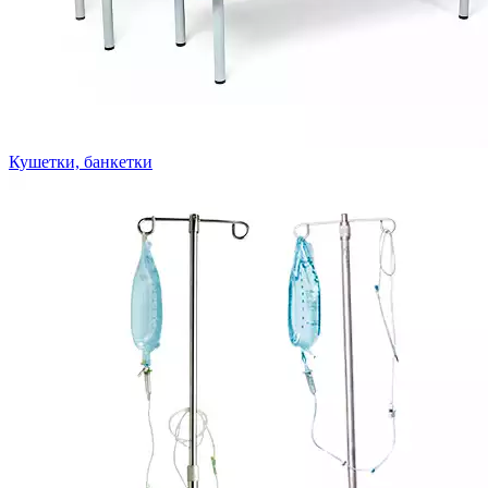
Кушетки, банкетки