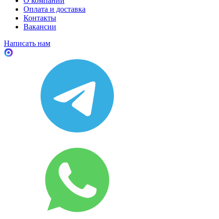
О компании
Оплата и доставка
Контакты
Вакансии
Написать нам