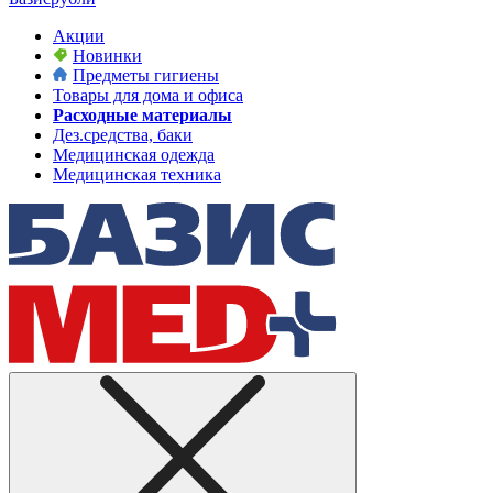
Акции
Новинки
Предметы гигиены
Товары для дома и офиса
Расходные материалы
Дез.средства, баки
Медицинская одежда
Медицинская техника