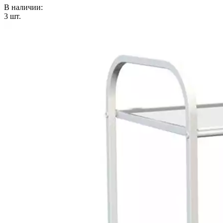
В наличии:
3
шт.