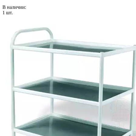
В наличии:
1
шт.