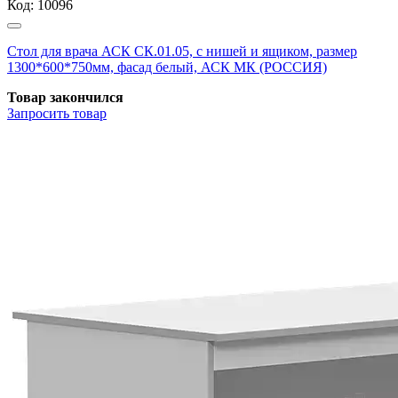
Код:
10096
Стол для врача АСК СК.01.05, с нишей и ящиком, размер
1300*600*750мм, фасад белый, АСК МК (РОССИЯ)
Товар закончился
Запросить
товар