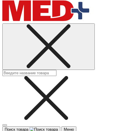
Поиск товара
Меню