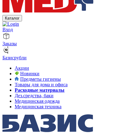
Каталог
Вход
Заказы
Базисрубли
Акции
Новинки
Предметы гигиены
Товары для дома и офиса
Расходные материалы
Дез.средства, баки
Медицинская одежда
Медицинская техника