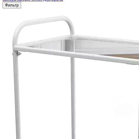
Фильтр