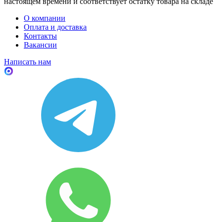
настоящем времени и соответствует остатку товара на складе
О компании
Оплата и доставка
Контакты
Вакансии
Написать нам