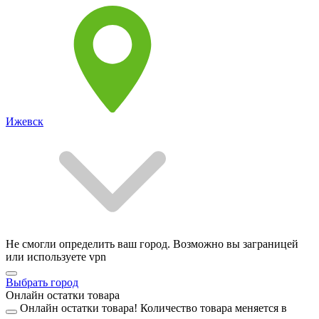
Ижевск
Не смогли определить ваш город. Возможно вы заграницей
или используете vpn
Выбрать город
Онлайн остатки товара
Онлайн остатки товара!
Количество товара меняется в