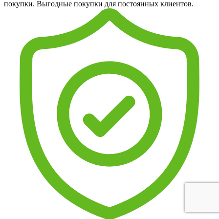
покупки. Выгодные покупки для постоянных клиентов.