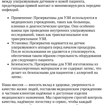
между ультразвуковым датчиком и кожей пациента,
предотвращая прямой контакт и минимизируя риск передачи
инфекций.
Применение: Презервативы для УЗИ используются в
медицинских учреждениях, таких как больницы,
клиники и диагностические центры. Они особенно
важны при проведении внутренних ультразвуковых
исследований, таких как трансвагинальное или
трансректальное УЗИ.
Установка: Презерватив надевается на датчик
ультразвукового аппарата перед началом процедуры.
После использования он удаляется и утилизируется,
обеспечивая таким образом стерильность оборудования
для следующего пациента.
Безопасность: Презервативы для УЗИ изготовлены из
гипоаллергенных материалов и не содержат латекс, что
делает их безопасными для пациентов с аллергией на
латекс.
Наша миссия — вносить вклад в здоровье, уверенность и
качество жизни людей, поставляя медицинским учреждениям
и частным клиентам надёжные и доступные изделия
медицинского назначения. Мы гарантируем строгий контроль
качества, надёжную логистику и сервис, чтобы каждый