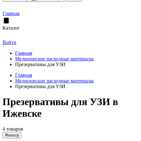
Главная
Каталог
Войти
Главная
Медицинские расходные материалы
Презервативы для УЗИ
Главная
Медицинские расходные материалы
Презервативы для УЗИ
Презервативы для УЗИ в
Ижевске
4 товаров
Фильтр