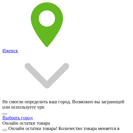
Ижевск
Не смогли определить ваш город. Возможно вы заграницей
или используете vpn
Выбрать город
Онлайн остатки товара
Онлайн остатки товара!
Количество товара меняется в