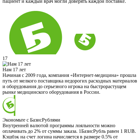
пациент и каждый врач могли доверять каждой поставке.
17
Нам 17 лет
Начиная с 2009 года, компания «Интернет-медицина» прошла
путь от мелкого поставщика недорогих расходных материалов
и оборудования до серьезного игрока на быстрорастущем
рынке медицинского оборудования в России.
Экономьте с БазисРублями
Внутренней валютой программы лояльности можно
оплачивать до 2% от суммы заказа. 1БазисРубль равен 1 RUB.
Кэшбэк на счет логина начисляется в размере 0.5% от