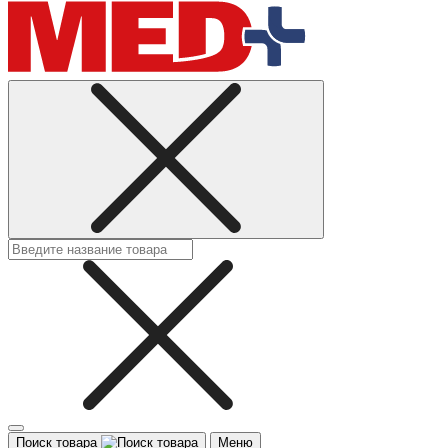
Поиск товара
Меню