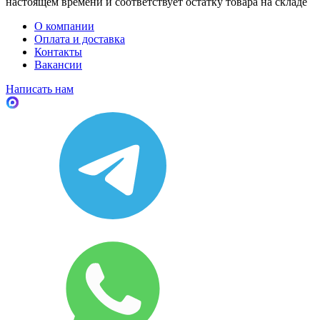
настоящем времени и соответствует остатку товара на складе
О компании
Оплата и доставка
Контакты
Вакансии
Написать нам