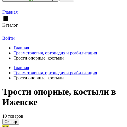
Главная
Каталог
Войти
Главная
Травматология, ортопедия и реабилитация
Трости опорные, костыли
Главная
Травматология, ортопедия и реабилитация
Трости опорные, костыли
Трости опорные, костыли в
Ижевске
10 товаров
Фильтр