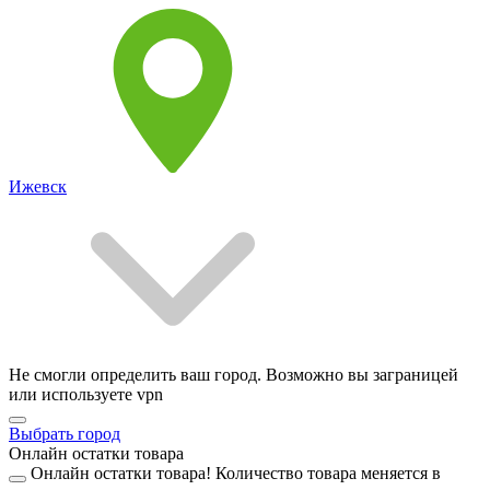
Ижевск
Не смогли определить ваш город. Возможно вы заграницей
или используете vpn
Выбрать город
Онлайн остатки товара
Онлайн остатки товара!
Количество товара меняется в