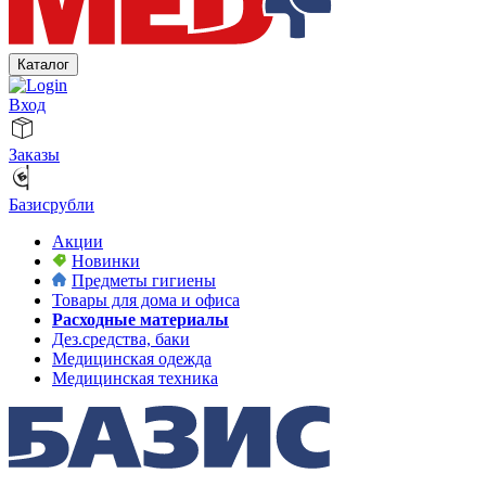
Каталог
Вход
Заказы
Базисрубли
Акции
Новинки
Предметы гигиены
Товары для дома и офиса
Расходные материалы
Дез.средства, баки
Медицинская одежда
Медицинская техника