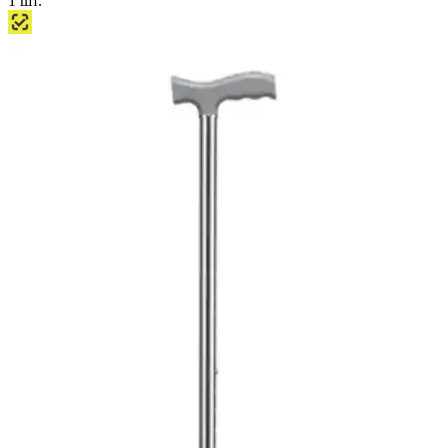
1
шт.