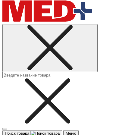
Поиск товара
Меню