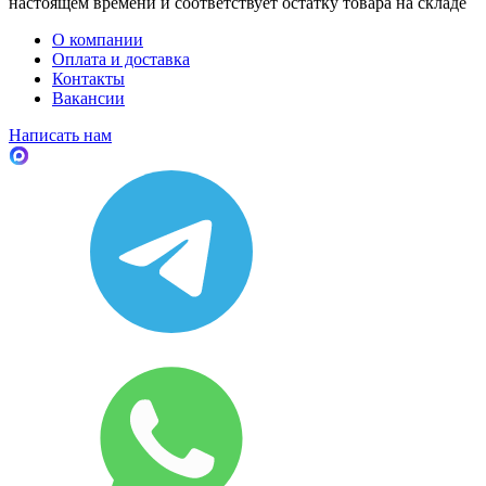
настоящем времени и соответствует остатку товара на складе
О компании
Оплата и доставка
Контакты
Вакансии
Написать нам