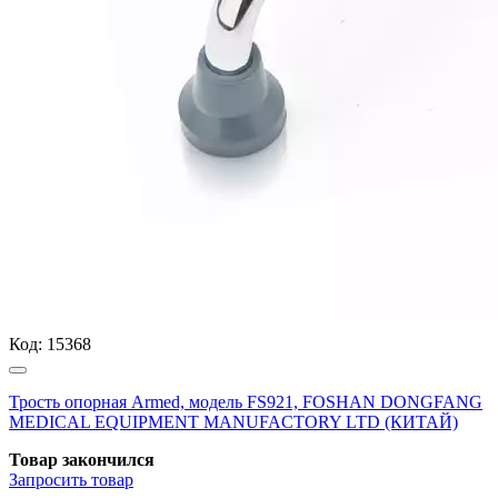
Код:
15368
Трость опорная Armed, модель FS921, FOSHAN DONGFANG
MEDICAL EQUIPMENT MANUFACTORY LTD (КИТАЙ)
Товар закончился
Запросить
товар