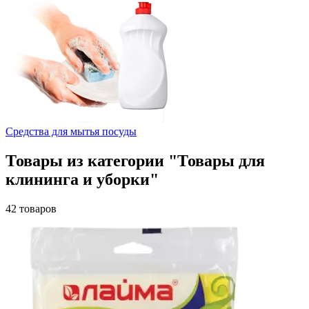
Средства для мытья посуды
Товары из категории "Товары для
клининга и уборки"
42 товаров