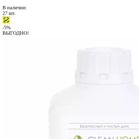
В наличии:
27
шт.
-5%
ВЫГОДНО!