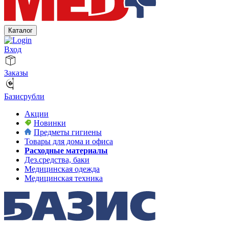
Каталог
Вход
Заказы
Базисрубли
Акции
Новинки
Предметы гигиены
Товары для дома и офиса
Расходные материалы
Дез.средства, баки
Медицинская одежда
Медицинская техника