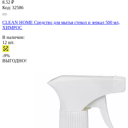
8.52 ₽
Код:
32586
CLEAN HOME Средство для мытья стекол и зеркал 500 мл,
ХИМРОС
В наличии:
12
шт.
-9%
ВЫГОДНО!