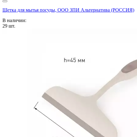
Щетка для мытья посуды, ООО ЗПИ Альтернатива (РОССИЯ)
В наличии:
29
шт.