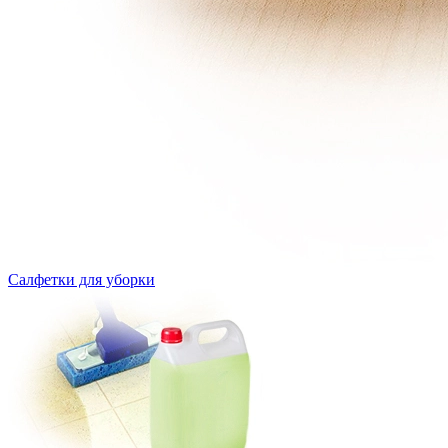
Салфетки для уборки