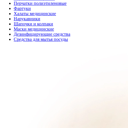
Перчатки полиэтиленовые
Фартуки
Халаты медицинские
Нарукавники
Шапочки и колпаки
Маски медицинские
Дезинфицирующие средства
Средства для мытья посуды