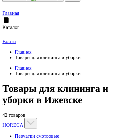
Главная
Каталог
Войти
Главная
Товары для клининга и уборки
Главная
Товары для клининга и уборки
Товары для клининга и
уборки в Ижевске
42 товаров
HORECA
Перчатки смотровые