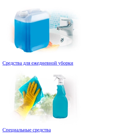
Средства для ежедневной уборки
Специальные средства