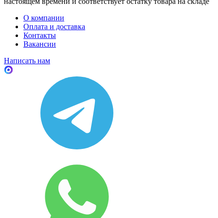
настоящем времени и соответствует остатку товара на складе
О компании
Оплата и доставка
Контакты
Вакансии
Написать нам