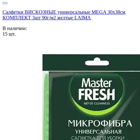
Салфетки ВИСКОЗНЫЕ универсальные MEGA 30х38см
КОМПЛЕКТ 3шт 90г/м2 желтые LAIMA
В наличии:
15
шт.