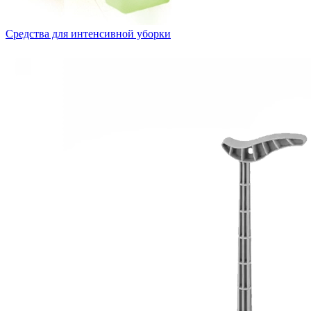
Средства для интенсивной уборки