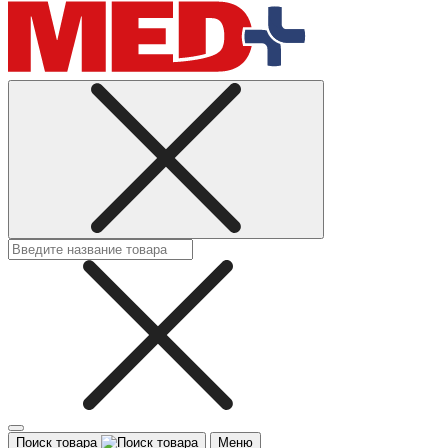
Поиск товара
Меню