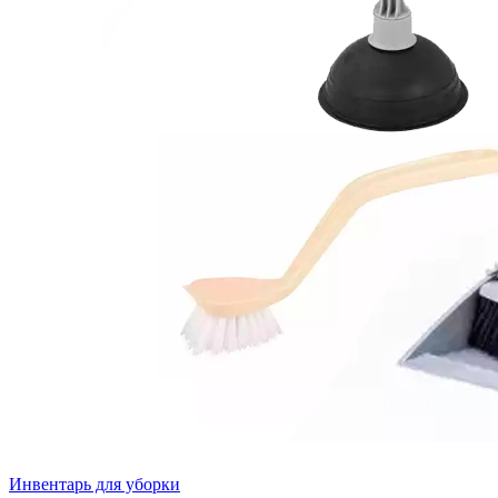
Инвентарь для уборки