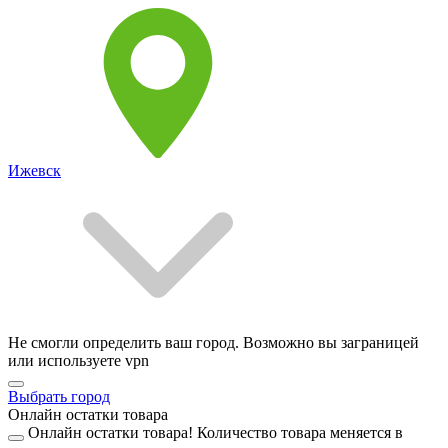
Ижевск
Не смогли определить ваш город. Возможно вы заграницей
или используете vpn
Выбрать город
Онлайн остатки товара
Онлайн остатки товара!
Количество товара меняется в