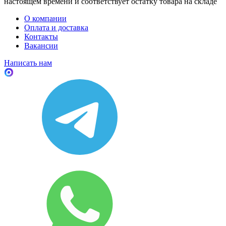
настоящем времени и соответствует остатку товара на складе
О компании
Оплата и доставка
Контакты
Вакансии
Написать нам