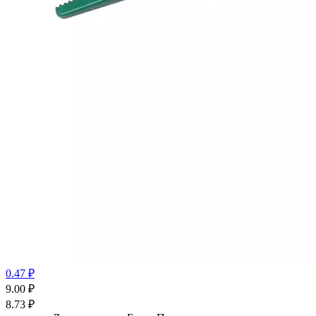
0.47 ₽
9.00
₽
8.73
₽