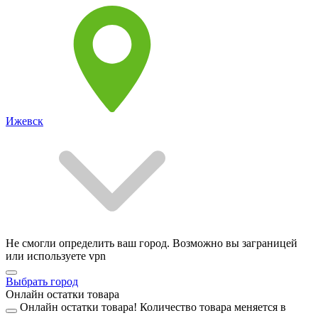
Ижевск
Не смогли определить ваш город. Возможно вы заграницей
или используете vpn
Выбрать город
Онлайн остатки товара
Онлайн остатки товара!
Количество товара меняется в