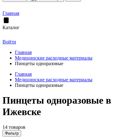
Главная
Каталог
Войти
Главная
Медицинские расходные материалы
Пинцеты одноразовые
Главная
Медицинские расходные материалы
Пинцеты одноразовые
Пинцеты одноразовые в
Ижевске
14 товаров
Фильтр