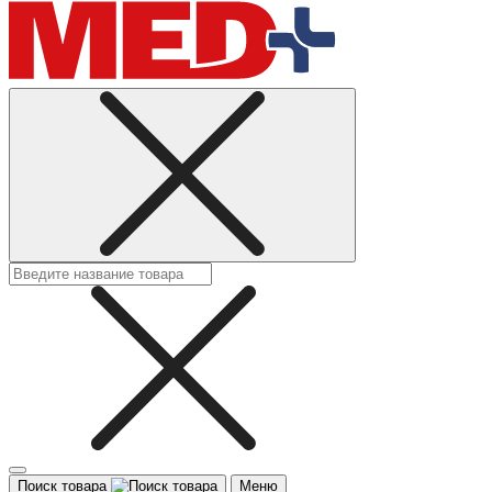
Поиск товара
Меню