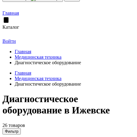
Главная
Каталог
Войти
Главная
Медицинская техника
Диагностическое оборудование
Главная
Медицинская техника
Диагностическое оборудование
Диагностическое
оборудование в Ижевске
26 товаров
Фильтр