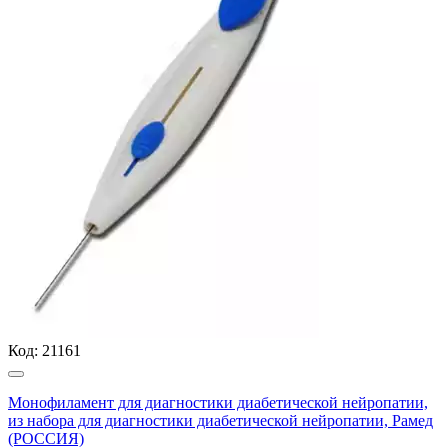
Код:
21161
Монофиламент для диагностики диабетической нейропатии,
из набора для диагностики диабетической нейропатии, Рамед
(РОССИЯ)