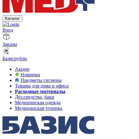
Каталог
Вход
Заказы
Базисрубли
Акции
Новинки
Предметы гигиены
Товары для дома и офиса
Расходные материалы
Дез.средства, баки
Медицинская одежда
Медицинская техника