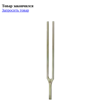
Товар закончился
Запросить
товар