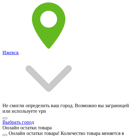
Ижевск
Не смогли определить ваш город. Возможно вы заграницей
или используете vpn
Выбрать город
Онлайн остатки товара
Онлайн остатки товара!
Количество товара меняется в