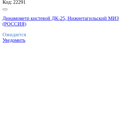
Код:
22291
Динамометр кистевой ДК-25, Нижнетагильский МИЗ
(РОССИЯ)
Ожидается
Уведомить