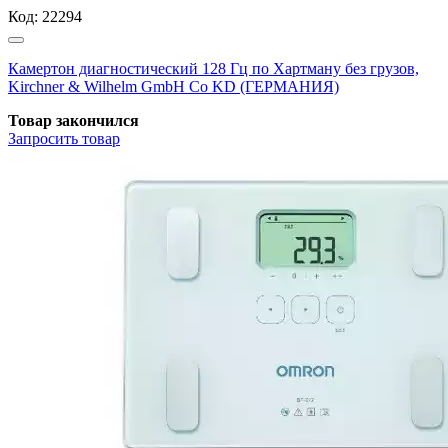
Код:
22294
Камертон диагностический 128 Гц по Хартману без грузов,
Kirchner & Wilhelm GmbH Co KD (ГЕРМАНИЯ)
Товар закончился
Запросить
товар