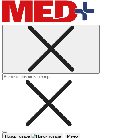
Поиск товара
Меню