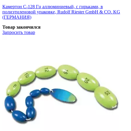
Камертон С-128 Гц аллюминиевый, с гирьками, в
полиэтиленовой упаковке, Rudolf Riester GmbH & CO. KG
(ГЕРМАНИЯ)
Товар закончился
Запросить
товар