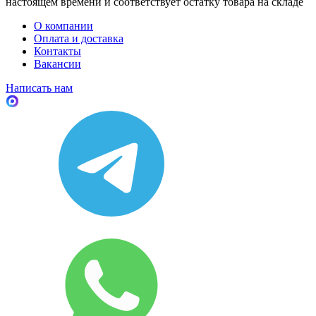
настоящем времени и соответствует остатку товара на складе
О компании
Оплата и доставка
Контакты
Вакансии
Написать нам