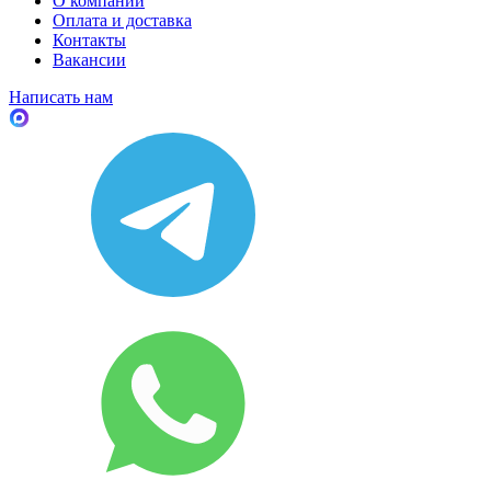
О компании
Оплата и доставка
Контакты
Вакансии
Написать нам