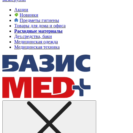
Акции
Новинки
Предметы гигиены
Товары для дома и офиса
Расходные материалы
Дез.средства, баки
Медицинская одежда
Медицинская техника