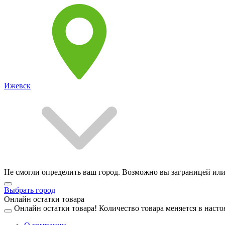
Ижевск
Не смогли определить ваш город. Возможно вы заграницей или
Выбрать город
Онлайн остатки товара
Онлайн остатки товара!
Количество товара меняется в насто