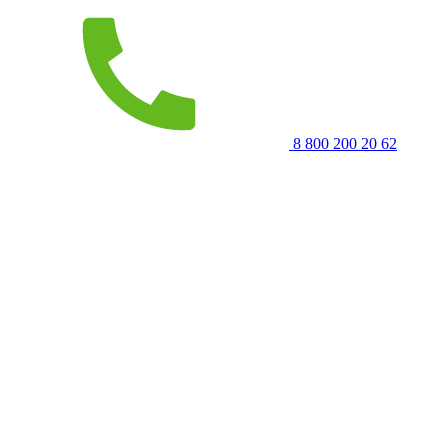
8 800 200 20 62