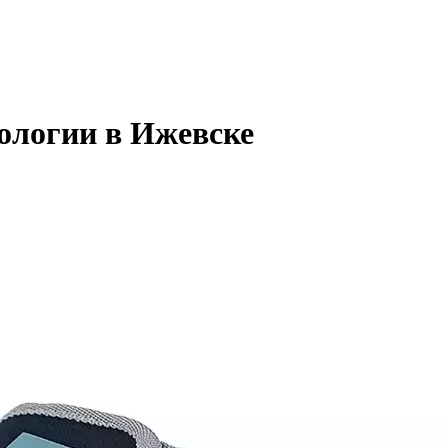
ологии в Ижевске