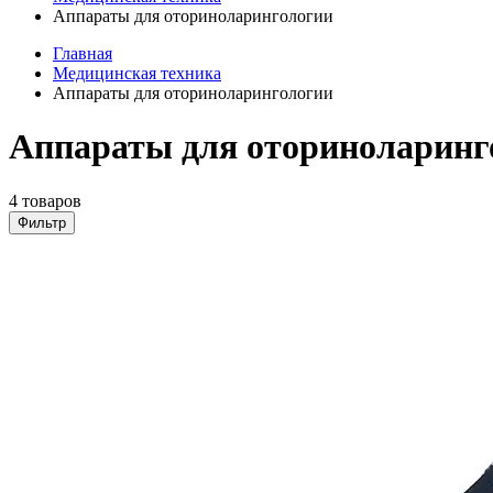
Аппараты для оториноларингологии
Главная
Медицинская техника
Аппараты для оториноларингологии
Аппараты для оториноларинг
4 товаров
Фильтр