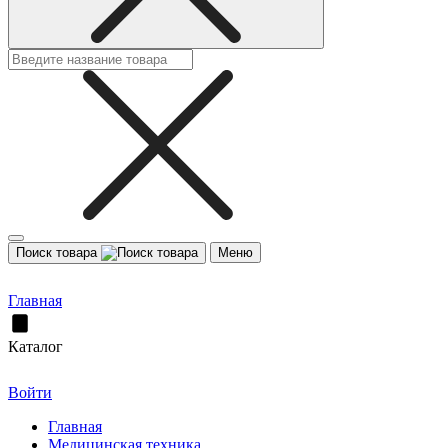
Поиск товара
Меню
Главная
Каталог
Войти
Главная
Медицинская техника