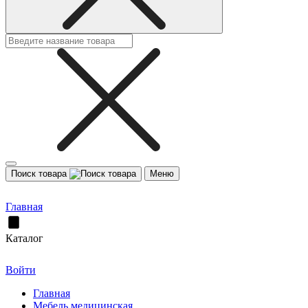
Поиск товара
Меню
Главная
Каталог
Войти
Главная
Мебель медицинская