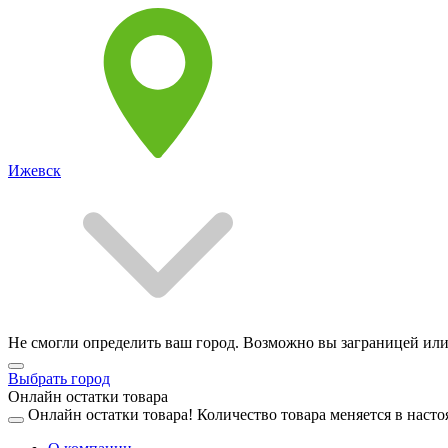
Ижевск
Не смогли определить ваш город. Возможно вы заграницей или
Выбрать город
Онлайн остатки товара
Онлайн остатки товара!
Количество товара меняется в насто