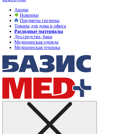
Акции
Новинки
Предметы гигиены
Товары для дома и офиса
Расходные материалы
Дез.средства, баки
Медицинская одежда
Медицинская техника