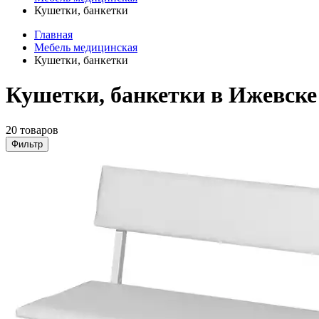
Кушетки, банкетки
Главная
Мебель медицинская
Кушетки, банкетки
Кушетки, банкетки в Ижевске
20 товаров
Фильтр