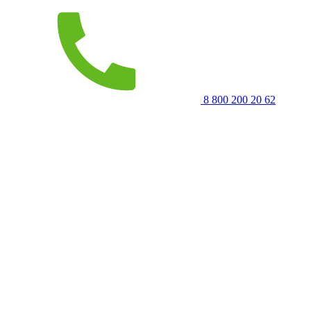
8 800 200 20 62