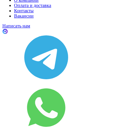
О компании
Оплата и доставка
Контакты
Вакансии
Написать нам