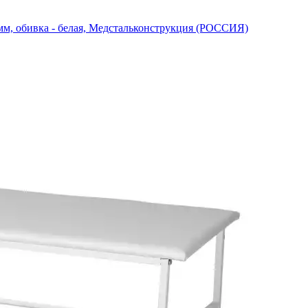
м, обивка - белая, Медстальконструкция (РОССИЯ)