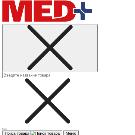
Поиск товара
Меню