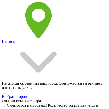
Ижевск
Не смогли определить ваш город. Возможно вы заграницей
или используете vpn
Выбрать город
Онлайн остатки товара
Онлайн остатки товара!
Количество товара меняется в