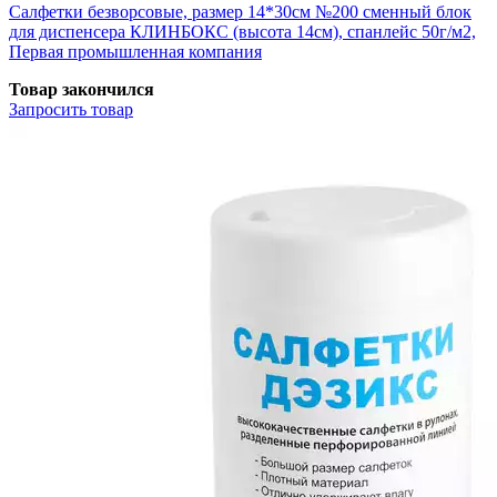
Салфетки безворсовые, размер 14*30см №200 сменный блок
для диспенсера КЛИНБОКС (высота 14см), спанлейс 50г/м2,
Первая промышленная компания
Товар закончился
Запросить
товар