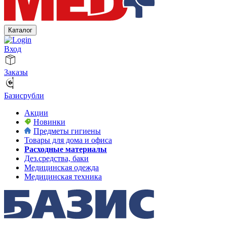
Каталог
Вход
Заказы
Базисрубли
Акции
Новинки
Предметы гигиены
Товары для дома и офиса
Расходные материалы
Дез.средства, баки
Медицинская одежда
Медицинская техника