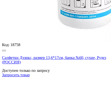
Код:
18758
Салфетки Дэзикс, размер 13,6*17см, банка №60, сухие, Рудез
(РОССИЯ)
Доступен только по запросу
Запросить
товар