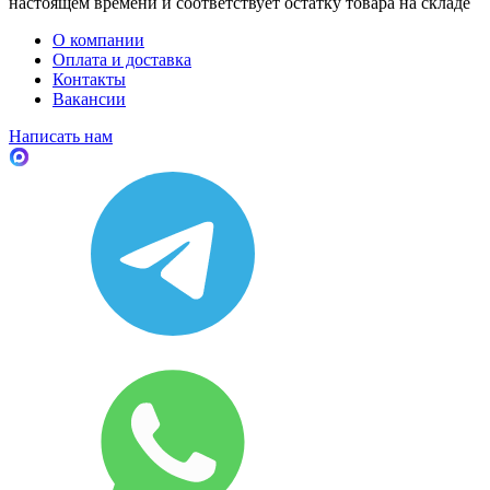
настоящем времени и соответствует остатку товара на складе
О компании
Оплата и доставка
Контакты
Вакансии
Написать нам