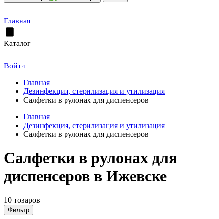
Главная
Каталог
Войти
Главная
Дезинфекция, стерилизация и утилизация
Салфетки в рулонах для диспенсеров
Главная
Дезинфекция, стерилизация и утилизация
Салфетки в рулонах для диспенсеров
Салфетки в рулонах для
диспенсеров в Ижевске
10 товаров
Фильтр