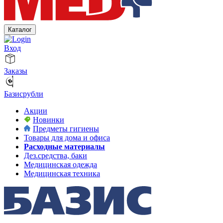
Каталог
Вход
Заказы
Базисрубли
Акции
Новинки
Предметы гигиены
Товары для дома и офиса
Расходные материалы
Дез.средства, баки
Медицинская одежда
Медицинская техника