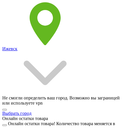
Ижевск
Не смогли определить ваш город. Возможно вы заграницей
или используете vpn
Выбрать город
Онлайн остатки товара
Онлайн остатки товара!
Количество товара меняется в