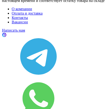
настоящем времени и соответствует остатку товара на складе
О компании
Оплата и доставка
Контакты
Вакансии
Написать нам