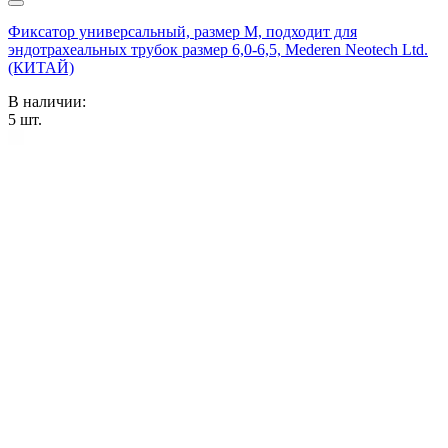
Фиксатор универсальный, размер М, подходит для
эндотрахеальных трубок размер 6,0-6,5, Mederen Neotech Ltd.
(КИТАЙ)
В наличии:
5
шт.