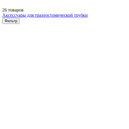
26 товаров
Аксессуары для трахеостомической трубки
Фильтр