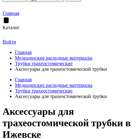
Главная
Каталог
Войти
Главная
Медицинские расходные материалы
Трубки трахеостомические
Аксессуары для трахеостомической трубки
Главная
Медицинские расходные материалы
Трубки трахеостомические
Аксессуары для трахеостомической трубки
Аксессуары для
трахеостомической трубки в
Ижевске