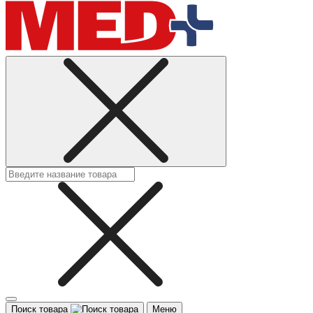
Поиск товара
Меню