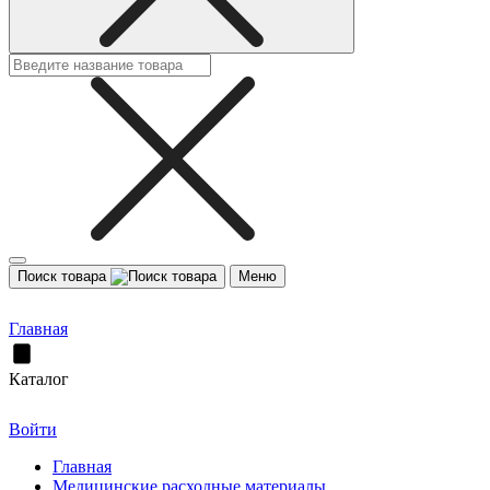
Поиск товара
Меню
Главная
Каталог
Войти
Главная
Медицинские расходные материалы