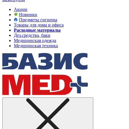
Акции
Новинки
Предметы гигиены
Товары для дома и офиса
Расходные материалы
Дез.средства, баки
Медицинская одежда
Медицинская техника