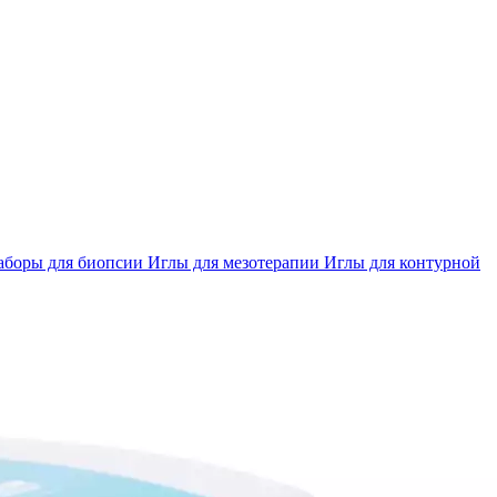
аборы для биопсии
Иглы для мезотерапии
Иглы для контурной