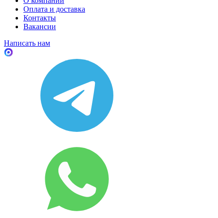
О компании
Оплата и доставка
Контакты
Вакансии
Написать нам