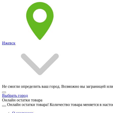
Ижевск
Не смогли определить ваш город. Возможно вы заграницей или
Выбрать город
Онлайн остатки товара
Онлайн остатки товара!
Количество товара меняется в насто