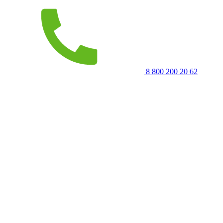
8 800 200 20 62