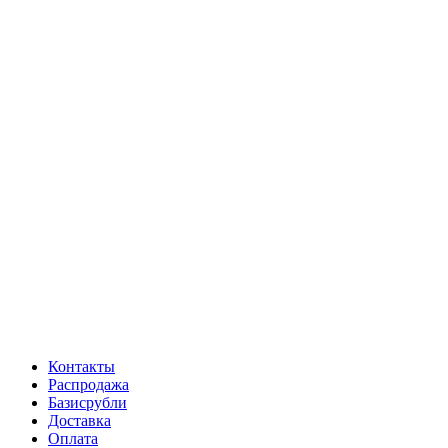
Контакты
Распродажа
Базисрубли
Доставка
Оплата