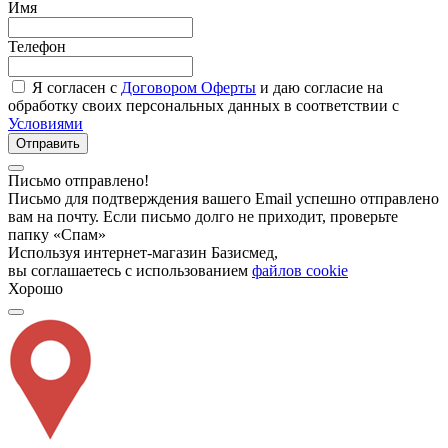
Имя
Телефон
Я согласен с
Договором Оферты
и даю согласие на
обработку своих персональных данных в соответствии с
Условиями
Отправить
Письмо отправлено!
Письмо для подтверждения вашего Email успешно отправлено
вам на почту. Если письмо долго не приходит, проверьте
папку «Спам»
Используя интернет-магазин Базисмед,
вы соглашаетесь с использованием
файлов cookie
Хорошо