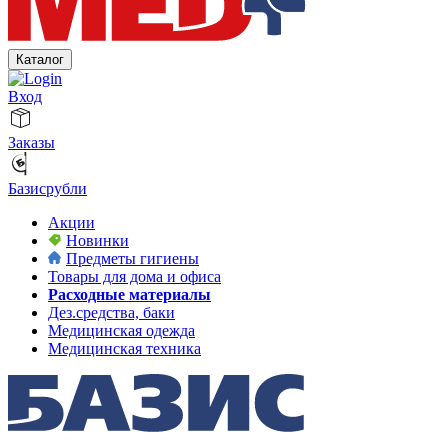
Каталог
Вход
Заказы
Базисрубли
Акции
Новинки
Предметы гигиены
Товары для дома и офиса
Расходные материалы
Дез.средства, баки
Медицинская одежда
Медицинская техника