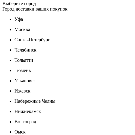
Выберите город
Город доставки ваших покупок
Уфа
Москва
Санкт-Петербург
Челябинск
Тольятти
Тюмень
Ульяновск
Ижевск
Набережные Челны
Нижнекамск
Волгоград
Омск