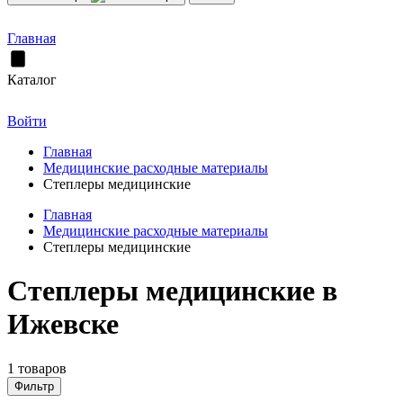
Главная
Каталог
Войти
Главная
Медицинские расходные материалы
Степлеры медицинские
Главная
Медицинские расходные материалы
Степлеры медицинские
Степлеры медицинские в
Ижевске
1 товаров
Фильтр