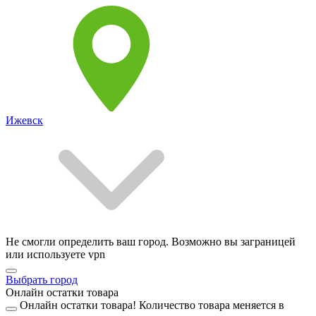
Ижевск
Не смогли определить ваш город. Возможно вы заграницей
или используете vpn
Выбрать город
Онлайн остатки товара
Онлайн остатки товара!
Количество товара меняется в