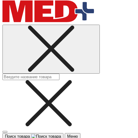
Поиск товара
Меню