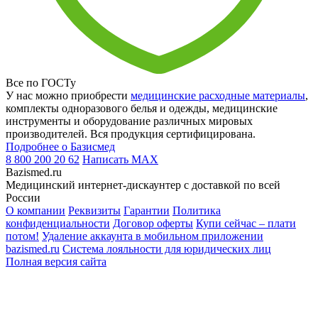
Все по ГОСТу
У нас можно приобрести
медицинские расходные материалы
,
комплекты одноразового белья и одежды, медицинские
инструменты и оборудование различных мировых
производителей. Вся продукция сертифицирована.
Подробнее о Базисмед
8 800 200 20 62
Написать
MAX
Bazismed.ru
Медицинский интернет-дискаунтер с доставкой по всей
России
О компании
Реквизиты
Гарантии
Политика
конфиденциальности
Договор оферты
Купи сейчас – плати
потом!
Удаление аккаунта в мобильном приложении
bazismed.ru
Система лояльности для юридических лиц
Полная версия сайта