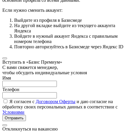
основной профиль со всеми данными.
Если нужно сменить аккаунт:
Выйдите из профиля в Базисмеде
На другой вкладке выйдите из текущего аккаунта
Яндекса
Войдите в нужный аккаунт Яндекса с правильным
номером телефона
Повторно авторизуйтесь в Базисмеде через Яндекс ID
Вступить в «Базис Премиум»
С вами свяжется менеджер,
чтобы обсудить индивидуальные условия
Имя
Телефон
Я согласен с
Договором Оферты
и даю согласие на
обработку своих персональных данных в соответствии с
Условиями
Отправить
Откликнуться на вакансию