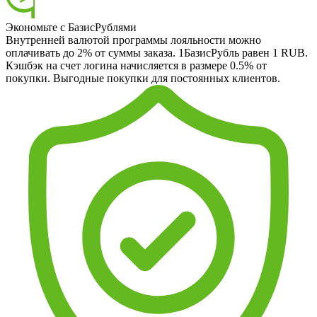
Экономьте с БазисРублями
Внутренней валютой программы лояльности можно
оплачивать до 2% от суммы заказа. 1БазисРубль равен 1 RUB.
Кэшбэк на счет логина начисляется в размере 0.5% от
покупки. Выгодные покупки для постоянных клиентов.