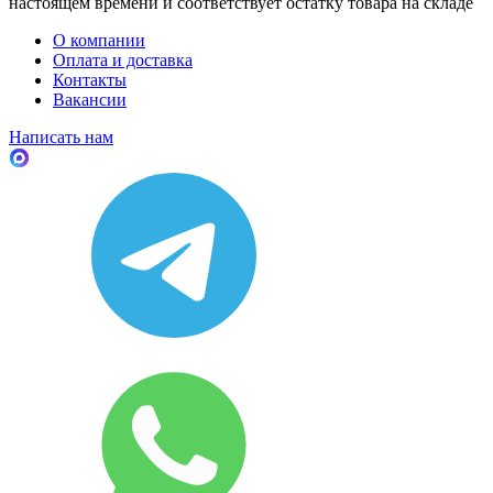
настоящем времени и соответствует остатку товара на складе
О компании
Оплата и доставка
Контакты
Вакансии
Написать нам