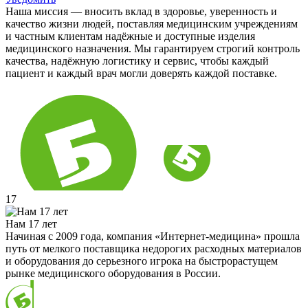
Наша миссия — вносить вклад в здоровье, уверенность и
качество жизни людей, поставляя медицинским учреждениям
и частным клиентам надёжные и доступные изделия
медицинского назначения. Мы гарантируем строгий контроль
качества, надёжную логистику и сервис, чтобы каждый
пациент и каждый врач могли доверять каждой поставке.
17
Нам 17 лет
Начиная с 2009 года, компания «Интернет-медицина» прошла
путь от мелкого поставщика недорогих расходных материалов
и оборудования до серьезного игрока на быстрорастущем
рынке медицинского оборудования в России.