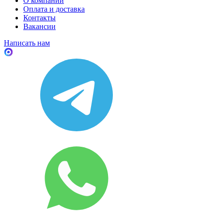
О компании
Оплата и доставка
Контакты
Вакансии
Написать нам