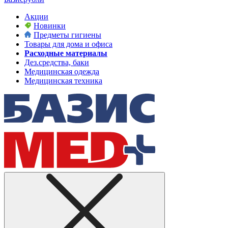
Акции
Новинки
Предметы гигиены
Товары для дома и офиса
Расходные материалы
Дез.средства, баки
Медицинская одежда
Медицинская техника