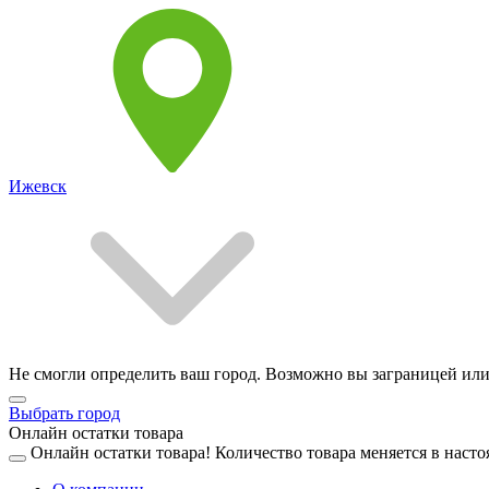
Ижевск
Не смогли определить ваш город. Возможно вы заграницей или
Выбрать город
Онлайн остатки товара
Онлайн остатки товара!
Количество товара меняется в насто