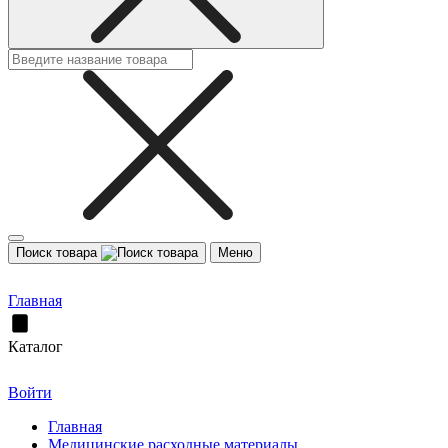
Поиск товара
Меню
Главная
Каталог
Войти
Главная
Медицинские расходные материалы