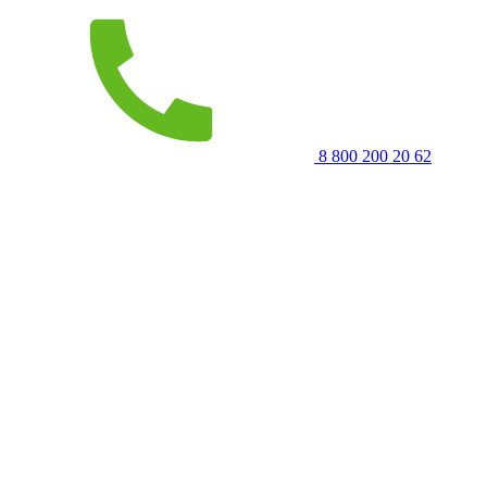
8 800 200 20 62