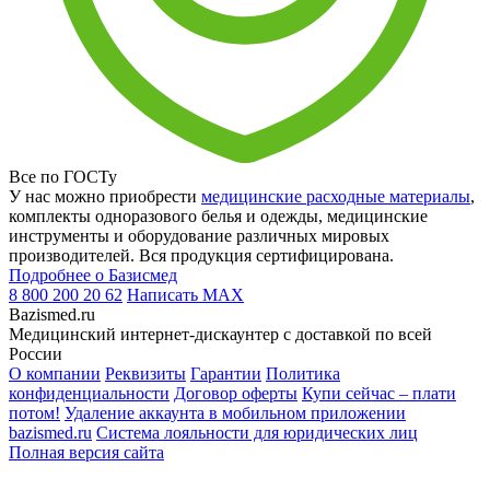
Все по ГОСТу
У нас можно приобрести
медицинские расходные материалы
,
комплекты одноразового белья и одежды, медицинские
инструменты и оборудование различных мировых
производителей. Вся продукция сертифицирована.
Подробнее о Базисмед
8 800 200 20 62
Написать
MAX
Bazismed.ru
Медицинский интернет-дискаунтер с доставкой по всей
России
О компании
Реквизиты
Гарантии
Политика
конфиденциальности
Договор оферты
Купи сейчас – плати
потом!
Удаление аккаунта в мобильном приложении
bazismed.ru
Система лояльности для юридических лиц
Полная версия сайта