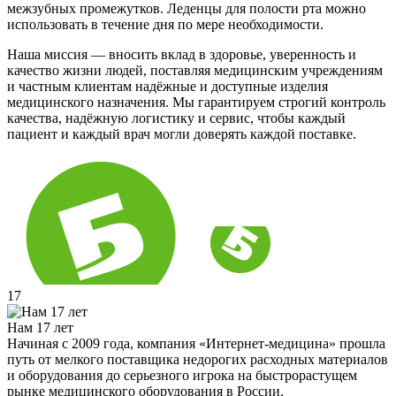
межзубных промежутков. Леденцы для полости рта можно
использовать в течение дня по мере необходимости.
Наша миссия — вносить вклад в здоровье, уверенность и
качество жизни людей, поставляя медицинским учреждениям
и частным клиентам надёжные и доступные изделия
медицинского назначения. Мы гарантируем строгий контроль
качества, надёжную логистику и сервис, чтобы каждый
пациент и каждый врач могли доверять каждой поставке.
17
Нам 17 лет
Начиная с 2009 года, компания «Интернет-медицина» прошла
путь от мелкого поставщика недорогих расходных материалов
и оборудования до серьезного игрока на быстрорастущем
рынке медицинского оборудования в России.