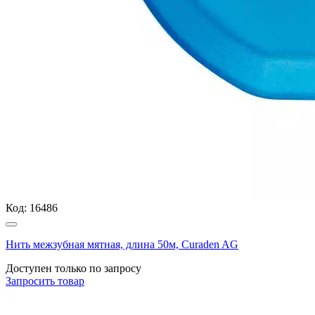
Код:
16486
Нить межзубная мятная, длина 50м, Curaden AG
Доступен только по запросу
Запросить
товар