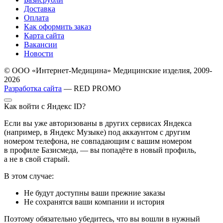
Доставка
Оплата
Как оформить заказ
Карта сайта
Вакансии
Новости
© ООО «Интернет-Медицина» Медицинские изделия, 2009-
2026
Разработка сайта
— RED PROMO
Как войти с Яндекс ID?
Если вы уже авторизованы в других сервисах Яндекса
(например, в Яндекс Музыке) под аккаунтом с другим
номером телефона, не совпадающим с вашим номером
в профиле Базисмеда, — вы попадёте в новый профиль,
а не в свой старый.
В этом случае:
Не будут доступны ваши прежние заказы
Не сохранятся ваши компании и история
Поэтому обязательно убедитесь, что вы вошли в нужный