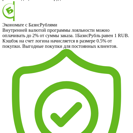
Экономьте с БазисРублями
Внутренней валютой программы лояльности можно
оплачивать до 2% от суммы заказа. 1БазисРубль равен 1 RUB.
Кэшбэк на счет логина начисляется в размере 0.5% от
покупки. Выгодные покупки для постоянных клиентов.