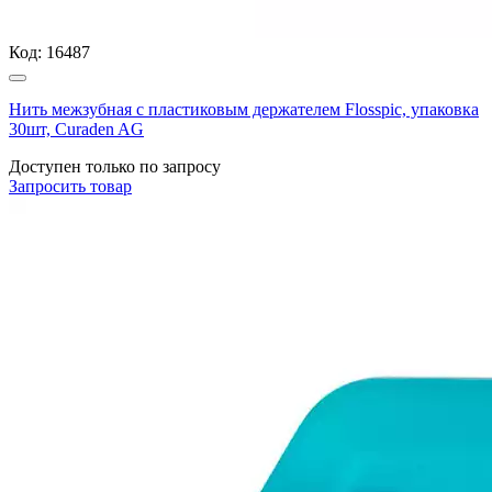
Код:
16487
Нить межзубная с пластиковым держателем Flosspic, упаковка
30шт, Curaden AG
Доступен только по запросу
Запросить
товар