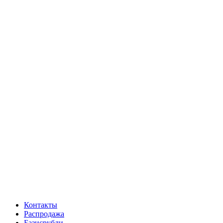
Контакты
Распродажа
Базисрубли