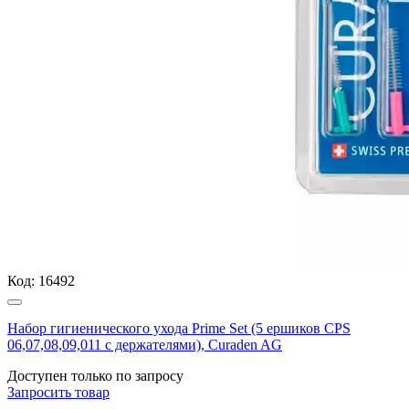
Код:
16492
Набор гигиенического ухода Prime Set (5 ершиков CPS
06,07,08,09,011 с держателями), Curaden AG
Доступен только по запросу
Запросить
товар