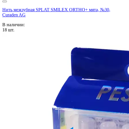
Нить межзубная SPLAT SMILEX ORTHO+ мята, №30,
Curaden AG
В наличии:
18
шт.