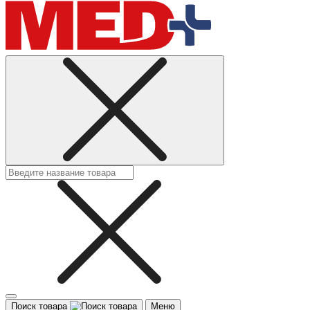
Поиск товара
Меню