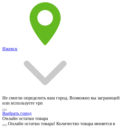
Ижевск
Не смогли определить ваш город. Возможно вы заграницей
или используете vpn
Выбрать город
Онлайн остатки товара
Онлайн остатки товара!
Количество товара меняется в