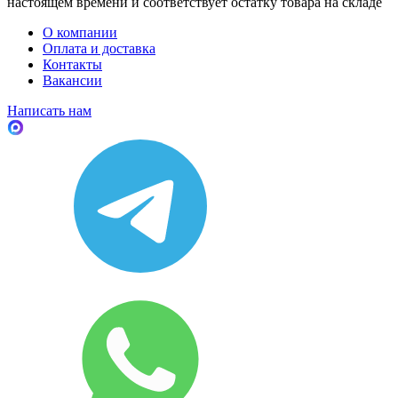
настоящем времени и соответствует остатку товара на складе
О компании
Оплата и доставка
Контакты
Вакансии
Написать нам