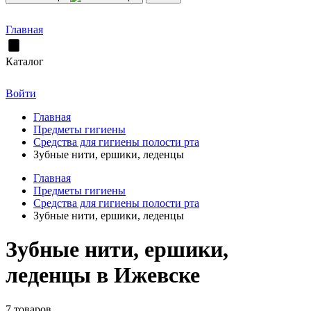
Главная
Каталог
Войти
Главная
Предметы гигиены
Средства для гигиены полости рта
Зубные нити, ершики, леденцы
Главная
Предметы гигиены
Средства для гигиены полости рта
Зубные нити, ершики, леденцы
Зубные нити, ершики,
леденцы в Ижевске
7 товаров