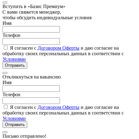
Вступить в «Базис Премиум»
С вами свяжется менеджер,
чтобы обсудить индивидуальные условия
Имя
Телефон
Я согласен с
Договором Оферты
и даю согласие на
обработку своих персональных данных в соответствии с
Условиями
Отправить
Откликнуться на вакансию
Имя
Телефон
Я согласен с
Договором Оферты
и даю согласие на
обработку своих персональных данных в соответствии с
Условиями
Отправить
Письмо отправлено!