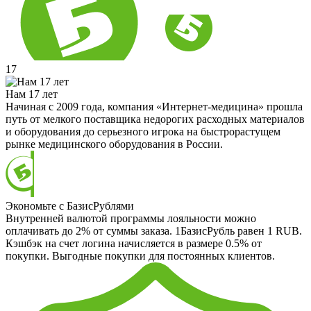
17
Нам 17 лет
Начиная с 2009 года, компания «Интернет-медицина» прошла
путь от мелкого поставщика недорогих расходных материалов
и оборудования до серьезного игрока на быстрорастущем
рынке медицинского оборудования в России.
Экономьте с БазисРублями
Внутренней валютой программы лояльности можно
оплачивать до 2% от суммы заказа. 1БазисРубль равен 1 RUB.
Кэшбэк на счет логина начисляется в размере 0.5% от
покупки. Выгодные покупки для постоянных клиентов.