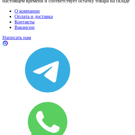
настоящем времени и соответствует остатку товара на складе
О компании
Оплата и доставка
Контакты
Вакансии
Написать нам