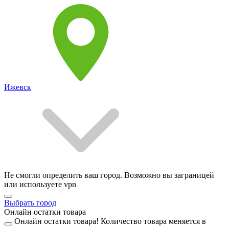
Ижевск
Не смогли определить ваш город. Возможно вы заграницей
или используете vpn
Выбрать город
Онлайн остатки товара
Онлайн остатки товара!
Количество товара меняется в