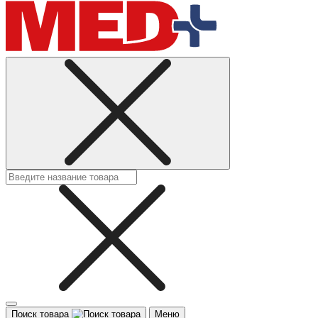
Поиск товара
Меню