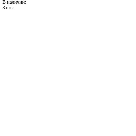
В наличии:
8
шт.