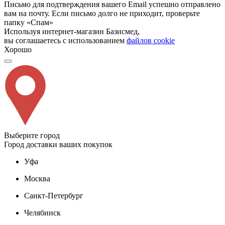
Письмо для подтверждения вашего Email успешно отправлено
вам на почту. Если письмо долго не приходит, проверьте
папку «Спам»
Используя интернет-магазин Базисмед,
вы соглашаетесь с использованием
файлов cookie
Хорошо
Выберите город
Город доставки ваших покупок
Уфа
Москва
Санкт-Петербург
Челябинск