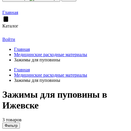
Главная
Каталог
Войти
Главная
Медицинские расходные материалы
Зажимы для пуповины
Главная
Медицинские расходные материалы
Зажимы для пуповины
Зажимы для пуповины в
Ижевске
3 товаров
Фильтр