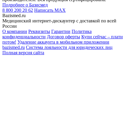
Подробнее о Базисмед
8 800 200 20 62
Написать
MAX
Bazismed.ru
Медицинский интернет-дискаунтер с доставкой по всей
России
О компании
Реквизиты
Гарантии
Политика
конфиденциальности
Договор оферты
Купи сейчас – плати
потом!
Удаление аккаунта в мобильном приложении
bazismed.ru
Система лояльности для юридических лиц
Полная версия сайта