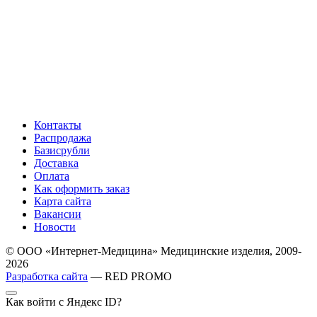
Контакты
Распродажа
Базисрубли
Доставка
Оплата
Как оформить заказ
Карта сайта
Вакансии
Новости
© ООО «Интернет-Медицина» Медицинские изделия, 2009-
2026
Разработка сайта
— RED PROMO
Как войти с Яндекс ID?