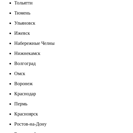
Тольятти
Тюмень
Ульяновск
Ижевск
Набережные Челны
Нижнекамск
Волгоград
Омск
Воронеж
Краснодар
Пермь
Красноярск
Ростов-на-Дону