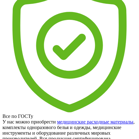
Все по ГОСТу
У нас можно приобрести
медицинские расходные материалы
,
комплекты одноразового белья и одежды, медицинские
инструменты и оборудование различных мировых
производителей. Вся продукция сертифицирована.