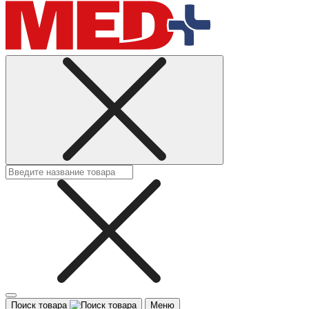
Поиск товара
Меню