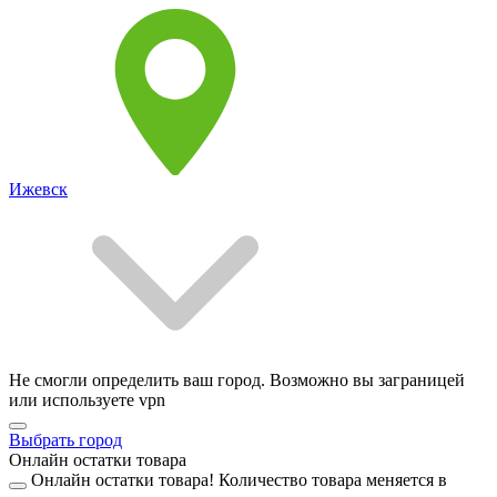
Ижевск
Не смогли определить ваш город. Возможно вы заграницей
или используете vpn
Выбрать город
Онлайн остатки товара
Онлайн остатки товара!
Количество товара меняется в