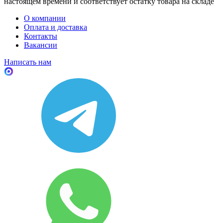
настоящем времени и соответствует остатку товара на складе
О компании
Оплата и доставка
Контакты
Вакансии
Написать нам