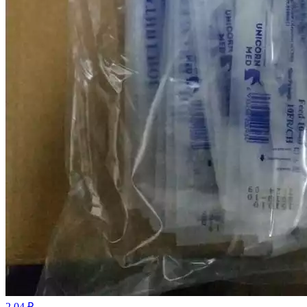
2.04 ₽