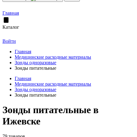
Главная
Каталог
Войти
Главная
Медицинские расходные материалы
Зонды одноразовые
Зонды питательные
Главная
Медицинские расходные материалы
Зонды одноразовые
Зонды питательные
Зонды питательные в
Ижевске
79 товаров