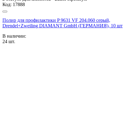
Код:
17888
Полир для профилактики P 9631 VF 204.060 серый,
Drendel+Zweiling DIAMANT GmbH (ГЕРМАНИЯ), 10 шт
В наличии:
24
шт.