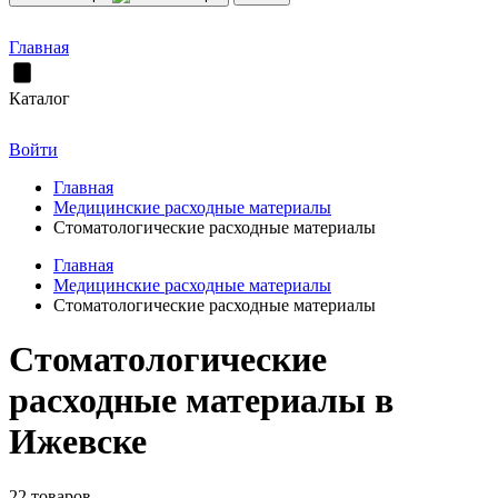
Главная
Каталог
Войти
Главная
Медицинские расходные материалы
Стоматологические расходные материалы
Главная
Медицинские расходные материалы
Стоматологические расходные материалы
Стоматологические
расходные материалы в
Ижевске
22 товаров