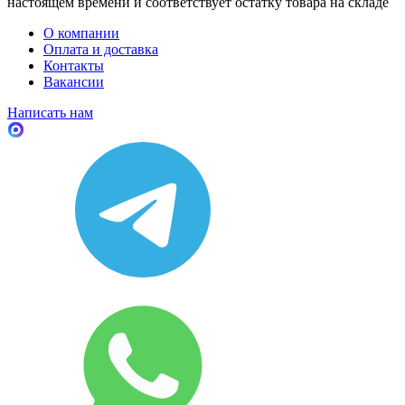
настоящем времени и соответствует остатку товара на складе
О компании
Оплата и доставка
Контакты
Вакансии
Написать нам