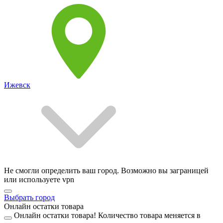
Ижевск
Не смогли определить ваш город. Возможно вы заграницей
или используете vpn
Выбрать город
Онлайн остатки товара
Онлайн остатки товара!
Количество товара меняется в