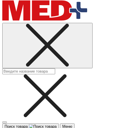
Поиск товара
Меню