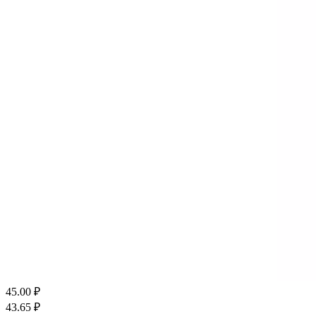
45.00
₽
43.65
₽