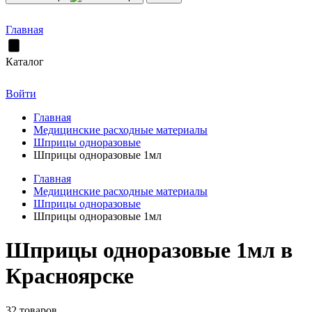
Главная
Каталог
Войти
Главная
Медицинские расходные материалы
Шприцы одноразовые
Шприцы одноразовые 1мл
Главная
Медицинские расходные материалы
Шприцы одноразовые
Шприцы одноразовые 1мл
Шприцы одноразовые 1мл в
Красноярске
32 товаров