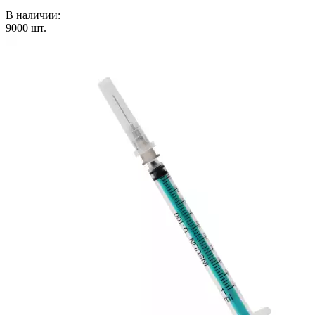
В наличии:
9000
шт.