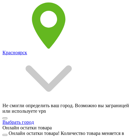
Красноярск
Не смогли определить ваш город. Возможно вы заграницей
или используете vpn
Выбрать город
Онлайн остатки товара
Онлайн остатки товара!
Количество товара меняется в