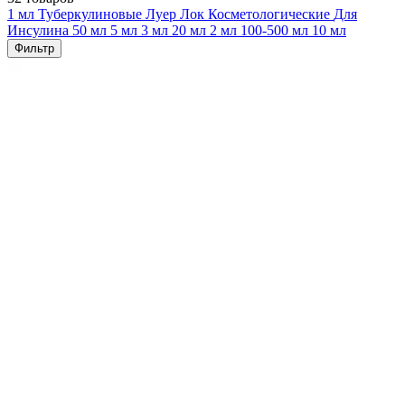
1 мл
Туберкулиновые
Луер Лок
Косметологические
Для
Инсулина
50 мл
5 мл
3 мл
20 мл
2 мл
100-500 мл
10 мл
Фильтр