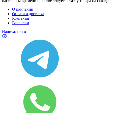
настоящем времени и соответствует остатку товара на складе
О компании
Оплата и доставка
Контакты
Вакансии
Написать нам