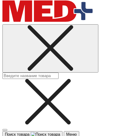
Поиск товара
Меню