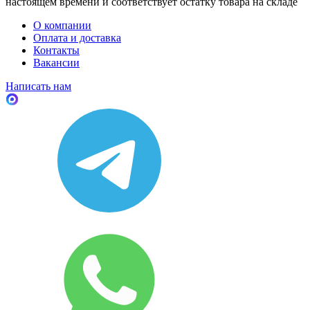
настоящем времени и соответствует остатку товара на складе
О компании
Оплата и доставка
Контакты
Вакансии
Написать нам