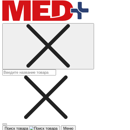
Поиск товара
Меню