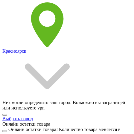
Красноярск
Не смогли определить ваш город. Возможно вы заграницей
или используете vpn
Выбрать город
Онлайн остатки товара
Онлайн остатки товара!
Количество товара меняется в