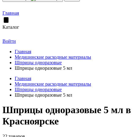
Главная
Каталог
Войти
Главная
Медицинские расходные материалы
Шприцы одноразовые
Шприцы одноразовые 5 мл
Главная
Медицинские расходные материалы
Шприцы одноразовые
Шприцы одноразовые 5 мл
Шприцы одноразовые 5 мл в
Красноярске
22 товаров