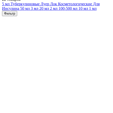
5 мл
Туберкулиновые
Луер Лок
Косметологические
Для
Инсулина
50 мл
3 мл
20 мл
2 мл
100-500 мл
10 мл
1 мл
Фильтр