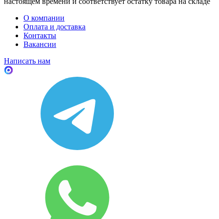
настоящем времени и соответствует остатку товара на складе
О компании
Оплата и доставка
Контакты
Вакансии
Написать нам