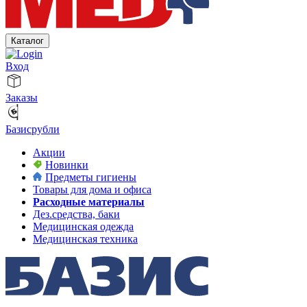
Каталог
Вход
Заказы
Базисрубли
Акции
Новинки
Предметы гигиены
Товары для дома и офиса
Расходные материалы
Дез.средства, баки
Медицинская одежда
Медицинская техника