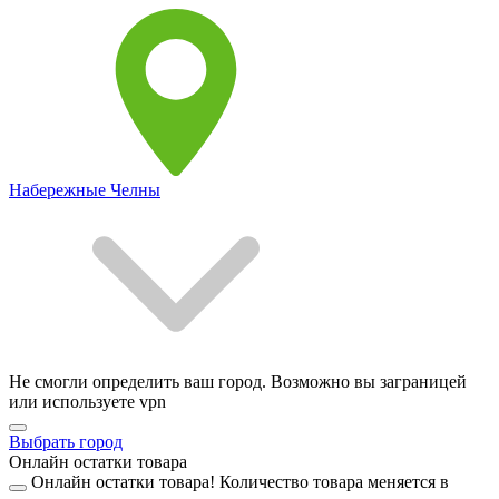
Набережные Челны
Не смогли определить ваш город. Возможно вы заграницей
или используете vpn
Выбрать город
Онлайн остатки товара
Онлайн остатки товара!
Количество товара меняется в