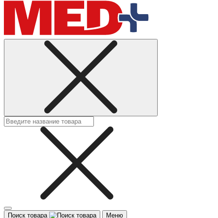
Поиск товара
Меню