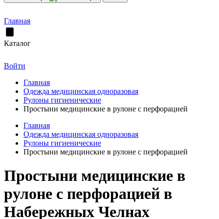
Главная
Каталог
Войти
Главная
Одежда медицинская одноразовая
Рулоны гигиенические
Простыни медицинские в рулоне с перфорацией
Главная
Одежда медицинская одноразовая
Рулоны гигиенические
Простыни медицинские в рулоне с перфорацией
Простыни медицинские в
рулоне с перфорацией в
Набережных Челнах