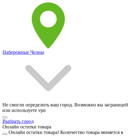
Набережные Челны
Не смогли определить ваш город. Возможно вы заграницей
или используете vpn
Выбрать город
Онлайн остатки товара
Онлайн остатки товара!
Количество товара меняется в