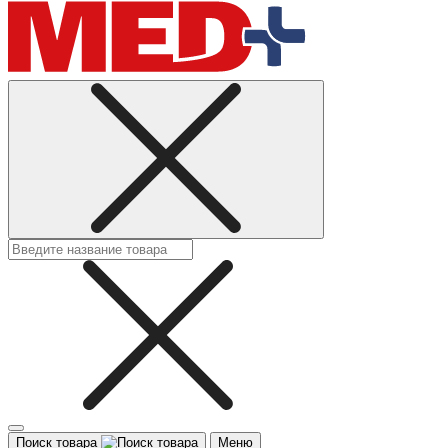
Поиск товара
Меню