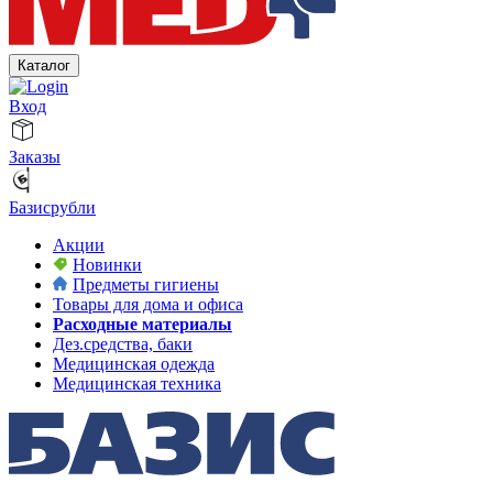
Каталог
Вход
Заказы
Базисрубли
Акции
Новинки
Предметы гигиены
Товары для дома и офиса
Расходные материалы
Дез.средства, баки
Медицинская одежда
Медицинская техника