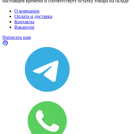
настоящем времени и соответствует остатку товара на складе
О компании
Оплата и доставка
Контакты
Вакансии
Написать нам