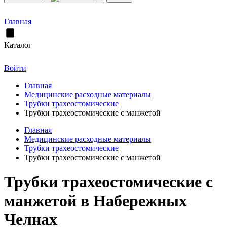
Главная
Каталог
Войти
Главная
Медицинские расходные материалы
Трубки трахеостомические
Трубки трахеостомические с манжетой
Главная
Медицинские расходные материалы
Трубки трахеостомические
Трубки трахеостомические с манжетой
Трубки трахеостомические с
манжетой в Набережных
Челнах