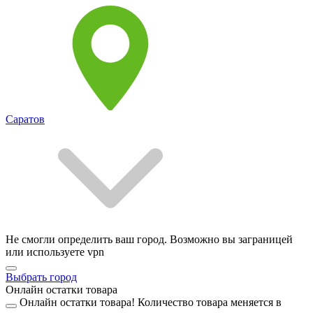
Саратов
Не смогли определить ваш город. Возможно вы заграницей
или используете vpn
Выбрать город
Онлайн остатки товара
Онлайн остатки товара!
Количество товара меняется в