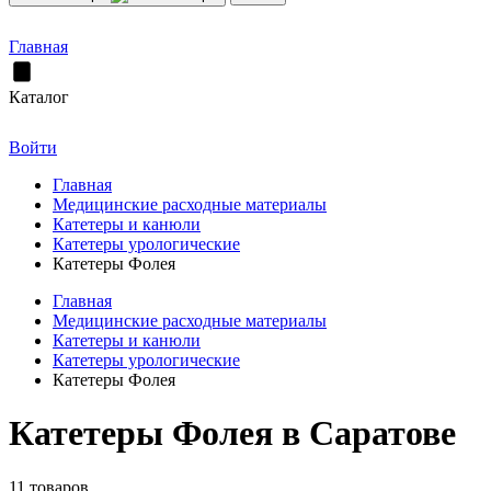
Главная
Каталог
Войти
Главная
Медицинские расходные материалы
Катетеры и канюли
Катетеры урологические
Катетеры Фолея
Главная
Медицинские расходные материалы
Катетеры и канюли
Катетеры урологические
Катетеры Фолея
Катетеры Фолея в Саратове
11 товаров