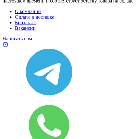
настоящем времени и соответствует остатку товара на складе
О компании
Оплата и доставка
Контакты
Вакансии
Написать нам