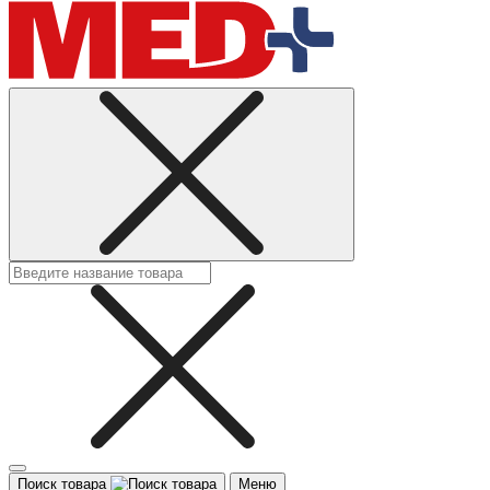
Поиск товара
Меню