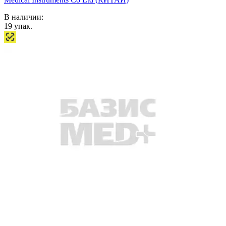
В наличии:
19
упак.