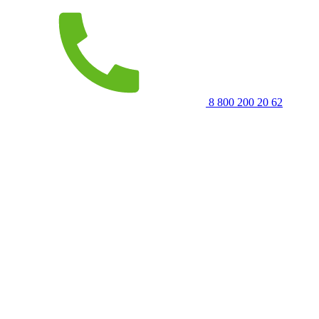
8 800 200 20 62