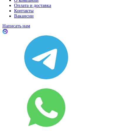
О компании
Оплата и доставка
Контакты
Вакансии
Написать нам