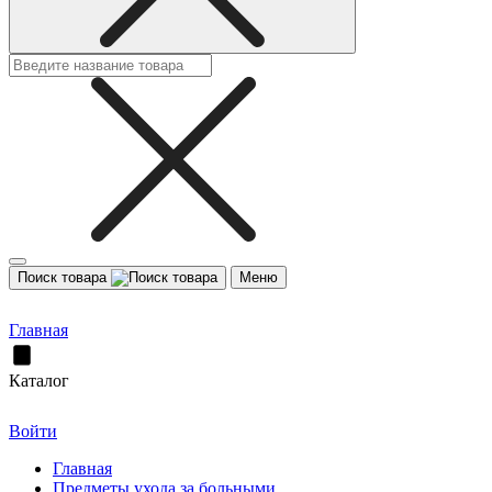
Поиск товара
Меню
Главная
Каталог
Войти
Главная
Предметы ухода за больными