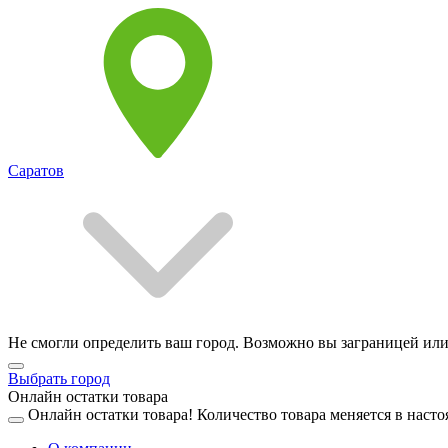
Саратов
Не смогли определить ваш город. Возможно вы заграницей или
Выбрать город
Онлайн остатки товара
Онлайн остатки товара!
Количество товара меняется в насто