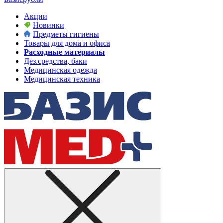
Акции
Новинки
Предметы гигиены
Товары для дома и офиса
Расходные материалы
Дез.средства, баки
Медицинская одежда
Медицинская техника