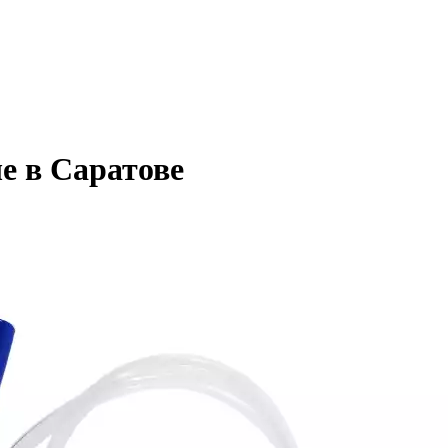
 в Саратове