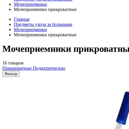
Мочеприемники
Мочеприемники прикроватные
Главная
Предметы ухода за больными
Мочеприемники
Мочеприемники прикроватные
Мочеприемники прикроватные
16 товаров
Прикроватные
Педиатрические
Фильтр