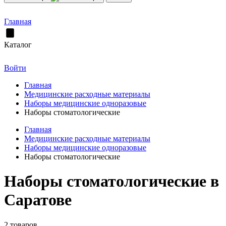
Главная
Каталог
Войти
Главная
Медицинские расходные материалы
Наборы медицинские одноразовые
Наборы стоматологические
Главная
Медицинские расходные материалы
Наборы медицинские одноразовые
Наборы стоматологические
Наборы стоматологические в
Саратове
2 товаров