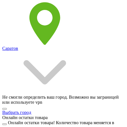
Саратов
Не смогли определить ваш город. Возможно вы заграницей
или используете vpn
Выбрать город
Онлайн остатки товара
Онлайн остатки товара!
Количество товара меняется в