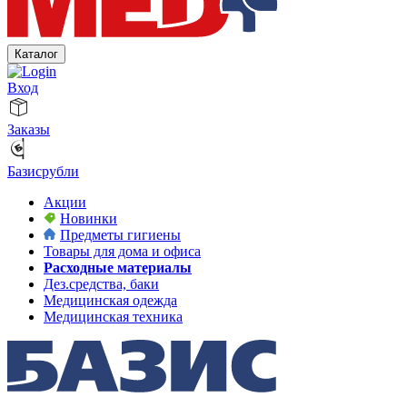
Каталог
Вход
Заказы
Базисрубли
Акции
Новинки
Предметы гигиены
Товары для дома и офиса
Расходные материалы
Дез.средства, баки
Медицинская одежда
Медицинская техника