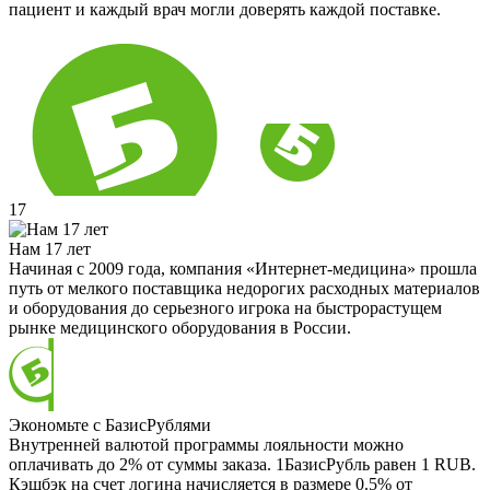
пациент и каждый врач могли доверять каждой поставке.
17
Нам 17 лет
Начиная с 2009 года, компания «Интернет-медицина» прошла
путь от мелкого поставщика недорогих расходных материалов
и оборудования до серьезного игрока на быстрорастущем
рынке медицинского оборудования в России.
Экономьте с БазисРублями
Внутренней валютой программы лояльности можно
оплачивать до 2% от суммы заказа. 1БазисРубль равен 1 RUB.
Кэшбэк на счет логина начисляется в размере 0.5% от