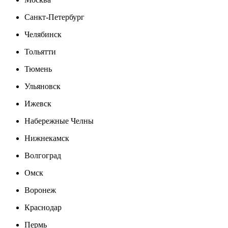
Санкт-Петербург
Челябинск
Тольятти
Тюмень
Ульяновск
Ижевск
Набережные Челны
Нижнекамск
Волгоград
Омск
Воронеж
Краснодар
Пермь