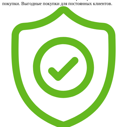
покупки. Выгодные покупки для постоянных клиентов.