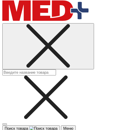
Поиск товара
Меню