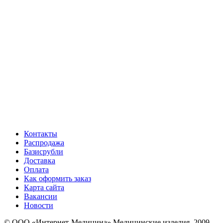
Контакты
Распродажа
Базисрубли
Доставка
Оплата
Как оформить заказ
Карта сайта
Вакансии
Новости
© ООО «Интернет-Медицина» Медицинские изделия, 2009-