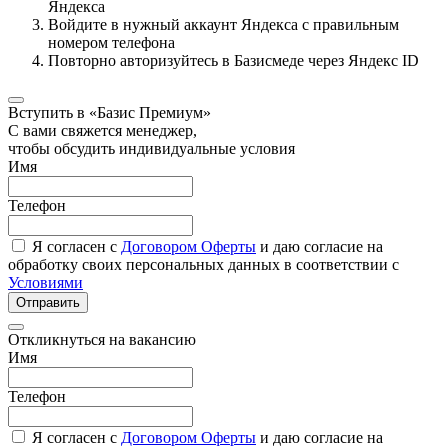
Яндекса
Войдите в нужный аккаунт Яндекса с правильным
номером телефона
Повторно авторизуйтесь в Базисмеде через Яндекс ID
Вступить в «Базис Премиум»
С вами свяжется менеджер,
чтобы обсудить индивидуальные условия
Имя
Телефон
Я согласен с
Договором Оферты
и даю согласие на
обработку своих персональных данных в соответствии с
Условиями
Отправить
Откликнуться на вакансию
Имя
Телефон
Я согласен с
Договором Оферты
и даю согласие на