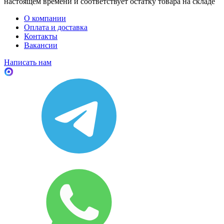
настоящем времени и соответствует остатку товара на складе
О компании
Оплата и доставка
Контакты
Вакансии
Написать нам