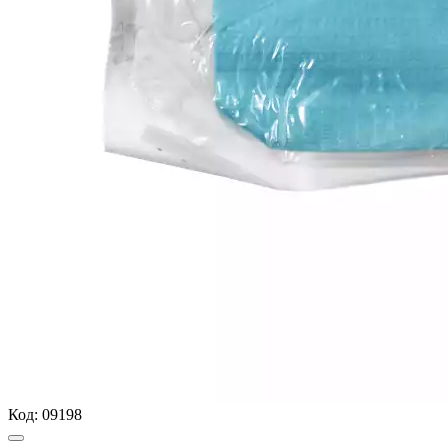
Код:
09198