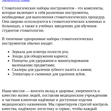
Стоматологические наборы инструментов - это комплекты,
которые включают в себя различные инструменты,
необходимые для выполнения стоматологических процедур.
Они широко используются в стоматологических клиниках и
больницах, а также в учебных заведениях для обучения
студентов стоматологии.
В типичные одноразовые наборы стоматологических
инструментов обычно входят:
Зеркала для осмотра полости рта;
Зонды для обнаружения кариеса;
Пинцеты для удержания и манипулирования
маленькими предметами;
Скалеры для удаления зубного налета и камня;
Элеваторы и съемники для удаления зубов.
Наша миссия — вносить вклад в здоровье, уверенность и
качество жизни людей, поставляя медицинским учреждениям
и частным клиентам надёжные и доступные изделия
медицинского назначения. Мы гарантируем строгий контроль
качества, надёжную логистику и сервис, чтобы каждый