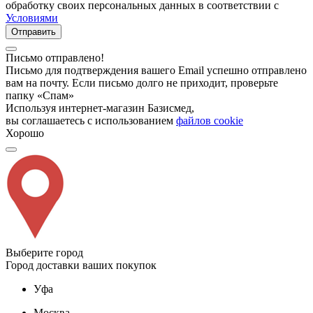
обработку своих персональных данных в соответствии с
Условиями
Отправить
Письмо отправлено!
Письмо для подтверждения вашего Email успешно отправлено
вам на почту. Если письмо долго не приходит, проверьте
папку «Спам»
Используя интернет-магазин Базисмед,
вы соглашаетесь с использованием
файлов cookie
Хорошо
Выберите город
Город доставки ваших покупок
Уфа
Москва