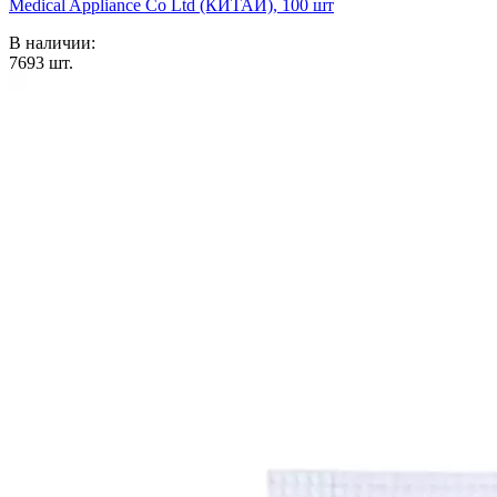
Medical Appliance Co Ltd (КИТАЙ), 100 шт
В наличии:
7693
шт.