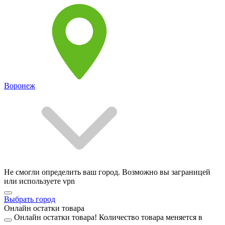
Воронеж
Не смогли определить ваш город. Возможно вы заграницей
или используете vpn
Выбрать город
Онлайн остатки товара
Онлайн остатки товара!
Количество товара меняется в