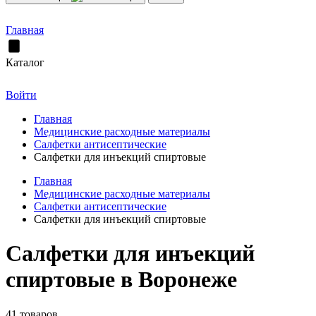
Главная
Каталог
Войти
Главная
Медицинские расходные материалы
Салфетки антисептические
Салфетки для инъекций спиртовые
Главная
Медицинские расходные материалы
Салфетки антисептические
Салфетки для инъекций спиртовые
Салфетки для инъекций
спиртовые в Воронеже
41 товаров