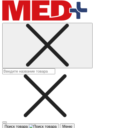
Поиск товара
Меню