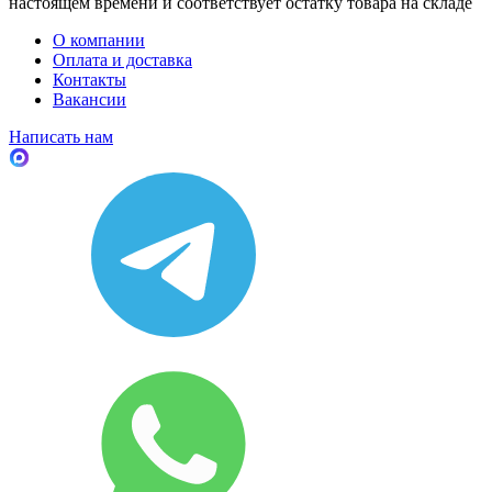
настоящем времени и соответствует остатку товара на складе
О компании
Оплата и доставка
Контакты
Вакансии
Написать нам