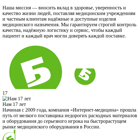
Наша миссия — вносить вклад в здоровье, уверенность и
качество жизни людей, поставляя медицинским учреждениям
и частным клиентам надёжные и доступные изделия
медицинского назначения. Мы гарантируем строгий контроль
качества, надёжную логистику и сервис, чтобы каждый
пациент и каждый врач могли доверять каждой поставке.
17
Нам 17 лет
Начиная с 2009 года, компания «Интернет-медицина» прошла
путь от мелкого поставщика недорогих расходных материалов
и оборудования до серьезного игрока на быстрорастущем
рынке медицинского оборудования в России.