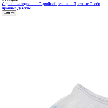
С двойной подошвой
С двойной резинкой
Прочные
Особо
прочные
Детские
Фильтр