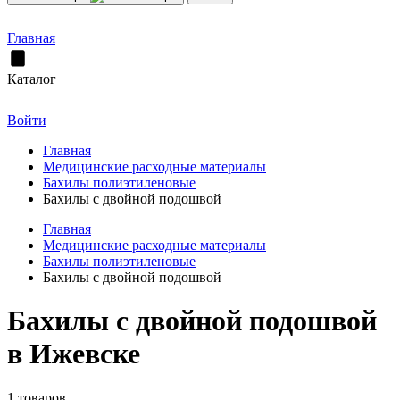
Главная
Каталог
Войти
Главная
Медицинские расходные материалы
Бахилы полиэтиленовые
Бахилы с двойной подошвой
Главная
Медицинские расходные материалы
Бахилы полиэтиленовые
Бахилы с двойной подошвой
Бахилы с двойной подошвой
в Ижевске
1 товаров