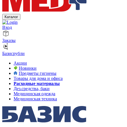
Каталог
Вход
Заказы
Базисрубли
Акции
Новинки
Предметы гигиены
Товары для дома и офиса
Расходные материалы
Дез.средства, баки
Медицинская одежда
Медицинская техника