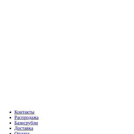
Контакты
Распродажа
Базисрубли
Доставка
Оплата