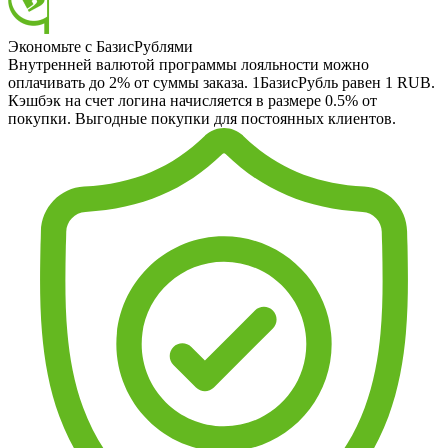
Экономьте с БазисРублями
Внутренней валютой программы лояльности можно
оплачивать до 2% от суммы заказа. 1БазисРубль равен 1 RUB.
Кэшбэк на счет логина начисляется в размере 0.5% от
покупки. Выгодные покупки для постоянных клиентов.