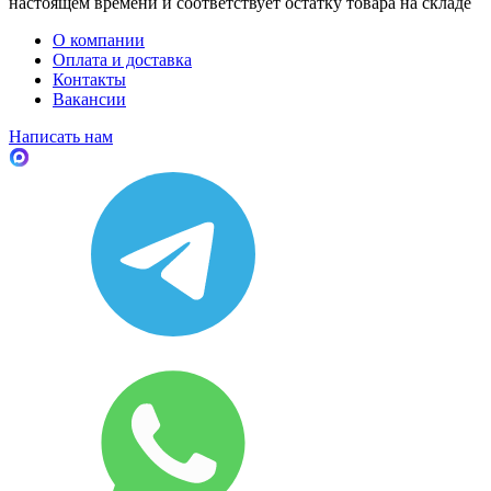
настоящем времени и соответствует остатку товара на складе
О компании
Оплата и доставка
Контакты
Вакансии
Написать нам