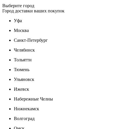
Выберите город
Город доставки ваших покупок
Уфа
Москва
Санкт-Петербург
Челябинск
Тольятти
Тюмень
Ульяновск
Ижевск
Набережные Челны
Нижнекамск
Волгоград
Омск