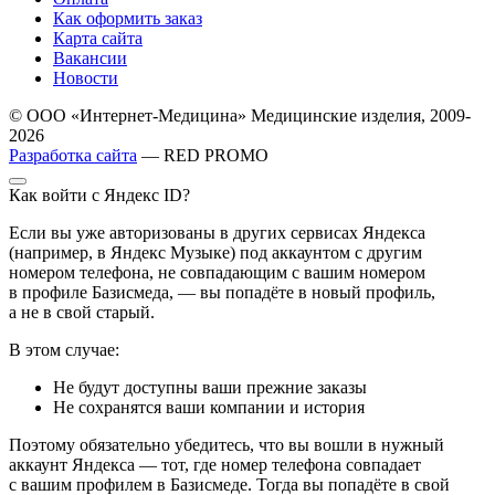
Как оформить заказ
Карта сайта
Вакансии
Новости
© ООО «Интернет-Медицина» Медицинские изделия, 2009-
2026
Разработка сайта
— RED PROMO
Как войти с Яндекс ID?
Если вы уже авторизованы в других сервисах Яндекса
(например, в Яндекс Музыке) под аккаунтом с другим
номером телефона, не совпадающим с вашим номером
в профиле Базисмеда, — вы попадёте в новый профиль,
а не в свой старый.
В этом случае:
Не будут доступны ваши прежние заказы
Не сохранятся ваши компании и история
Поэтому обязательно убедитесь, что вы вошли в нужный
аккаунт Яндекса — тот, где номер телефона совпадает
с вашим профилем в Базисмеде. Тогда вы попадёте в свой