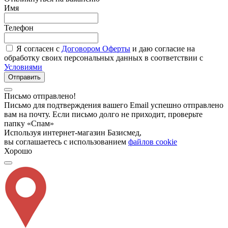
Имя
Телефон
Я согласен с
Договором Оферты
и даю согласие на
обработку своих персональных данных в соответствии с
Условиями
Отправить
Письмо отправлено!
Письмо для подтверждения вашего Email успешно отправлено
вам на почту. Если письмо долго не приходит, проверьте
папку «Спам»
Используя интернет-магазин Базисмед,
вы соглашаетесь с использованием
файлов cookie
Хорошо