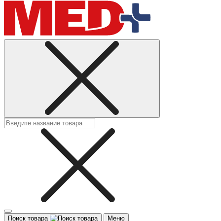
Поиск товара
Меню