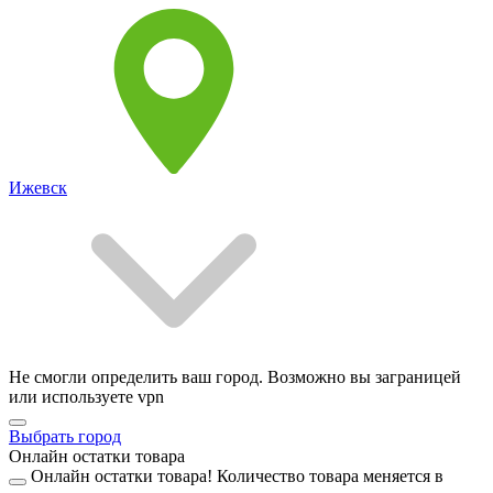
Ижевск
Не смогли определить ваш город. Возможно вы заграницей
или используете vpn
Выбрать город
Онлайн остатки товара
Онлайн остатки товара!
Количество товара меняется в