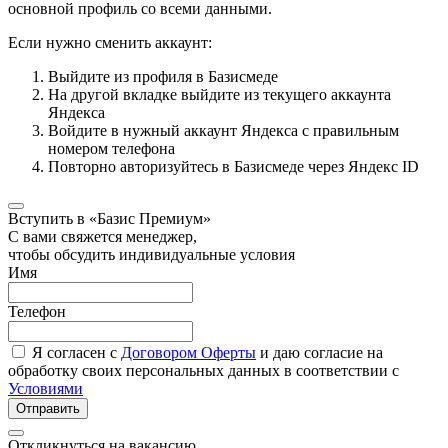
основной профиль со всеми данными.
Если нужно сменить аккаунт:
Выйдите из профиля в Базисмеде
На другой вкладке выйдите из текущего аккаунта
Яндекса
Войдите в нужный аккаунт Яндекса с правильным
номером телефона
Повторно авторизуйтесь в Базисмеде через Яндекс ID
Вступить в «Базис Премиум»
С вами свяжется менеджер,
чтобы обсудить индивидуальные условия
Имя
Телефон
Я согласен с
Договором Оферты
и даю согласие на
обработку своих персональных данных в соответствии с
Условиями
Отправить
Откликнуться на вакансию