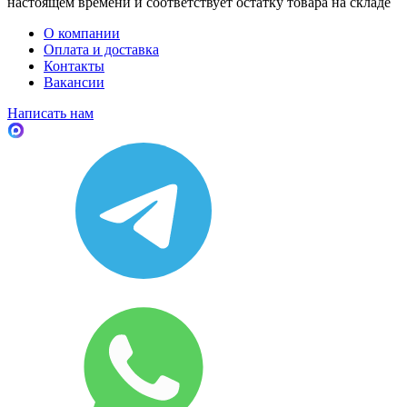
настоящем времени и соответствует остатку товара на складе
О компании
Оплата и доставка
Контакты
Вакансии
Написать нам