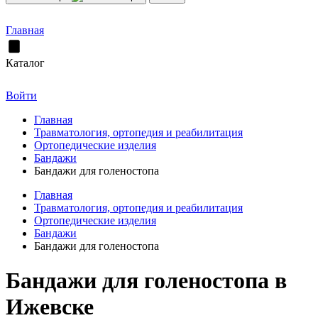
Главная
Каталог
Войти
Главная
Травматология, ортопедия и реабилитация
Ортопедические изделия
Бандажи
Бандажи для голеностопа
Главная
Травматология, ортопедия и реабилитация
Ортопедические изделия
Бандажи
Бандажи для голеностопа
Бандажи для голеностопа в
Ижевске