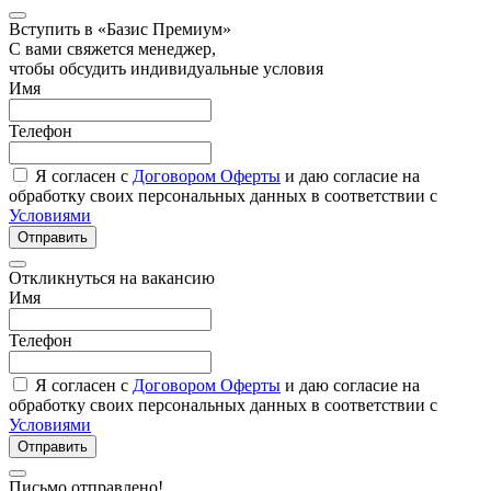
Вступить в «Базис Премиум»
С вами свяжется менеджер,
чтобы обсудить индивидуальные условия
Имя
Телефон
Я согласен с
Договором Оферты
и даю согласие на
обработку своих персональных данных в соответствии с
Условиями
Отправить
Откликнуться на вакансию
Имя
Телефон
Я согласен с
Договором Оферты
и даю согласие на
обработку своих персональных данных в соответствии с
Условиями
Отправить
Письмо отправлено!