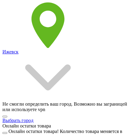
Ижевск
Не смогли определить ваш город. Возможно вы заграницей
или используете vpn
Выбрать город
Онлайн остатки товара
Онлайн остатки товара!
Количество товара меняется в