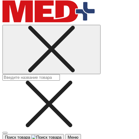
Поиск товара
Меню