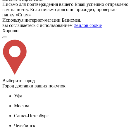
Письмо для подтверждения вашего Email успешно отправлено
вам на почту. Если письмо долго не приходит, проверьте
папку «Спам»
Используя интернет-магазин Базисмед,
вы соглашаетесь с использованием
файлов cookie
Хорошо
Выберите город
Город доставки ваших покупок
Уфа
Москва
Санкт-Петербург
Челябинск