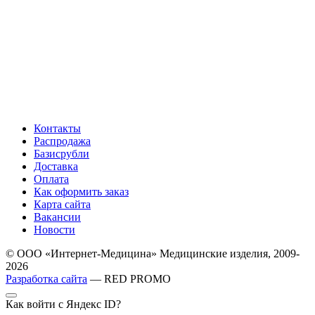
Контакты
Распродажа
Базисрубли
Доставка
Оплата
Как оформить заказ
Карта сайта
Вакансии
Новости
© ООО «Интернет-Медицина» Медицинские изделия, 2009-
2026
Разработка сайта
— RED PROMO
Как войти с Яндекс ID?