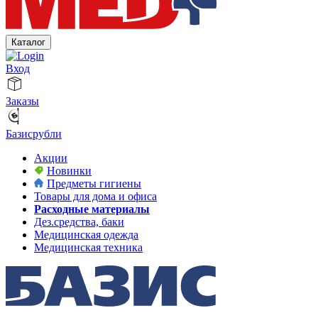
Каталог
Вход
Заказы
Базисрубли
Акции
Новинки
Предметы гигиены
Товары для дома и офиса
Расходные материалы
Дез.средства, баки
Медицинская одежда
Медицинская техника