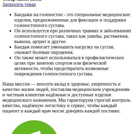
Запросить
товар
Бандажи на голеностоп - это специальные медицинские
изделия, предназначенные для фиксации и поддержки
голеностопного сустава.
Он используется при различных травмах и заболеваниях
голеностопного сустава, таких как ушибы, растяжения,
вывихи, артрит и другие.
Бандаж помогает уменьшить нагрузку на сустав,
снижает болевые ощущения.
Он также может использоваться в профилактических
целях при занятиях спортом или физической
активности, чтобы предотвратить возможные
повреждения голеностопного сустава.
Наша миссия — вносить вклад в здоровье, уверенность и
качество жизни людей, поставляя медицинским учреждениям
и частным клиентам надёжные и доступные изделия
медицинского назначения. Мы гарантируем строгий контроль
качества, надёжную логистику и сервис, чтобы каждый
пациент и каждый врач могли доверять каждой поставке.