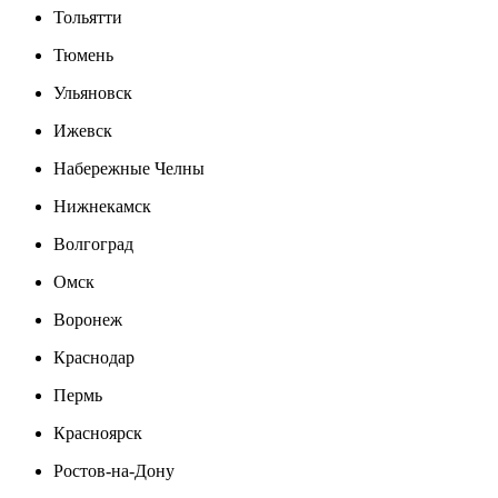
Тольятти
Тюмень
Ульяновск
Ижевск
Набережные Челны
Нижнекамск
Волгоград
Омск
Воронеж
Краснодар
Пермь
Красноярск
Ростов-на-Дону