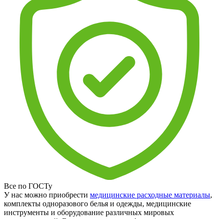
Все по ГОСТу
У нас можно приобрести
медицинские расходные материалы
,
комплекты одноразового белья и одежды, медицинские
инструменты и оборудование различных мировых