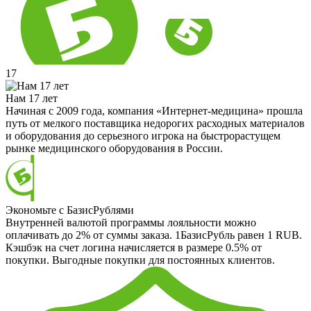
17
Нам 17 лет
Начиная с 2009 года, компания «Интернет-медицина» прошла
путь от мелкого поставщика недорогих расходных материалов
и оборудования до серьезного игрока на быстрорастущем
рынке медицинского оборудования в России.
Экономьте с БазисРублями
Внутренней валютой программы лояльности можно
оплачивать до 2% от суммы заказа. 1БазисРубль равен 1 RUB.
Кэшбэк на счет логина начисляется в размере 0.5% от
покупки. Выгодные покупки для постоянных клиентов.