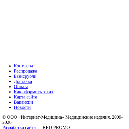
Контакты
Распродажа
Базисрубли
Доставка
Оплата
Как оформить заказ
Карта сайта
Вакансии
Новости
© ООО «Интернет-Медицина» Медицинские изделия, 2009-
2026
Разработка сайта
— RED PROMO