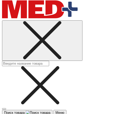
Поиск товара
Меню