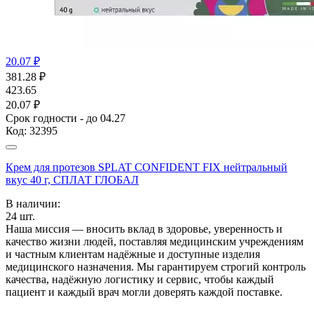
20.07 ₽
381.28
₽
423.65
20.07 ₽
Срок годности - до 04.27
Код:
32395
Крем для протезов SPLAT CONFIDENT FIX нейтральный
вкус 40 г, СПЛАТ ГЛОБАЛ
В наличии:
24
шт.
Наша миссия — вносить вклад в здоровье, уверенность и
качество жизни людей, поставляя медицинским учреждениям
и частным клиентам надёжные и доступные изделия
медицинского назначения. Мы гарантируем строгий контроль
качества, надёжную логистику и сервис, чтобы каждый
пациент и каждый врач могли доверять каждой поставке.