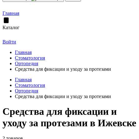
Главная
Каталог
Войти
Главная
Стоматология
Ортопедия
Cредства для фиксации и уходу за протезами
Главная
Стоматология
Ортопедия
Cредства для фиксации и уходу за протезами
Cредства для фиксации и
уходу за протезами в Ижевске
2 товаров