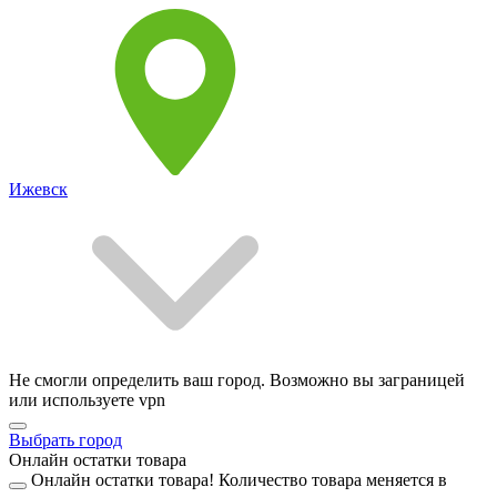
Ижевск
Не смогли определить ваш город. Возможно вы заграницей
или используете vpn
Выбрать город
Онлайн остатки товара
Онлайн остатки товара!
Количество товара меняется в