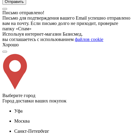
Отправить
Письмо отправлено!
Письмо для подтверждения вашего Email успешно отправлено
вам на почту. Если письмо долго не приходит, проверьте
папку «Спам»
Используя интернет-магазин Базисмед,
вы соглашаетесь с использованием
файлов cookie
Хорошо
Выберите город
Город доставки ваших покупок
Уфа
Москва
Санкт-Петербург