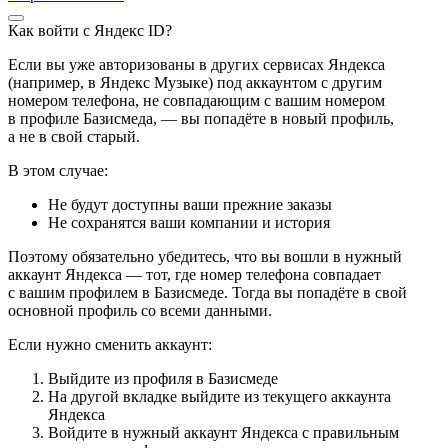
Как войти с Яндекс ID?
Если вы уже авторизованы в других сервисах Яндекса
(например, в Яндекс Музыке) под аккаунтом с другим
номером телефона, не совпадающим с вашим номером
в профиле Базисмеда, — вы попадёте в новый профиль,
а не в свой старый.
В этом случае:
Не будут доступны ваши прежние заказы
Не сохранятся ваши компании и история
Поэтому обязательно убедитесь, что вы вошли в нужный
аккаунт Яндекса — тот, где номер телефона совпадает
с вашим профилем в Базисмеде. Тогда вы попадёте в свой
основной профиль со всеми данными.
Если нужно сменить аккаунт:
Выйдите из профиля в Базисмеде
На другой вкладке выйдите из текущего аккаунта
Яндекса
Войдите в нужный аккаунт Яндекса с правильным