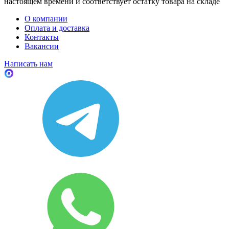
настоящем времени и соответствует остатку товара на складе
О компании
Оплата и доставка
Контакты
Вакансии
Написать нам