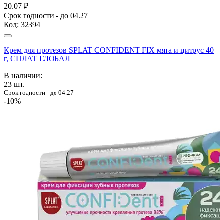
20.07 ₽
Срок годности - до 04.27
Код:
32394
Крем для протезов SPLAT CONFIDENT FIX мята и цитрус 40
г, СПЛАТ ГЛОБАЛ
В наличии:
23
шт.
Срок годности - до 04.27
-10%