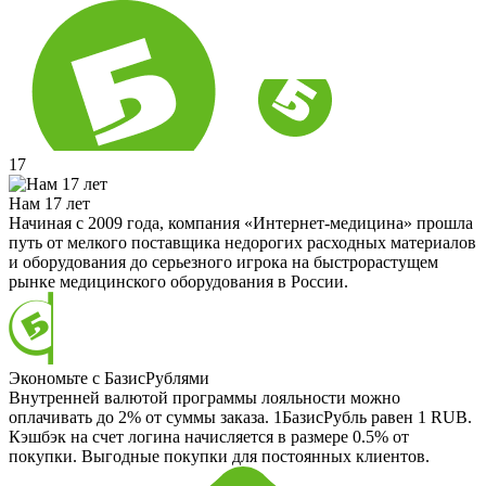
17
Нам 17 лет
Начиная с 2009 года, компания «Интернет-медицина» прошла
путь от мелкого поставщика недорогих расходных материалов
и оборудования до серьезного игрока на быстрорастущем
рынке медицинского оборудования в России.
Экономьте с БазисРублями
Внутренней валютой программы лояльности можно
оплачивать до 2% от суммы заказа. 1БазисРубль равен 1 RUB.
Кэшбэк на счет логина начисляется в размере 0.5% от
покупки. Выгодные покупки для постоянных клиентов.