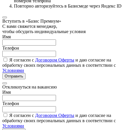
номером телефона
Повторно авторизуйтесь в Базисмеде через Яндекс ID
Вступить в «Базис Премиум»
С вами свяжется менеджер,
чтобы обсудить индивидуальные условия
Имя
Телефон
Я согласен с
Договором Оферты
и даю согласие на
обработку своих персональных данных в соответствии с
Условиями
Отправить
Откликнуться на вакансию
Имя
Телефон
Я согласен с
Договором Оферты
и даю согласие на
обработку своих персональных данных в соответствии с
Условиями