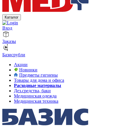
Каталог
Вход
Заказы
Базисрубли
Акции
Новинки
Предметы гигиены
Товары для дома и офиса
Расходные материалы
Дез.средства, баки
Медицинская одежда
Медицинская техника