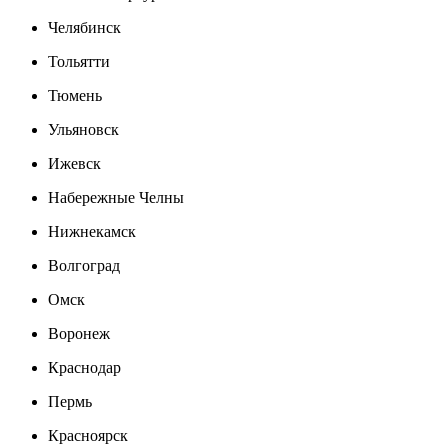
Челябинск
Тольятти
Тюмень
Ульяновск
Ижевск
Набережные Челны
Нижнекамск
Волгоград
Омск
Воронеж
Краснодар
Пермь
Красноярск