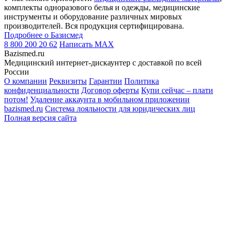
комплекты одноразового белья и одежды, медицинские
инструменты и оборудование различных мировых
производителей. Вся продукция сертифицирована.
Подробнее о Базисмед
8 800 200 20 62
Написать
MAX
Bazismed.ru
Медицинский интернет-дискаунтер с доставкой по всей
России
О компании
Реквизиты
Гарантии
Политика
конфиденциальности
Договор оферты
Купи сейчас – плати
потом!
Удаление аккаунта в мобильном приложении
bazismed.ru
Система лояльности для юридических лиц
Полная версия сайта