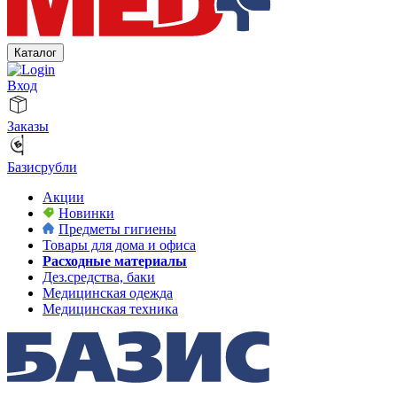
Каталог
Вход
Заказы
Базисрубли
Акции
Новинки
Предметы гигиены
Товары для дома и офиса
Расходные материалы
Дез.средства, баки
Медицинская одежда
Медицинская техника