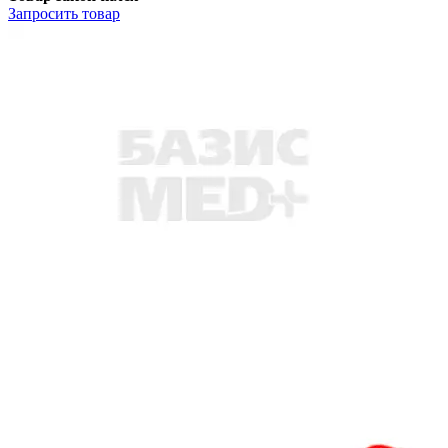
Запросить
товар