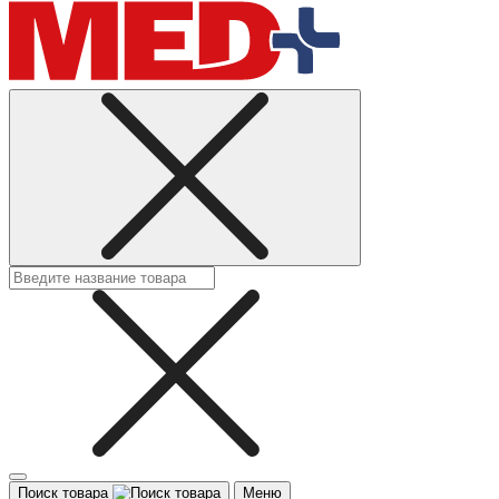
Поиск товара
Меню