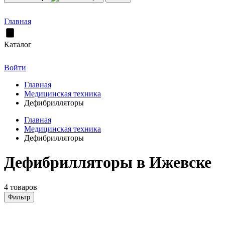
Главная
Каталог
Войти
Главная
Медицинская техника
Дефибрилляторы
Главная
Медицинская техника
Дефибрилляторы
Дефибрилляторы в Ижевске
4 товаров
Фильтр