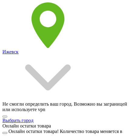
Ижевск
Не смогли определить ваш город. Возможно вы заграницей
или используете vpn
Выбрать город
Онлайн остатки товара
Онлайн остатки товара!
Количество товара меняется в