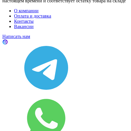
настоящем времени и соответствует остатку товара на складе
О компании
Оплата и доставка
Контакты
Вакансии
Написать нам