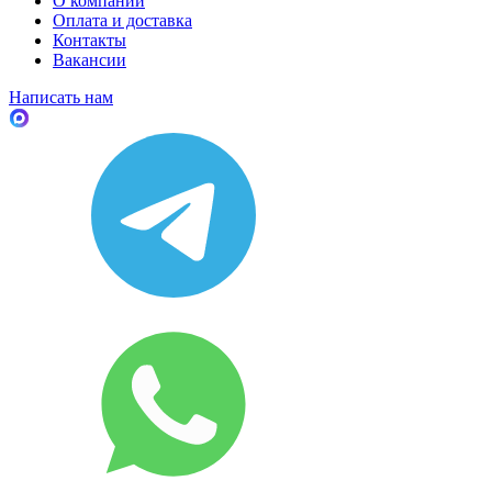
О компании
Оплата и доставка
Контакты
Вакансии
Написать нам