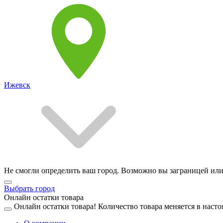
Ижевск
Не смогли определить ваш город. Возможно вы заграницей или
Выбрать город
Онлайн остатки товара
Онлайн остатки товара!
Количество товара меняется в насто