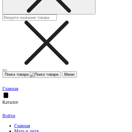
Поиск товара
Меню
Главная
Каталог
Войти
Главная
Мать и дитя