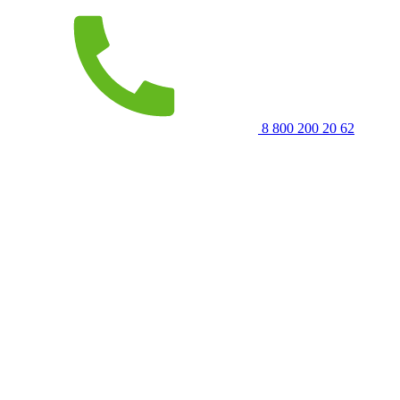
8 800 200 20 62