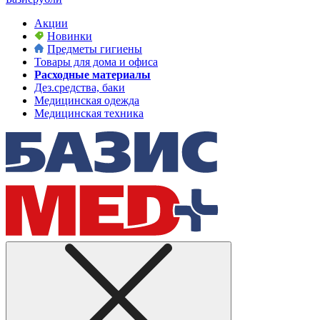
Акции
Новинки
Предметы гигиены
Товары для дома и офиса
Расходные материалы
Дез.средства, баки
Медицинская одежда
Медицинская техника