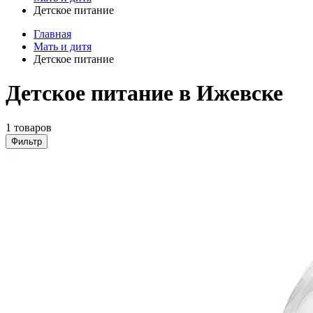
Детское питание
Главная
Мать и дитя
Детское питание
Детское питание в Ижевске
1 товаров
Фильтр