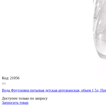
Код:
21056
Вода Фрутоняня питьевая детская артезианская, объем 1,5л, 
Доступен только по запросу
Запросить
товар