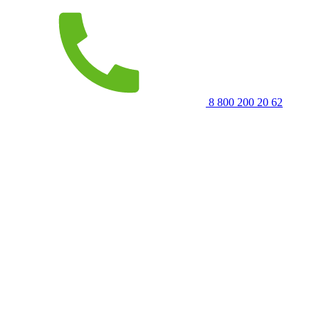
8 800 200 20 62