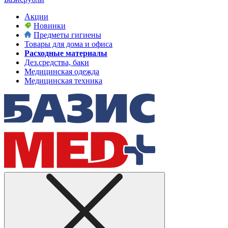
Акции
Новинки
Предметы гигиены
Товары для дома и офиса
Расходные материалы
Дез.средства, баки
Медицинская одежда
Медицинская техника