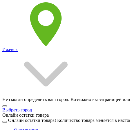
Ижевск
Не смогли определить ваш город. Возможно вы заграницей или
Выбрать город
Онлайн остатки товара
Онлайн остатки товара!
Количество товара меняется в насто