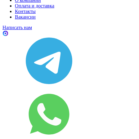
О компании
Оплата и доставка
Контакты
Вакансии
Написать нам