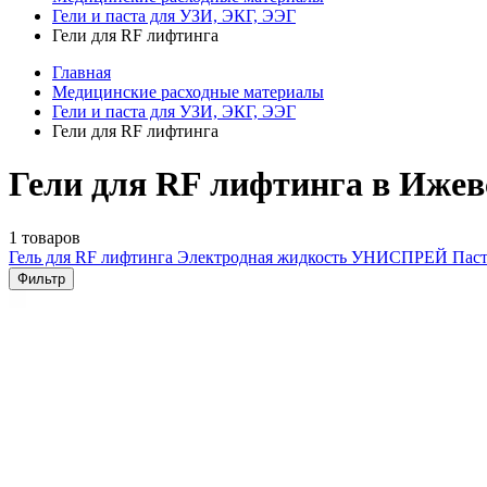
Гели и паста для УЗИ, ЭКГ, ЭЭГ
Гели для RF лифтинга
Главная
Медицинские расходные материалы
Гели и паста для УЗИ, ЭКГ, ЭЭГ
Гели для RF лифтинга
Гели для RF лифтинга в Ижев
1 товаров
Гель для RF лифтинга
Электродная жидкость УНИСПРЕЙ
Паст
Фильтр