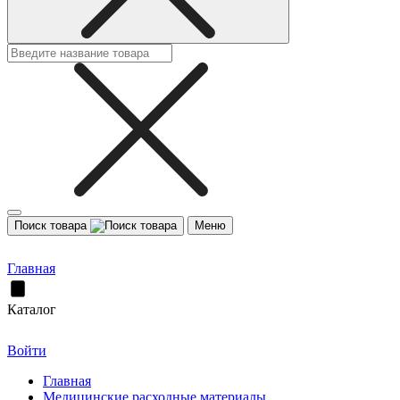
Поиск товара
Меню
Главная
Каталог
Войти
Главная
Медицинские расходные материалы