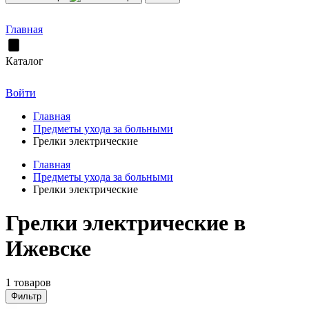
Главная
Каталог
Войти
Главная
Предметы ухода за больными
Грелки электрические
Главная
Предметы ухода за больными
Грелки электрические
Грелки электрические в
Ижевске
1 товаров
Фильтр