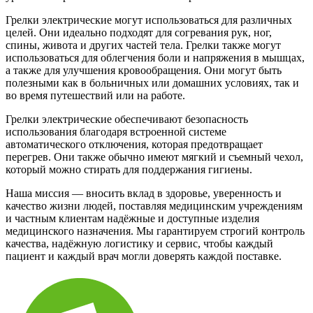
Грелки электрические могут использоваться для различных
целей. Они идеально подходят для согревания рук, ног,
спины, живота и других частей тела. Грелки также могут
использоваться для облегчения боли и напряжения в мышцах,
а также для улучшения кровообращения. Они могут быть
полезными как в больничных или домашних условиях, так и
во время путешествий или на работе.
Грелки электрические обеспечивают безопасность
использования благодаря встроенной системе
автоматического отключения, которая предотвращает
перегрев. Они также обычно имеют мягкий и съемный чехол,
который можно стирать для поддержания гигиены.
Наша миссия — вносить вклад в здоровье, уверенность и
качество жизни людей, поставляя медицинским учреждениям
и частным клиентам надёжные и доступные изделия
медицинского назначения. Мы гарантируем строгий контроль
качества, надёжную логистику и сервис, чтобы каждый
пациент и каждый врач могли доверять каждой поставке.