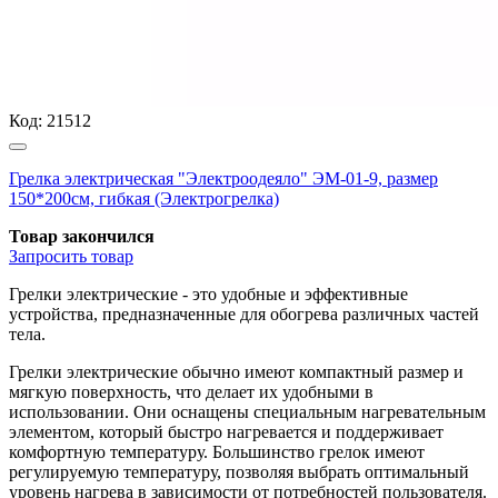
Код:
21512
Грелка электрическая "Электроодеяло" ЭМ-01-9, размер
150*200см, гибкая (Электрогрелка)
Товар закончился
Запросить
товар
Грелки электрические - это удобные и эффективные
устройства, предназначенные для обогрева различных частей
тела.
Грелки электрические обычно имеют компактный размер и
мягкую поверхность, что делает их удобными в
использовании. Они оснащены специальным нагревательным
элементом, который быстро нагревается и поддерживает
комфортную температуру. Большинство грелок имеют
регулируемую температуру, позволяя выбрать оптимальный
уровень нагрева в зависимости от потребностей пользователя.