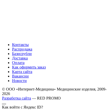
Контакты
Распродажа
Базисрубли
Доставка
Оплата
Как оформить заказ
Карта сайта
Вакансии
Новости
© ООО «Интернет-Медицина» Медицинские изделия, 2009-
2026
Разработка сайта
— RED PROMO
Как войти с Яндекс ID?