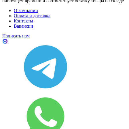
настоящем времени и соответствует остатку товара на складе
О компании
Оплата и доставка
Контакты
Вакансии
Написать нам