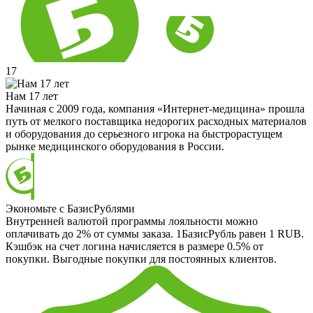
17
Нам 17 лет
Начиная с 2009 года, компания «Интернет-медицина» прошла
путь от мелкого поставщика недорогих расходных материалов
и оборудования до серьезного игрока на быстрорастущем
рынке медицинского оборудования в России.
Экономьте с БазисРублями
Внутренней валютой программы лояльности можно
оплачивать до 2% от суммы заказа. 1БазисРубль равен 1 RUB.
Кэшбэк на счет логина начисляется в размере 0.5% от
покупки. Выгодные покупки для постоянных клиентов.