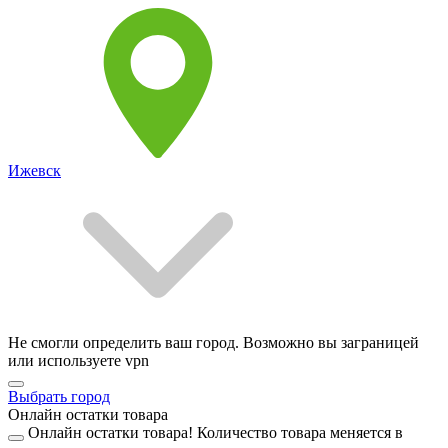
Ижевск
Не смогли определить ваш город. Возможно вы заграницей
или используете vpn
Выбрать город
Онлайн остатки товара
Онлайн остатки товара!
Количество товара меняется в