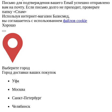
Письмо для подтверждения вашего Email успешно отправлено
вам на почту. Если письмо долго не приходит, проверьте
папку «Спам»
Используя интернет-магазин Базисмед,
вы соглашаетесь с использованием
файлов cookie
Хорошо
Выберите город
Город доставки ваших покупок
Уфа
Москва
Санкт-Петербург
Челябинск