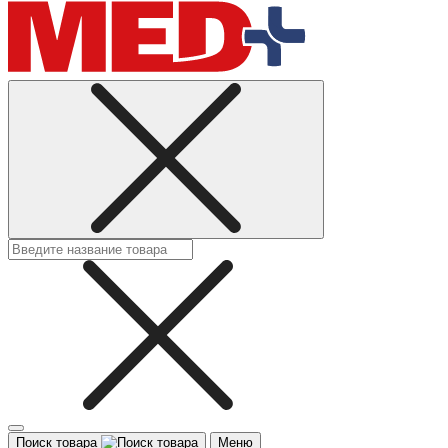
Поиск товара
Меню