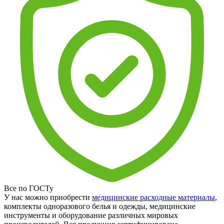
Все по ГОСТу
У нас можно приобрести
медицинские расходные материалы
,
комплекты одноразового белья и одежды, медицинские
инструменты и оборудование различных мировых