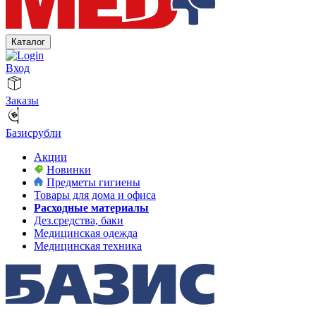
Каталог
Вход
Заказы
Базисрубли
Акции
Новинки
Предметы гигиены
Товары для дома и офиса
Расходные материалы
Дез.средства, баки
Медицинская одежда
Медицинская техника