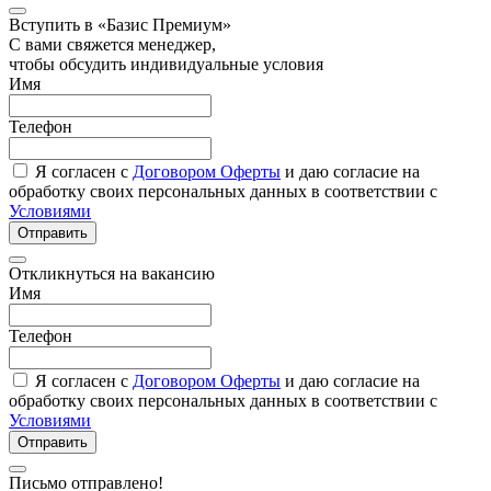
Вступить в «Базис Премиум»
С вами свяжется менеджер,
чтобы обсудить индивидуальные условия
Имя
Телефон
Я согласен с
Договором Оферты
и даю согласие на
обработку своих персональных данных в соответствии с
Условиями
Отправить
Откликнуться на вакансию
Имя
Телефон
Я согласен с
Договором Оферты
и даю согласие на
обработку своих персональных данных в соответствии с
Условиями
Отправить
Письмо отправлено!