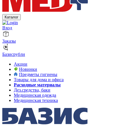
Каталог
Вход
Заказы
Базисрубли
Акции
Новинки
Предметы гигиены
Товары для дома и офиса
Расходные материалы
Дез.средства, баки
Медицинская одежда
Медицинская техника