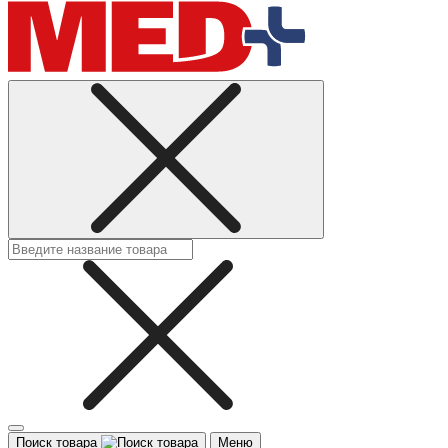
Поиск товара
Меню