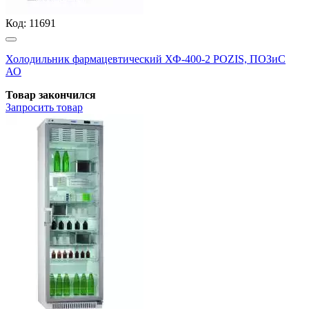
Код:
11691
Холодильник фармацевтический ХФ-400-2 POZIS, ПОЗиС
АО
Товар закончился
Запросить
товар