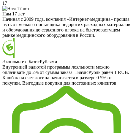
17
Нам 17 лет
Начиная с 2009 года, компания «Интернет-медицина» прошла
путь от мелкого поставщика недорогих расходных материалов
и оборудования до серьезного игрока на быстрорастущем
рынке медицинского оборудования в России.
Экономьте с БазисРублями
Внутренней валютой программы лояльности можно
оплачивать до 2% от суммы заказа. 1БазисРубль равен 1 RUB.
Кэшбэк на счет логина начисляется в размере 0.5% от
покупки. Выгодные покупки для постоянных клиентов.