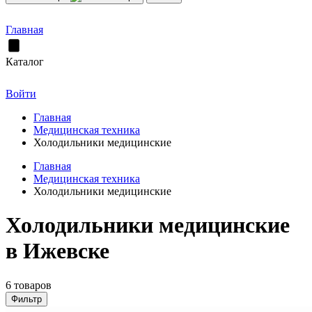
Главная
Каталог
Войти
Главная
Медицинская техника
Холодильники медицинские
Главная
Медицинская техника
Холодильники медицинские
Холодильники медицинские
в Ижевске
6 товаров
Фильтр