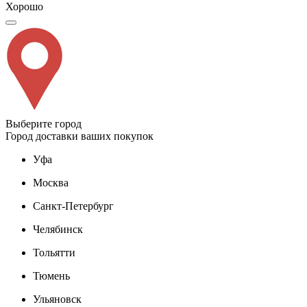
Хорошо
Выберите город
Город доставки ваших покупок
Уфа
Москва
Санкт-Петербург
Челябинск
Тольятти
Тюмень
Ульяновск