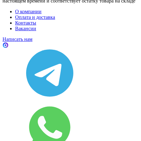
настоящем времени и соответствует остатку товара на складе
О компании
Оплата и доставка
Контакты
Вакансии
Написать нам