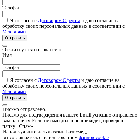
Телефон
Я согласен с
Договором Оферты
и даю согласие на
обработку своих персональных данных в соответствии с
Условиями
Отправить
Откликнуться на вакансию
Имя
Телефон
Я согласен с
Договором Оферты
и даю согласие на
обработку своих персональных данных в соответствии с
Условиями
Отправить
Письмо отправлено!
Письмо для подтверждения вашего Email успешно отправлено
вам на почту. Если письмо долго не приходит, проверьте
папку «Спам»
Используя интернет-магазин Базисмед,
вы соглашаетесь с использованием
файлов cookie