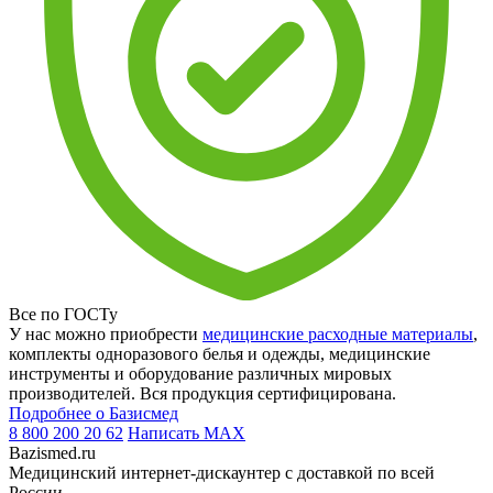
Все по ГОСТу
У нас можно приобрести
медицинские расходные материалы
,
комплекты одноразового белья и одежды, медицинские
инструменты и оборудование различных мировых
производителей. Вся продукция сертифицирована.
Подробнее о Базисмед
8 800 200 20 62
Написать
MAX
Bazismed.ru
Медицинский интернет-дискаунтер с доставкой по всей
России