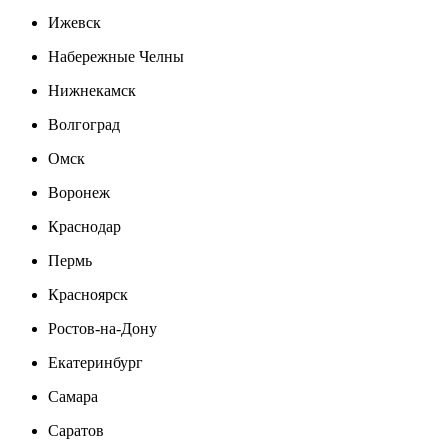
Ижевск
Набережные Челны
Нижнекамск
Волгоград
Омск
Воронеж
Краснодар
Пермь
Красноярск
Ростов-на-Дону
Екатеринбург
Самара
Саратов