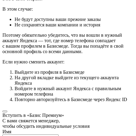
В этом случае:
Не будут доступны ваши прежние заказы
Не сохранятся ваши компании и история
Поэтому обязательно убедитесь, что вы вошли в нужный
аккаунт Яндекса — тот, где номер телефона совпадает
с вашим профилем в Базисмеде. Тогда вы попадёте в свой
основной профиль со всеми данными.
Если нужно сменить аккаунт:
Выйдите из профиля в Базисмеде
На другой вкладке выйдите из текущего аккаунта
Яндекса
Войдите в нужный аккаунт Яндекса с правильным
номером телефона
Повторно авторизуйтесь в Базисмеде через Яндекс ID
Вступить в «Базис Премиум»
С вами свяжется менеджер,
чтобы обсудить индивидуальные условия
Имя