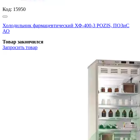
Код:
15950
Холодильник фармацевтический ХФ-400-3 POZIS, ПОЗиС
АО
Товар закончился
Запросить
товар