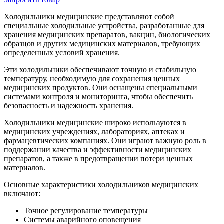
Холодильники медицинские представляют собой
специальные холодильные устройства, разработанные для
хранения медицинских препаратов, вакцин, биологических
образцов и других медицинских материалов, требующих
определенных условий хранения.
Эти холодильники обеспечивают точную и стабильную
температуру, необходимую для сохранения ценных
медицинских продуктов. Они оснащены специальными
системами контроля и мониторинга, чтобы обеспечить
безопасность и надежность хранения.
Холодильники медицинские широко используются в
медицинских учреждениях, лабораториях, аптеках и
фармацевтических компаниях. Они играют важную роль в
поддержании качества и эффективности медицинских
препаратов, а также в предотвращении потери ценных
материалов.
Основные характеристики холодильников медицинских
включают:
Точное регулирование температуры
Системы аварийного оповещения