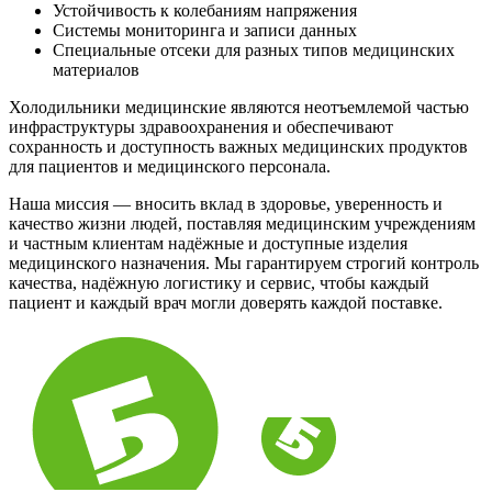
Устойчивость к колебаниям напряжения
Системы мониторинга и записи данных
Специальные отсеки для разных типов медицинских
материалов
Холодильники медицинские являются неотъемлемой частью
инфраструктуры здравоохранения и обеспечивают
сохранность и доступность важных медицинских продуктов
для пациентов и медицинского персонала.
Наша миссия — вносить вклад в здоровье, уверенность и
качество жизни людей, поставляя медицинским учреждениям
и частным клиентам надёжные и доступные изделия
медицинского назначения. Мы гарантируем строгий контроль
качества, надёжную логистику и сервис, чтобы каждый
пациент и каждый врач могли доверять каждой поставке.