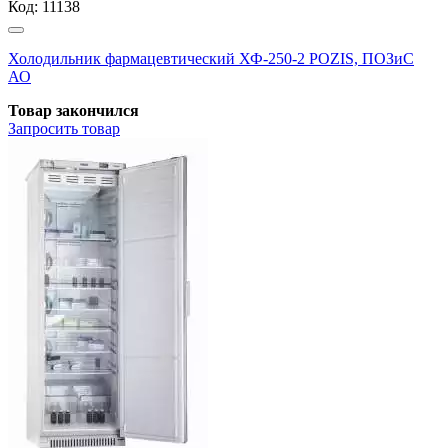
Код:
11138
Холодильник фармацевтический ХФ-250-2 POZIS, ПОЗиС
АО
Товар закончился
Запросить
товар