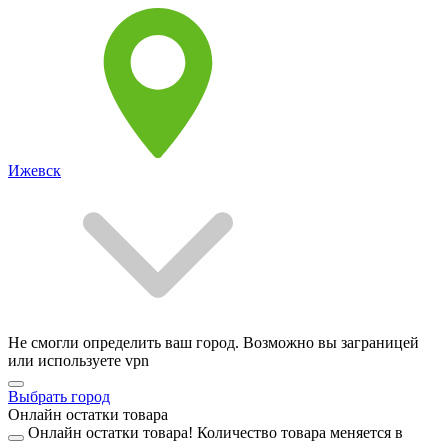
Ижевск
Не смогли определить ваш город. Возможно вы заграницей
или используете vpn
Выбрать город
Онлайн остатки товара
Онлайн остатки товара!
Количество товара меняется в