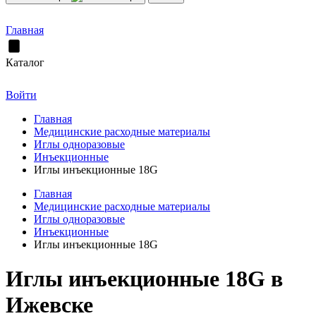
Главная
Каталог
Войти
Главная
Медицинские расходные материалы
Иглы одноразовые
Инъекционные
Иглы инъекционные 18G
Главная
Медицинские расходные материалы
Иглы одноразовые
Инъекционные
Иглы инъекционные 18G
Иглы инъекционные 18G в
Ижевске