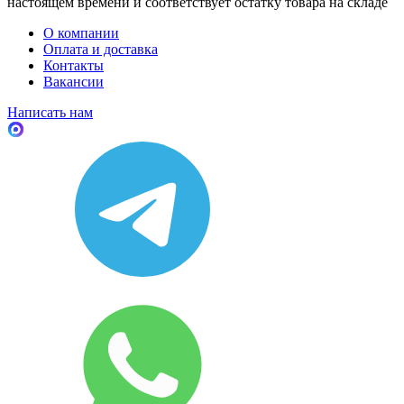
настоящем времени и соответствует остатку товара на складе
О компании
Оплата и доставка
Контакты
Вакансии
Написать нам