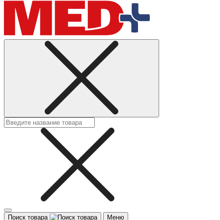
Поиск товара
Меню