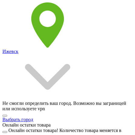
Ижевск
Не смогли определить ваш город. Возможно вы заграницей
или используете vpn
Выбрать город
Онлайн остатки товара
Онлайн остатки товара!
Количество товара меняется в