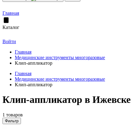
Главная
Каталог
Войти
Главная
Медицинские инструменты многоразовые
Клип-аппликатор
Главная
Медицинские инструменты многоразовые
Клип-аппликатор
Клип-аппликатор в Ижевске
1 товаров
Фильтр