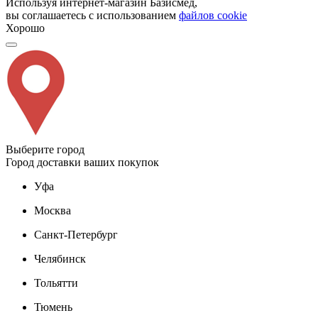
Используя интернет-магазин Базисмед,
вы соглашаетесь с использованием
файлов cookie
Хорошо
Выберите город
Город доставки ваших покупок
Уфа
Москва
Санкт-Петербург
Челябинск
Тольятти
Тюмень