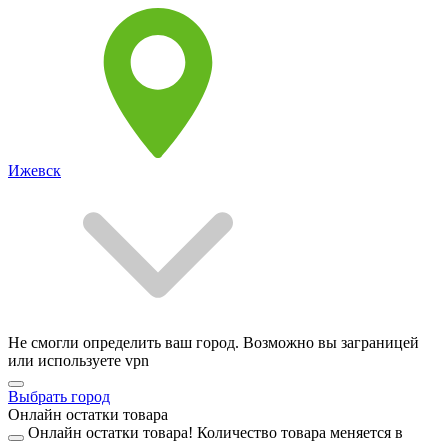
Ижевск
Не смогли определить ваш город. Возможно вы заграницей
или используете vpn
Выбрать город
Онлайн остатки товара
Онлайн остатки товара!
Количество товара меняется в