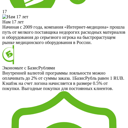
17
Нам 17 лет
Начиная с 2009 года, компания «Интернет-медицина» прошла
путь от мелкого поставщика недорогих расходных материалов
и оборудования до серьезного игрока на быстрорастущем
рынке медицинского оборудования в России.
Экономьте с БазисРублями
Внутренней валютой программы лояльности можно
оплачивать до 2% от суммы заказа. 1БазисРубль равен 1 RUB.
Кэшбэк на счет логина начисляется в размере 0.5% от
покупки. Выгодные покупки для постоянных клиентов.