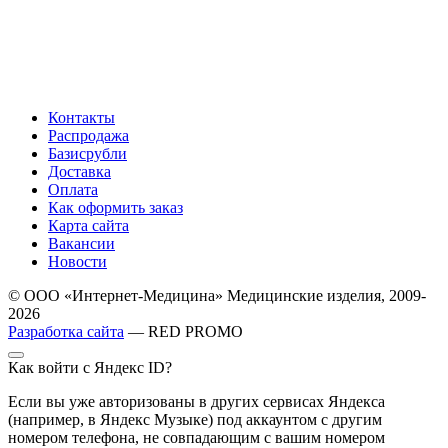
Контакты
Распродажа
Базисрубли
Доставка
Оплата
Как оформить заказ
Карта сайта
Вакансии
Новости
© ООО «Интернет-Медицина» Медицинские изделия, 2009-
2026
Разработка сайта
— RED PROMO
Как войти с Яндекс ID?
Если вы уже авторизованы в других сервисах Яндекса
(например, в Яндекс Музыке) под аккаунтом с другим
номером телефона, не совпадающим с вашим номером