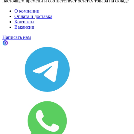
настоящем времени и соответствует остатку товара на складе
О компании
Оплата и доставка
Контакты
Вакансии
Написать нам