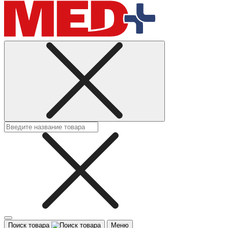
Поиск товара
Меню