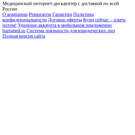
Медицинский интернет-дискаунтер с доставкой по всей
России
О компании
Реквизиты
Гарантии
Политика
конфиденциальности
Договор оферты
Купи сейчас – плати
потом!
Удаление аккаунта в мобильном приложении
bazismed.ru
Система лояльности для юридических лиц
Полная версия сайта