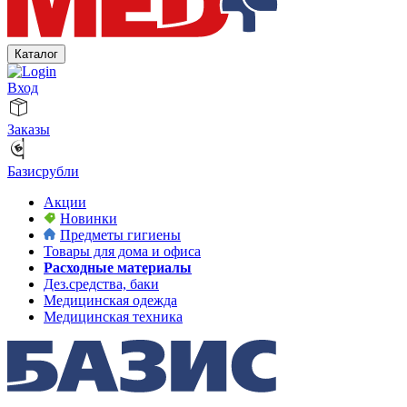
Каталог
Вход
Заказы
Базисрубли
Акции
Новинки
Предметы гигиены
Товары для дома и офиса
Расходные материалы
Дез.средства, баки
Медицинская одежда
Медицинская техника