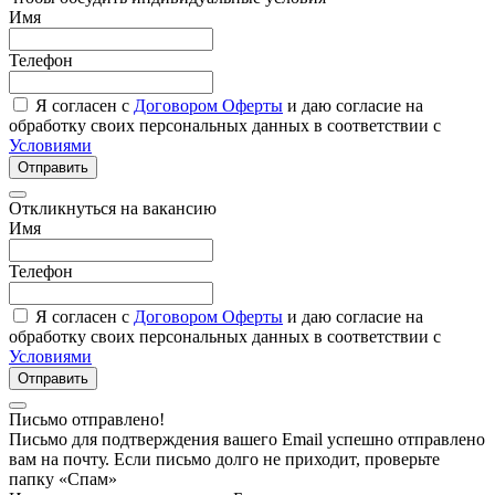
Имя
Телефон
Я согласен с
Договором Оферты
и даю согласие на
обработку своих персональных данных в соответствии с
Условиями
Отправить
Откликнуться на вакансию
Имя
Телефон
Я согласен с
Договором Оферты
и даю согласие на
обработку своих персональных данных в соответствии с
Условиями
Отправить
Письмо отправлено!
Письмо для подтверждения вашего Email успешно отправлено
вам на почту. Если письмо долго не приходит, проверьте
папку «Спам»