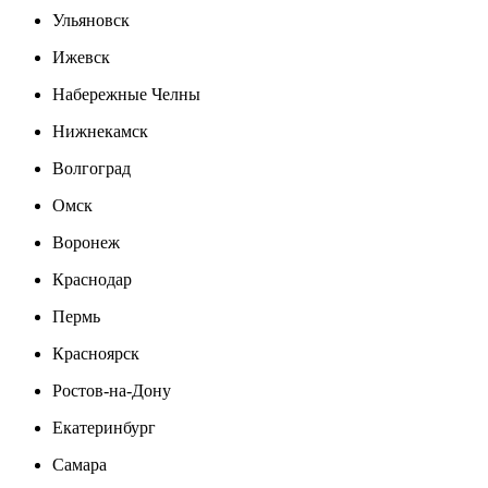
Ульяновск
Ижевск
Набережные Челны
Нижнекамск
Волгоград
Омск
Воронеж
Краснодар
Пермь
Красноярск
Ростов-на-Дону
Екатеринбург
Самара