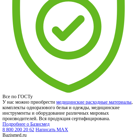
Все по ГОСТу
У нас можно приобрести
медицинские расходные материалы
,
комплекты одноразового белья и одежды, медицинские
инструменты и оборудование различных мировых
производителей. Вся продукция сертифицирована.
Подробнее о Базисмед
8 800 200 20 62
Написать
MAX
Bazismed.ru