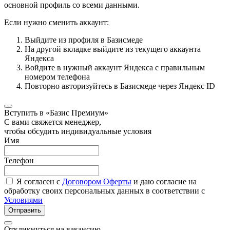
основной профиль со всеми данными.
Если нужно сменить аккаунт:
Выйдите из профиля в Базисмеде
На другой вкладке выйдите из текущего аккаунта
Яндекса
Войдите в нужный аккаунт Яндекса с правильным
номером телефона
Повторно авторизуйтесь в Базисмеде через Яндекс ID
Вступить в «Базис Премиум»
С вами свяжется менеджер,
чтобы обсудить индивидуальные условия
Имя
Телефон
Я согласен с
Договором Оферты
и даю согласие на
обработку своих персональных данных в соответствии с
Условиями
Отправить
Откликнуться на вакансию