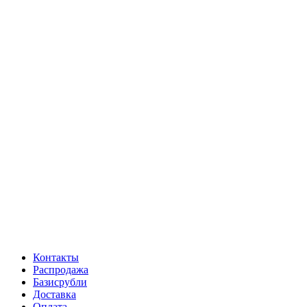
Контакты
Распродажа
Базисрубли
Доставка
Оплата