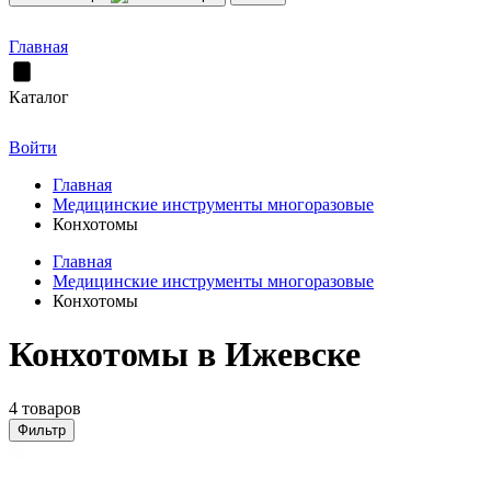
Главная
Каталог
Войти
Главная
Медицинские инструменты многоразовые
Конхотомы
Главная
Медицинские инструменты многоразовые
Конхотомы
Конхотомы в Ижевске
4 товаров
Фильтр