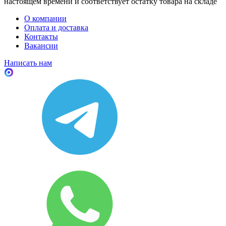
настоящем времени и соответствует остатку товара на складе
О компании
Оплата и доставка
Контакты
Вакансии
Написать нам