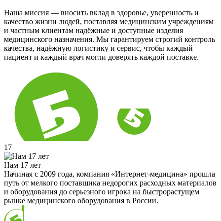
Наша миссия — вносить вклад в здоровье, уверенность и
качество жизни людей, поставляя медицинским учреждениям
и частным клиентам надёжные и доступные изделия
медицинского назначения. Мы гарантируем строгий контроль
качества, надёжную логистику и сервис, чтобы каждый
пациент и каждый врач могли доверять каждой поставке.
17
Нам 17 лет
Начиная с 2009 года, компания «Интернет-медицина» прошла
путь от мелкого поставщика недорогих расходных материалов
и оборудования до серьезного игрока на быстрорастущем
рынке медицинского оборудования в России.