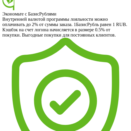
Экономьте с БазисРублями
Внутренней валютой программы лояльности можно
оплачивать до 2% от суммы заказа. 1БазисРубль равен 1 RUB.
Кэшбэк на счет логина начисляется в размере 0.5% от
покупки. Выгодные покупки для постоянных клиентов.