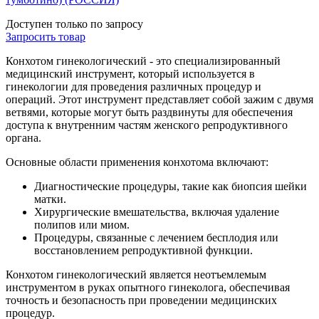
Доступен только по запросу
Запросить
товар
Конхотом гинекологический - это специализированный
медицинский инструмент, который используется в
гинекологии для проведения различных процедур и
операций. Этот инструмент представляет собой зажим с двумя
ветвями, которые могут быть раздвинуты для обеспечения
доступа к внутренним частям женского репродуктивного
органа.
Основные области применения конхотома включают:
Диагностические процедуры, такие как биопсия шейки
матки.
Хирургические вмешательства, включая удаление
полипов или миом.
Процедуры, связанные с лечением бесплодия или
восстановлением репродуктивной функции.
Конхотом гинекологический является неотъемлемым
инструментом в руках опытного гинеколога, обеспечивая
точность и безопасность при проведении медицинских
процедур.