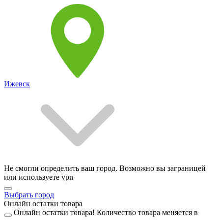
Ижевск
Не смогли определить ваш город. Возможно вы заграницей
или используете vpn
Выбрать город
Онлайн остатки товара
Онлайн остатки товара!
Количество товара меняется в