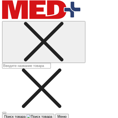
Поиск товара
Меню