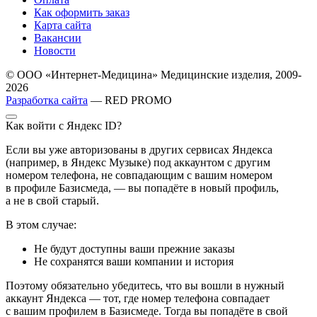
Как оформить заказ
Карта сайта
Вакансии
Новости
© ООО «Интернет-Медицина» Медицинские изделия, 2009-
2026
Разработка сайта
— RED PROMO
Как войти с Яндекс ID?
Если вы уже авторизованы в других сервисах Яндекса
(например, в Яндекс Музыке) под аккаунтом с другим
номером телефона, не совпадающим с вашим номером
в профиле Базисмеда, — вы попадёте в новый профиль,
а не в свой старый.
В этом случае:
Не будут доступны ваши прежние заказы
Не сохранятся ваши компании и история
Поэтому обязательно убедитесь, что вы вошли в нужный
аккаунт Яндекса — тот, где номер телефона совпадает
с вашим профилем в Базисмеде. Тогда вы попадёте в свой