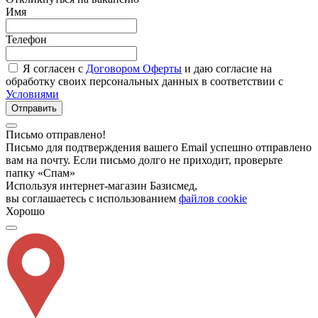
Имя
Телефон
Я согласен с
Договором Оферты
и даю согласие на
обработку своих персональных данных в соответствии с
Условиями
Отправить
Письмо отправлено!
Письмо для подтверждения вашего Email успешно отправлено
вам на почту. Если письмо долго не приходит, проверьте
папку «Спам»
Используя интернет-магазин Базисмед,
вы соглашаетесь с использованием
файлов cookie
Хорошо