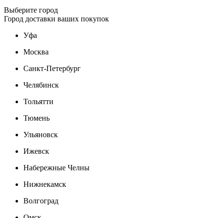
Выберите город
Город доставки ваших покупок
Уфа
Москва
Санкт-Петербург
Челябинск
Тольятти
Тюмень
Ульяновск
Ижевск
Набережные Челны
Нижнекамск
Волгоград
Омск