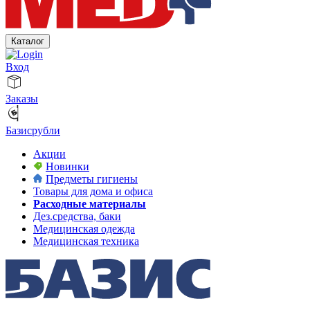
Каталог
Вход
Заказы
Базисрубли
Акции
Новинки
Предметы гигиены
Товары для дома и офиса
Расходные материалы
Дез.средства, баки
Медицинская одежда
Медицинская техника