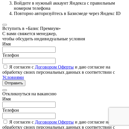
Войдите в нужный аккаунт Яндекса с правильным
номером телефона
Повторно авторизуйтесь в Базисмеде через Яндекс ID
Вступить в «Базис Премиум»
С вами свяжется менеджер,
чтобы обсудить индивидуальные условия
Имя
Телефон
Я согласен с
Договором Оферты
и даю согласие на
обработку своих персональных данных в соответствии с
Условиями
Отправить
Откликнуться на вакансию
Имя
Телефон
Я согласен с
Договором Оферты
и даю согласие на
обработку своих персональных данных в соответствии с