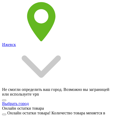
Ижевск
Не смогли определить ваш город. Возможно вы заграницей
или используете vpn
Выбрать город
Онлайн остатки товара
Онлайн остатки товара!
Количество товара меняется в