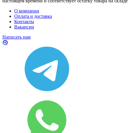
настоящем времени и соответствует остатку товара на складе
О компании
Оплата и доставка
Контакты
Вакансии
Написать нам