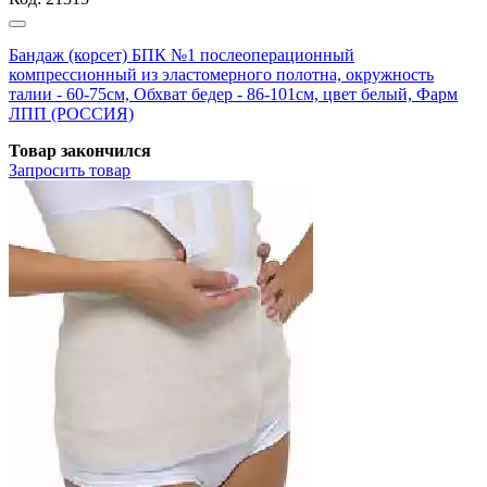
Бандаж (корсет) БПК №1 послеоперационный
компрессионный из эластомерного полотна, окружность
талии - 60-75см, Обхват бедер - 86-101см, цвет белый, Фарм
ЛПП (РОССИЯ)
Товар закончился
Запросить
товар