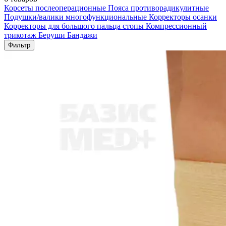
Корсеты послеоперационные
Пояса противорадикулитные
Подушки/валики многофункциональные
Корректоры осанки
Корректоры для большого пальца стопы
Компрессионный
трикотаж
Беруши
Бандажи
Фильтр