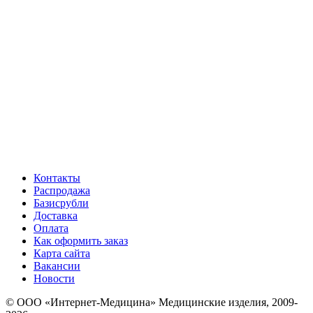
Контакты
Распродажа
Базисрубли
Доставка
Оплата
Как оформить заказ
Карта сайта
Вакансии
Новости
© ООО «Интернет-Медицина» Медицинские изделия, 2009-