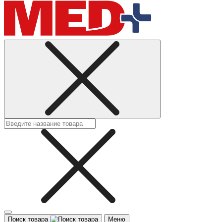
Поиск товара
Меню