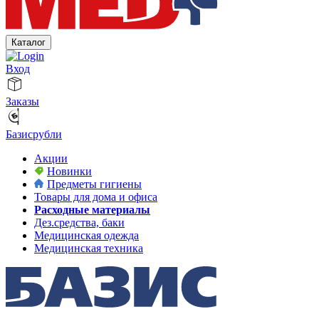
Каталог
Вход
Заказы
Базисрубли
Акции
Новинки
Предметы гигиены
Товары для дома и офиса
Расходные материалы
Дез.средства, баки
Медицинская одежда
Медицинская техника