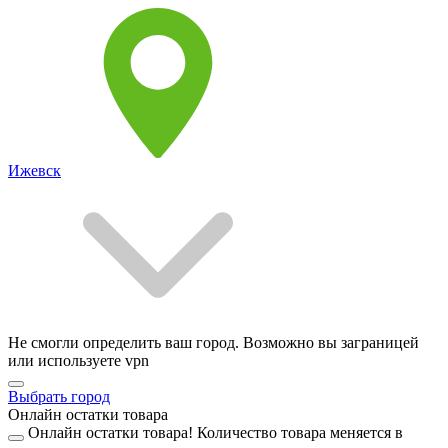
Ижевск
Не смогли определить ваш город. Возможно вы заграницей
или используете vpn
Выбрать город
Онлайн остатки товара
Онлайн остатки товара!
Количество товара меняется в