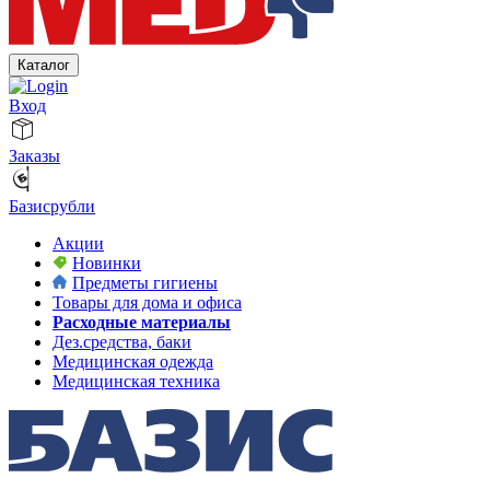
Каталог
Вход
Заказы
Базисрубли
Акции
Новинки
Предметы гигиены
Товары для дома и офиса
Расходные материалы
Дез.средства, баки
Медицинская одежда
Медицинская техника