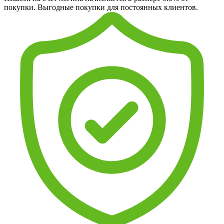
покупки. Выгодные покупки для постоянных клиентов.