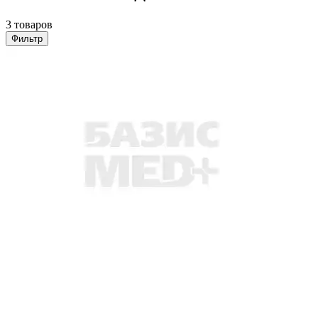
3 товаров
Фильтр