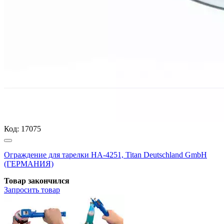
Код:
17075
Ограждение для тарелки HA-4251, Titan Deutschland GmbH
(ГЕРМАНИЯ)
Товар закончился
Запросить
товар