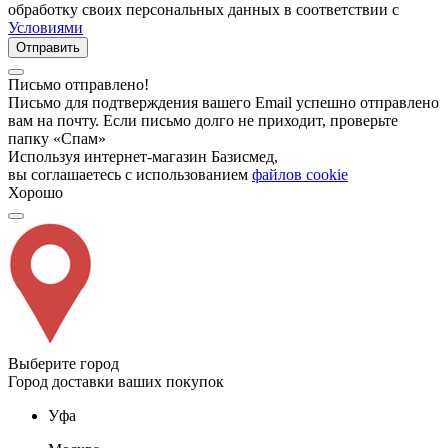
обработку своих персональных данных в соответствии с
Условиями
Отправить
Письмо отправлено!
Письмо для подтверждения вашего Email успешно отправлено
вам на почту. Если письмо долго не приходит, проверьте
папку «Спам»
Используя интернет-магазин Базисмед,
вы соглашаетесь с использованием
файлов cookie
Хорошо
Выберите город
Город доставки ваших покупок
Уфа