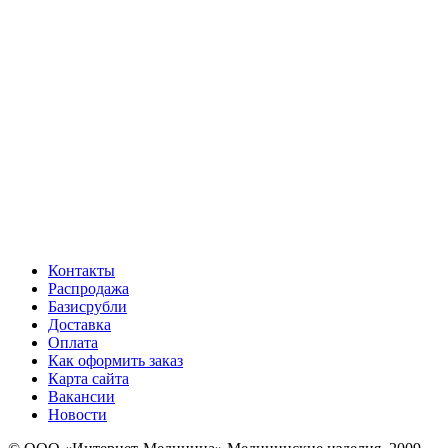
Контакты
Распродажа
Базисрубли
Доставка
Оплата
Как оформить заказ
Карта сайта
Вакансии
Новости