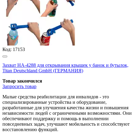
Код:
17153
Захват НА-4288 для открывания крышек у банок и бутылок,
Titan Deutschland GmbH (ГЕРМАНИЯ)
Товар закончился
Запросить
товар
Малые средства реабилитации для инвалидов - это
специализированные устройства и оборудование,
разработанные для улучшения качества жизни и повышения
независимости людей с ограниченными возможностями. Они
обеспечивают поддержку и помощь в выполнении
повседневных задач, улучшают мобильность и способствуют
восстановлению функций.