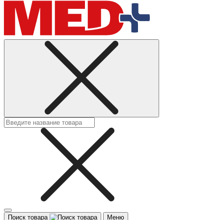
Поиск товара
Меню