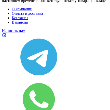
настоящем времени и соответствует остатку товара на складе
О компании
Оплата и доставка
Контакты
Вакансии
Написать нам