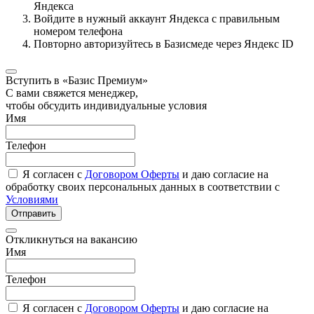
Яндекса
Войдите в нужный аккаунт Яндекса с правильным
номером телефона
Повторно авторизуйтесь в Базисмеде через Яндекс ID
Вступить в «Базис Премиум»
С вами свяжется менеджер,
чтобы обсудить индивидуальные условия
Имя
Телефон
Я согласен с
Договором Оферты
и даю согласие на
обработку своих персональных данных в соответствии с
Условиями
Отправить
Откликнуться на вакансию
Имя
Телефон
Я согласен с
Договором Оферты
и даю согласие на