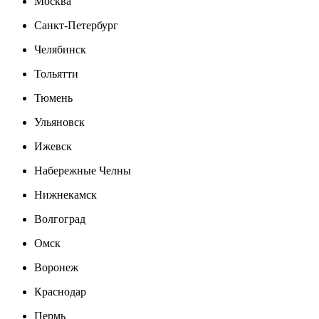
Москва
Санкт-Петербург
Челябинск
Тольятти
Тюмень
Ульяновск
Ижевск
Набережные Челны
Нижнекамск
Волгоград
Омск
Воронеж
Краснодар
Пермь