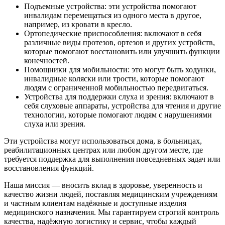
Подъемные устройства: эти устройства помогают
инвалидам перемещаться из одного места в другое,
например, из кровати в кресло.
Ортопедические приспособления: включают в себя
различные виды протезов, ортезов и других устройств,
которые помогают восстановить или улучшить функции
конечностей.
Помощники для мобильности: это могут быть ходунки,
инвалидные коляски или трости, которые помогают
людям с ограниченной мобильностью передвигаться.
Устройства для поддержки слуха и зрения: включают в
себя слуховые аппараты, устройства для чтения и другие
технологии, которые помогают людям с нарушениями
слуха или зрения.
Эти устройства могут использоваться дома, в больницах,
реабилитационных центрах или любом другом месте, где
требуется поддержка для выполнения повседневных задач или
восстановления функций.
Наша миссия — вносить вклад в здоровье, уверенность и
качество жизни людей, поставляя медицинским учреждениям
и частным клиентам надёжные и доступные изделия
медицинского назначения. Мы гарантируем строгий контроль
качества, надёжную логистику и сервис, чтобы каждый