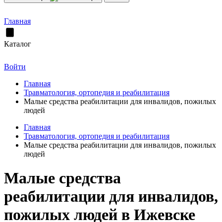
Главная
Каталог
Войти
Главная
Травматология, ортопедия и реабилитация
Малые средства реабилитации для инвалидов, пожилых
людей
Главная
Травматология, ортопедия и реабилитация
Малые средства реабилитации для инвалидов, пожилых
людей
Малые средства
реабилитации для инвалидов,
пожилых людей в Ижевске