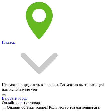
Ижевск
Не смогли определить ваш город. Возможно вы заграницей
или используете vpn
Выбрать город
Онлайн остатки товара
Онлайн остатки товара!
Количество товара меняется в