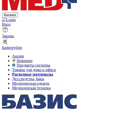
Каталог
Вход
Заказы
Базисрубли
Акции
Новинки
Предметы гигиены
Товары для дома и офиса
Расходные материалы
Дез.средства, баки
Медицинская одежда
Медицинская техника