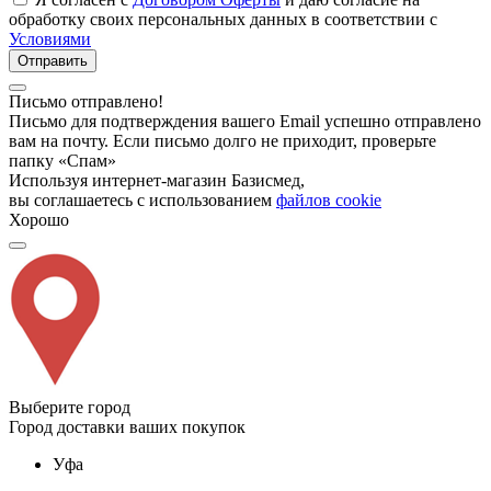
обработку своих персональных данных в соответствии с
Условиями
Отправить
Письмо отправлено!
Письмо для подтверждения вашего Email успешно отправлено
вам на почту. Если письмо долго не приходит, проверьте
папку «Спам»
Используя интернет-магазин Базисмед,
вы соглашаетесь с использованием
файлов cookie
Хорошо
Выберите город
Город доставки ваших покупок
Уфа