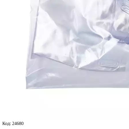
Код:
24680