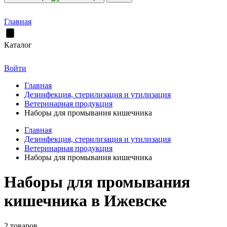
Главная
Каталог
Войти
Главная
Дезинфекция, стерилизация и утилизация
Ветеринарная продукция
Наборы для промывания кишечника
Главная
Дезинфекция, стерилизация и утилизация
Ветеринарная продукция
Наборы для промывания кишечника
Наборы для промывания
кишечника в Ижевске
2 товаров