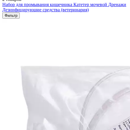
Набор для промывания кишечника
Катетер мочевой
Дренажи
Дезинфицирующие средства (ветеринария)
Фильтр