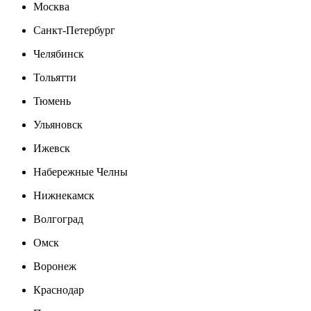
Москва
Санкт-Петербург
Челябинск
Тольятти
Тюмень
Ульяновск
Ижевск
Набережные Челны
Нижнекамск
Волгоград
Омск
Воронеж
Краснодар