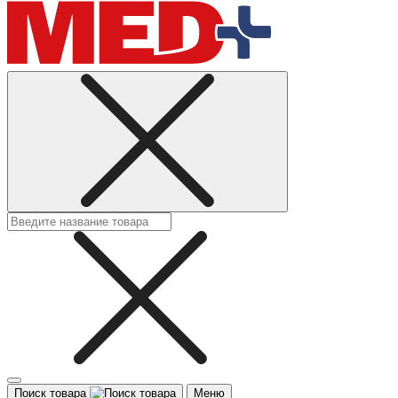
Поиск товара
Меню