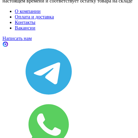
настоящем времени и соответствует остатку товара на складе
О компании
Оплата и доставка
Контакты
Вакансии
Написать нам