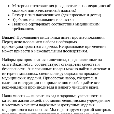
Материал изготовления (предпочтительно медицинский
силикон или качественный пластик)
Размер и тип наконечников (для взрослых и детей)
Удобство использования и очистки
Наличие сертификата соответствия медицинским
требованиям
Важно!
Промывание кишечника имеет противопоказания.
Перед использованием набора необходимо
проконсультироваться с врачом. Неправильное применение
может привести к нежелательным последствиям.
Наборы для промывания кишечника, представленные на
сайте Bazismed.ru, соответствуют стандартам качества и
безопасности. Аналогичные товары можно найти в аптеках и
интернет-магазинах, специализирующихся на продаже
медицинских изделий. Приобретая набор, убедитесь в
наличии инструкции по применению и соблюдайте все
рекомендации производителя и вашего лечащего врача.
Наша миссия — вносить вклад в здоровье, уверенность и
качество жизни людей, поставляя медицинским учреждениям
и частным клиентам надёжные и доступные изделия
медицинского назначения. Мы гарантируем строгий контроль