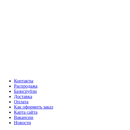
Контакты
Распродажа
Базисрубли
Доставка
Оплата
Как оформить заказ
Карта сайта
Вакансии
Новости