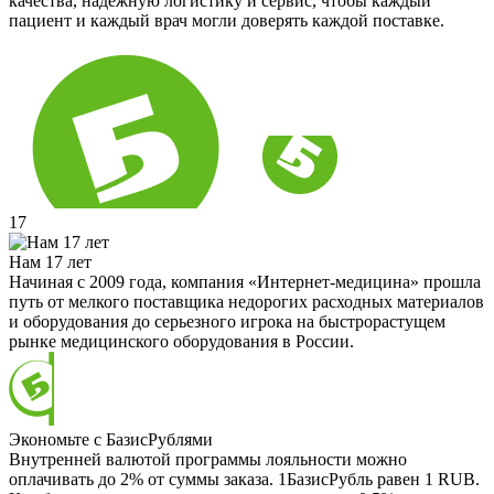
качества, надёжную логистику и сервис, чтобы каждый
пациент и каждый врач могли доверять каждой поставке.
17
Нам 17 лет
Начиная с 2009 года, компания «Интернет-медицина» прошла
путь от мелкого поставщика недорогих расходных материалов
и оборудования до серьезного игрока на быстрорастущем
рынке медицинского оборудования в России.
Экономьте с БазисРублями
Внутренней валютой программы лояльности можно
оплачивать до 2% от суммы заказа. 1БазисРубль равен 1 RUB.