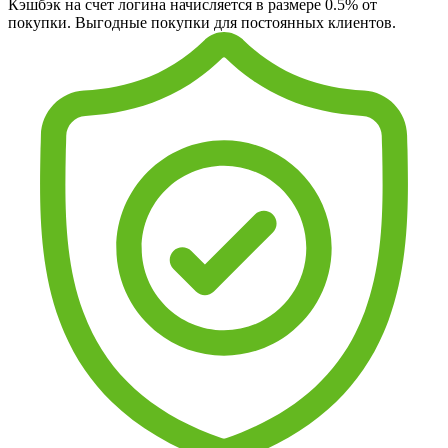
Кэшбэк на счет логина начисляется в размере 0.5% от
покупки. Выгодные покупки для постоянных клиентов.