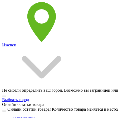
Ижевск
Не смогли определить ваш город. Возможно вы заграницей или
Выбрать город
Онлайн остатки товара
Онлайн остатки товара!
Количество товара меняется в насто