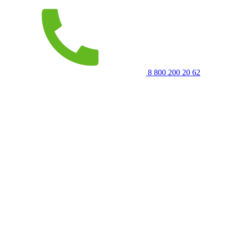
8 800 200 20 62