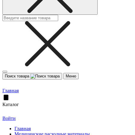
Поиск товара
Меню
Главная
Каталог
Войти
Главная
Медицинские расходные материалы