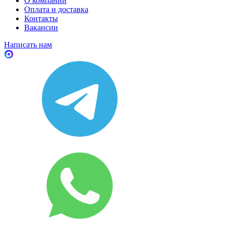
О компании
Оплата и доставка
Контакты
Вакансии
Написать нам