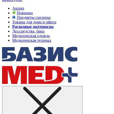
Акции
Новинки
Предметы гигиены
Товары для дома и офиса
Расходные материалы
Дез.средства, баки
Медицинская одежда
Медицинская техника