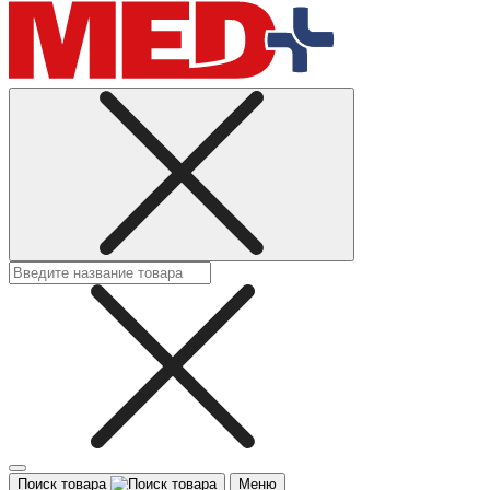
Поиск товара
Меню