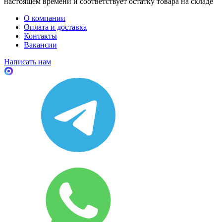
настоящем времени и соответствует остатку товара на складе
О компании
Оплата и доставка
Контакты
Вакансии
Написать нам