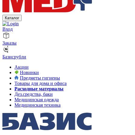
Каталог
Вход
Заказы
Базисрубли
Акции
Новинки
Предметы гигиены
Товары для дома и офиса
Расходные материалы
Дез.средства, баки
Медицинская одежда
Медицинская техника