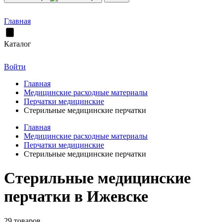
Главная
Каталог
Войти
Главная
Медицинские расходные материалы
Перчатки медицинские
Стерильные медицинские перчатки
Главная
Медицинские расходные материалы
Перчатки медицинские
Стерильные медицинские перчатки
Стерильные медицинские
перчатки в Ижевске
29 товаров