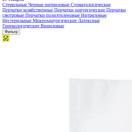
Стерильные
Черные нитриловые
Стоматологические
Перчатки хозяйственные
Перчатки хирургические
Перчатки
смотровые
Перчатки полиэтиленовые
Нитриловые
Нестерильные
Микрохирургические
Латексные
Гинекологические
Виниловые
Фильтр