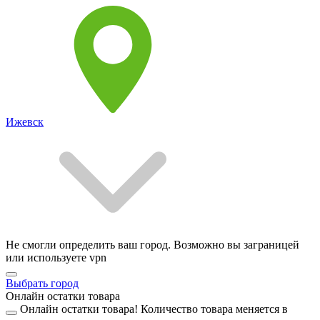
Ижевск
Не смогли определить ваш город. Возможно вы заграницей
или используете vpn
Выбрать город
Онлайн остатки товара
Онлайн остатки товара!
Количество товара меняется в