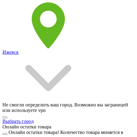
Ижевск
Не смогли определить ваш город. Возможно вы заграницей
или используете vpn
Выбрать город
Онлайн остатки товара
Онлайн остатки товара!
Количество товара меняется в