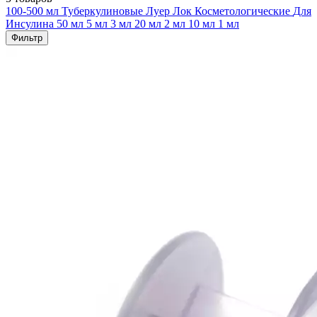
100-500 мл
Туберкулиновые
Луер Лок
Косметологические
Для
Инсулина
50 мл
5 мл
3 мл
20 мл
2 мл
10 мл
1 мл
Фильтр