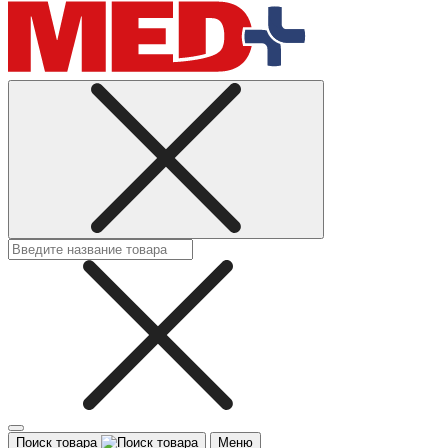
Поиск товара
Меню