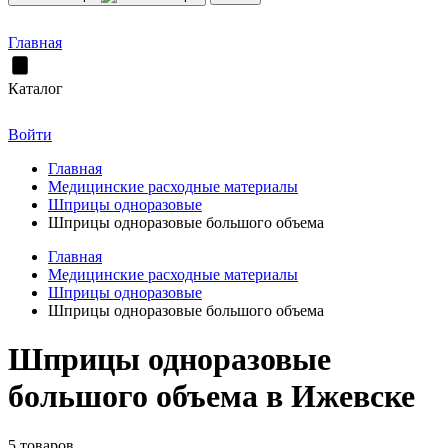
Главная
Каталог
Войти
Главная
Медицинские расходные материалы
Шприцы одноразовые
Шприцы одноразовые большого объема
Главная
Медицинские расходные материалы
Шприцы одноразовые
Шприцы одноразовые большого объема
Шприцы одноразовые
большого объема в Ижевске
5 товаров