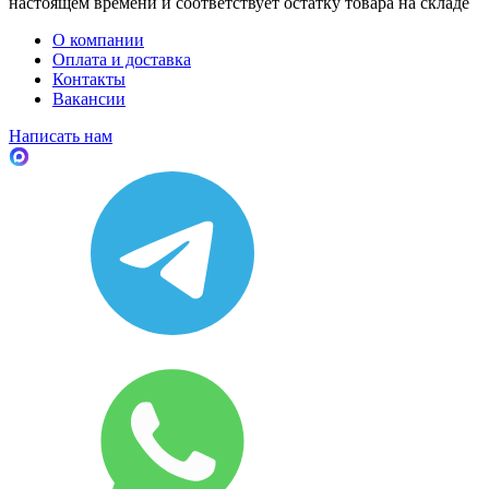
настоящем времени и соответствует остатку товара на складе
О компании
Оплата и доставка
Контакты
Вакансии
Написать нам