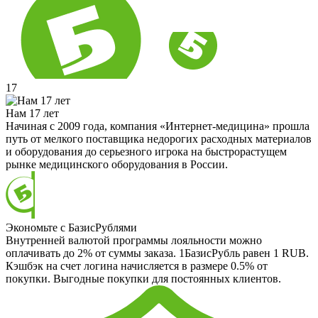
17
Нам 17 лет
Начиная с 2009 года, компания «Интернет-медицина» прошла
путь от мелкого поставщика недорогих расходных материалов
и оборудования до серьезного игрока на быстрорастущем
рынке медицинского оборудования в России.
Экономьте с БазисРублями
Внутренней валютой программы лояльности можно
оплачивать до 2% от суммы заказа. 1БазисРубль равен 1 RUB.
Кэшбэк на счет логина начисляется в размере 0.5% от
покупки. Выгодные покупки для постоянных клиентов.