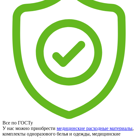
Все по ГОСТу
У нас можно приобрести
медицинские расходные материалы
,
комплекты одноразового белья и одежды, медицинские