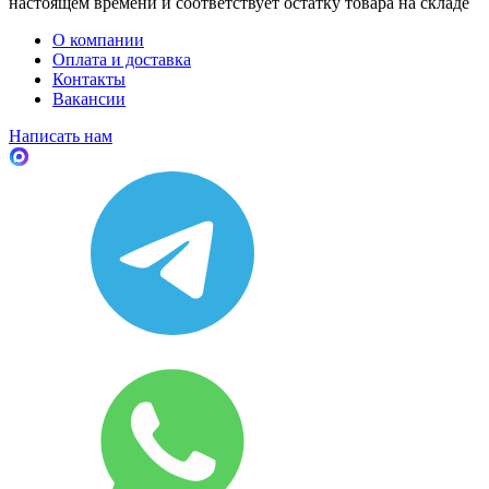
настоящем времени и соответствует остатку товара на складе
О компании
Оплата и доставка
Контакты
Вакансии
Написать нам