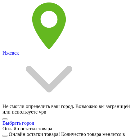
Ижевск
Не смогли определить ваш город. Возможно вы заграницей
или используете vpn
Выбрать город
Онлайн остатки товара
Онлайн остатки товара!
Количество товара меняется в