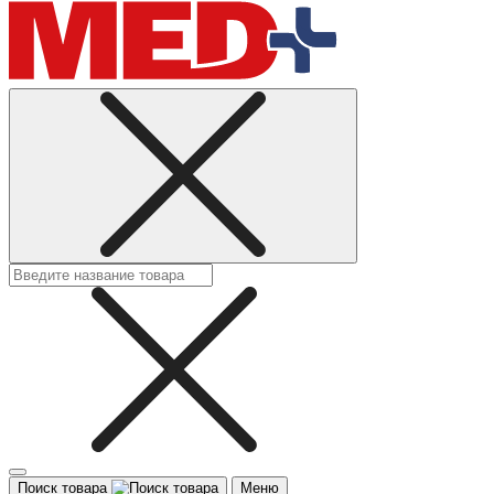
Поиск товара
Меню