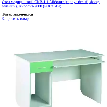
Стол медицинский СКВ-1.1 Айболит (корпус белый, фасад
зеленый), Айболит-2000 (РОССИЯ)
Товар закончился
Запросить
товар