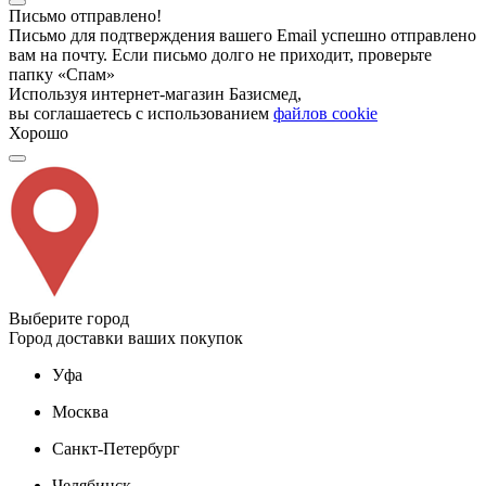
Письмо отправлено!
Письмо для подтверждения вашего Email успешно отправлено
вам на почту. Если письмо долго не приходит, проверьте
папку «Спам»
Используя интернет-магазин Базисмед,
вы соглашаетесь с использованием
файлов cookie
Хорошо
Выберите город
Город доставки ваших покупок
Уфа
Москва
Санкт-Петербург
Челябинск