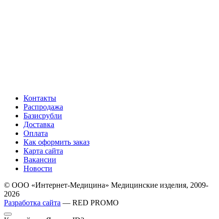
Контакты
Распродажа
Базисрубли
Доставка
Оплата
Как оформить заказ
Карта сайта
Вакансии
Новости
© ООО «Интернет-Медицина» Медицинские изделия, 2009-
2026
Разработка сайта
— RED PROMO