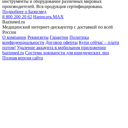
инструменты и оборудование различных мировых
производителей. Вся продукция сертифицирована.
Подробнее о Базисмед
8 800 200 20 62
Написать
MAX
Bazismed.ru
Медицинский интернет-дискаунтер с доставкой по всей
России
О компании
Реквизиты
Гарантии
Политика
конфиденциальности
Договор оферты
Купи сейчас – плати
потом!
Удаление аккаунта в мобильном приложении
bazismed.ru
Система лояльности для юридических лиц
Полная версия сайта