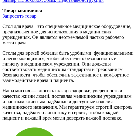
размер 11350x680x750мм, Медстальконструкция
Товар закончился
Запросить
товар
Стол для врача - это специальное медицинское оборудование,
предназначенное для использования в медицинских
учреждениях. Он является неотъемлемой частью рабочего
места врача.
Столы для врачей обязаны быть удобными, функциональными
и легко моющимися, чтобы обеспечить безопасность и
гигиену в медицинском учреждении. Они должены
соответствовать медицинским стандартам и требованиям
безопасности, чтобы обеспечить эффективное и комфортное
взаимодействие врача и пациента.
Наша миссия — вносить вклад в здоровье, уверенность и
качество жизни людей, поставляя медицинским учреждениям
и частным клиентам надёжные и доступные изделия
медицинского назначения. Мы гарантируем строгий контроль
качества, надёжную логистику и сервис, чтобы каждый
пациент и каждый врач могли доверять каждой поставке.