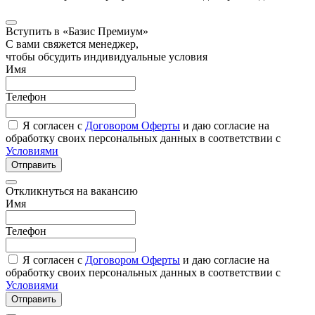
Вступить в «Базис Премиум»
С вами свяжется менеджер,
чтобы обсудить индивидуальные условия
Имя
Телефон
Я согласен с
Договором Оферты
и даю согласие на
обработку своих персональных данных в соответствии с
Условиями
Отправить
Откликнуться на вакансию
Имя
Телефон
Я согласен с
Договором Оферты
и даю согласие на
обработку своих персональных данных в соответствии с
Условиями
Отправить