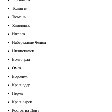
Тольятти
Тюмень
Ульяновск
Ижевск
Набережные Челны
Нижнекамск
Волгоград
Омск
Воронеж
Краснодар
Пермь
Красноярск
Ростов-на-Дону