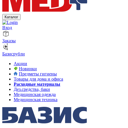
Каталог
Вход
Заказы
Базисрубли
Акции
Новинки
Предметы гигиены
Товары для дома и офиса
Расходные материалы
Дез.средства, баки
Медицинская одежда
Медицинская техника