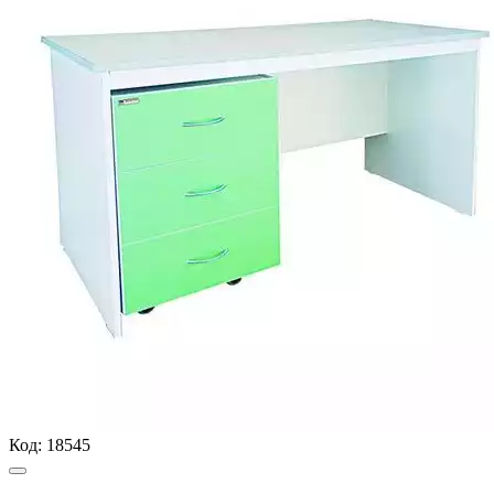
Код:
18545