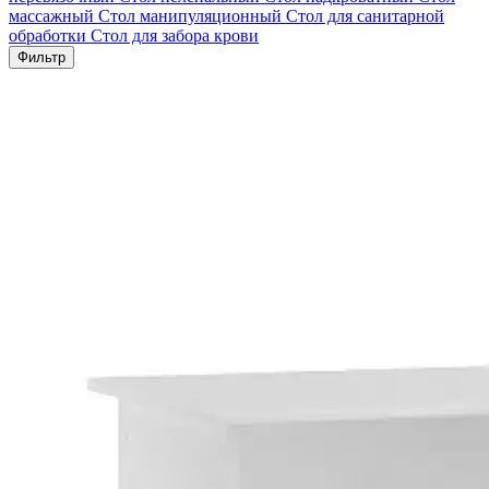
массажный
Стол манипуляционный
Стол для санитарной
обработки
Стол для забора крови
Фильтр