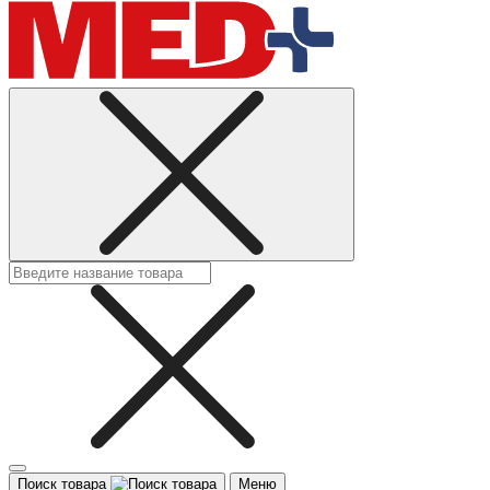
Поиск товара
Меню