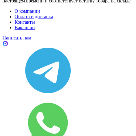
настоящем времени и соответствует остатку товара на складе
О компании
Оплата и доставка
Контакты
Вакансии
Написать нам