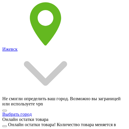
Ижевск
Не смогли определить ваш город. Возможно вы заграницей
или используете vpn
Выбрать город
Онлайн остатки товара
Онлайн остатки товара!
Количество товара меняется в