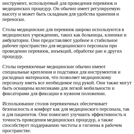
инструмент, используемый для проведения перевязок и
медицинских процедур. Он обычно имеет регулируемую
высоту и может быть складным для удобства хранения и
переноски.
Столы медицинские для перевязок широко используются в
медицинских учреждениях, таких как больницы, клиники и
амбулатории. Они предоставляют удобное и стабильное
рабочее пространство для медицинского персонала при
проведении перевязок, инъекций, обработке ран и других
процедур.
Столы перевязочные медицинские обычно имеют
специальные крепления и подставки для инструментов и
расходных материалов, что позволяет медицинскому
персоналу иметь все необходимое под рукой. Они также могут
быть оснащены колесиками для легкой мобильности и
фиксаторами для фиксации в нужном положении.
Использование столов перевязочных обеспечивает
безопасность и комфорт как для медицинского персонала, так
и для пациентов. Они помогают улучшить эффективность и
точность проведения медицинских процедур, а также
способствует поддержанию чистоты и гигиены в рабочем
пространстве.