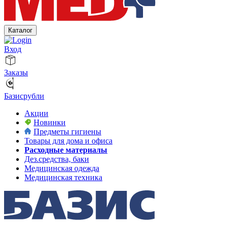
Каталог
Вход
Заказы
Базисрубли
Акции
Новинки
Предметы гигиены
Товары для дома и офиса
Расходные материалы
Дез.средства, баки
Медицинская одежда
Медицинская техника