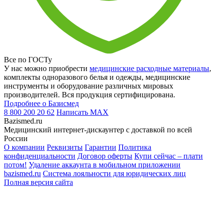
Все по ГОСТу
У нас можно приобрести
медицинские расходные материалы
,
комплекты одноразового белья и одежды, медицинские
инструменты и оборудование различных мировых
производителей. Вся продукция сертифицирована.
Подробнее о Базисмед
8 800 200 20 62
Написать
MAX
Bazismed.ru
Медицинский интернет-дискаунтер с доставкой по всей
России
О компании
Реквизиты
Гарантии
Политика
конфиденциальности
Договор оферты
Купи сейчас – плати
потом!
Удаление аккаунта в мобильном приложении
bazismed.ru
Система лояльности для юридических лиц
Полная версия сайта