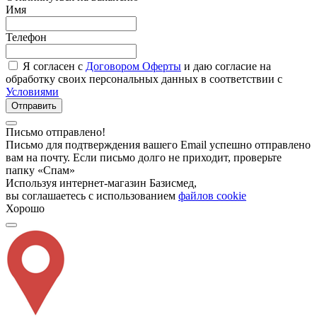
Имя
Телефон
Я согласен с
Договором Оферты
и даю согласие на
обработку своих персональных данных в соответствии с
Условиями
Отправить
Письмо отправлено!
Письмо для подтверждения вашего Email успешно отправлено
вам на почту. Если письмо долго не приходит, проверьте
папку «Спам»
Используя интернет-магазин Базисмед,
вы соглашаетесь с использованием
файлов cookie
Хорошо