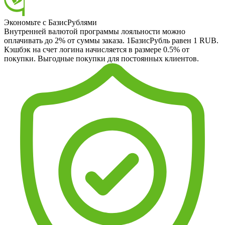
Экономьте с БазисРублями
Внутренней валютой программы лояльности можно
оплачивать до 2% от суммы заказа. 1БазисРубль равен 1 RUB.
Кэшбэк на счет логина начисляется в размере 0.5% от
покупки. Выгодные покупки для постоянных клиентов.