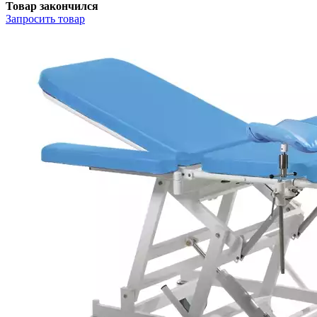
Товар закончился
Запросить
товар