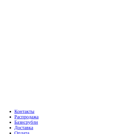
Контакты
Распродажа
Базисрубли
Доставка
Оплата