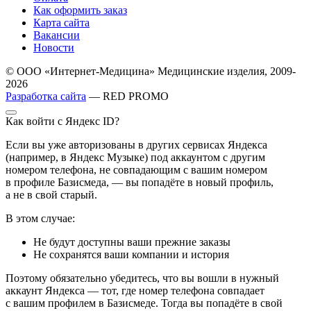
Как оформить заказ
Карта сайта
Вакансии
Новости
© ООО «Интернет-Медицина» Медицинские изделия, 2009-
2026
Разработка сайта
— RED PROMO
Как войти с Яндекс ID?
Если вы уже авторизованы в других сервисах Яндекса
(например, в Яндекс Музыке) под аккаунтом с другим
номером телефона, не совпадающим с вашим номером
в профиле Базисмеда, — вы попадёте в новый профиль,
а не в свой старый.
В этом случае:
Не будут доступны ваши прежние заказы
Не сохранятся ваши компании и история
Поэтому обязательно убедитесь, что вы вошли в нужный
аккаунт Яндекса — тот, где номер телефона совпадает
с вашим профилем в Базисмеде. Тогда вы попадёте в свой