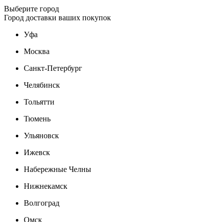
Выберите город
Город доставки ваших покупок
Уфа
Москва
Санкт-Петербург
Челябинск
Тольятти
Тюмень
Ульяновск
Ижевск
Набережные Челны
Нижнекамск
Волгоград
Омск