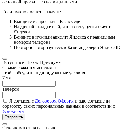
основной профиль со всеми данными.
Если нужно сменить аккаунт:
Выйдите из профиля в Базисмеде
На другой вкладке выйдите из текущего аккаунта
Яндекса
Войдите в нужный аккаунт Яндекса с правильным
номером телефона
Повторно авторизуйтесь в Базисмеде через Яндекс ID
Вступить в «Базис Премиум»
С вами свяжется менеджер,
чтобы обсудить индивидуальные условия
Имя
Телефон
Я согласен с
Договором Оферты
и даю согласие на
обработку своих персональных данных в соответствии с
Условиями
Отправить
Откликнуться на вакансию