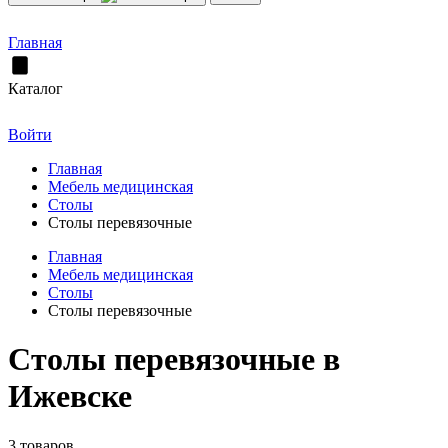
Главная
Каталог
Войти
Главная
Мебель медицинская
Столы
Столы перевязочные
Главная
Мебель медицинская
Столы
Столы перевязочные
Столы перевязочные в
Ижевске
3 товаров