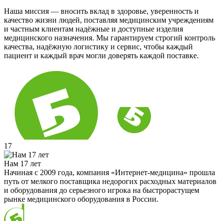
Наша миссия — вносить вклад в здоровье, уверенность и
качество жизни людей, поставляя медицинским учреждениям
и частным клиентам надёжные и доступные изделия
медицинского назначения. Мы гарантируем строгий контроль
качества, надёжную логистику и сервис, чтобы каждый
пациент и каждый врач могли доверять каждой поставке.
17
Нам 17 лет
Начиная с 2009 года, компания «Интернет-медицина» прошла
путь от мелкого поставщика недорогих расходных материалов
и оборудования до серьезного игрока на быстрорастущем
рынке медицинского оборудования в России.