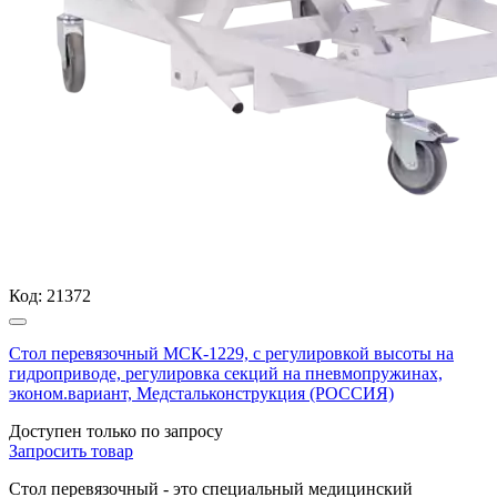
Код:
21372
Стол перевязочный МСК-1229, с регулировкой высоты на
гидроприводе, регулировка секций на пневмопружинах,
эконом.вариант, Медстальконструкция (РОССИЯ)
Доступен только по запросу
Запросить
товар
Стол перевязочный - это специальный медицинский