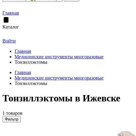
Главная
Каталог
Войти
Главная
Медицинские инструменты многоразовые
Тонзиллэктомы
Главная
Медицинские инструменты многоразовые
Тонзиллэктомы
Тонзиллэктомы в Ижевске
1 товаров
Фильтр