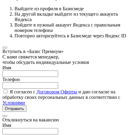
Выйдите из профиля в Базисмеде
На другой вкладке выйдите из текущего аккаунта
Яндекса
Войдите в нужный аккаунт Яндекса с правильным
номером телефона
Повторно авторизуйтесь в Базисмеде через Яндекс ID
Вступить в «Базис Премиум»
С вами свяжется менеджер,
чтобы обсудить индивидуальные условия
Имя
Телефон
Я согласен с
Договором Оферты
и даю согласие на
обработку своих персональных данных в соответствии с
Условиями
Отправить
Откликнуться на вакансию
Имя