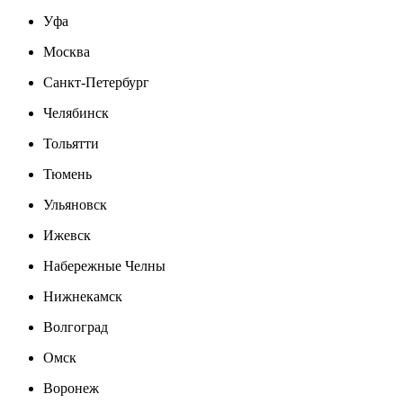
Уфа
Москва
Санкт-Петербург
Челябинск
Тольятти
Тюмень
Ульяновск
Ижевск
Набережные Челны
Нижнекамск
Волгоград
Омск
Воронеж