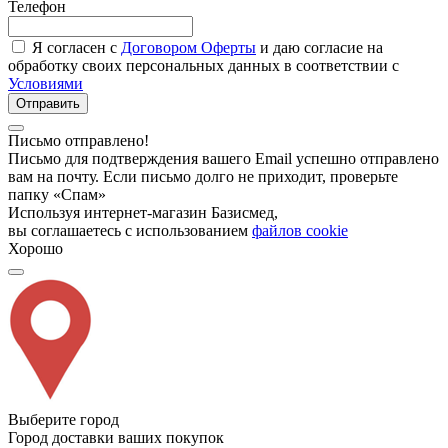
Телефон
Я согласен с
Договором Оферты
и даю согласие на
обработку своих персональных данных в соответствии с
Условиями
Отправить
Письмо отправлено!
Письмо для подтверждения вашего Email успешно отправлено
вам на почту. Если письмо долго не приходит, проверьте
папку «Спам»
Используя интернет-магазин Базисмед,
вы соглашаетесь с использованием
файлов cookie
Хорошо
Выберите город
Город доставки ваших покупок