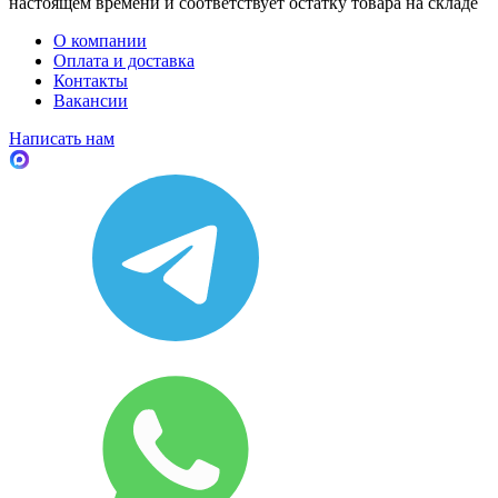
настоящем времени и соответствует остатку товара на складе
О компании
Оплата и доставка
Контакты
Вакансии
Написать нам