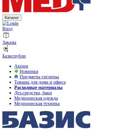
Каталог
Вход
Заказы
Базисрубли
Акции
Новинки
Предметы гигиены
Товары для дома и офиса
Расходные материалы
Дез.средства, баки
Медицинская одежда
Медицинская техника