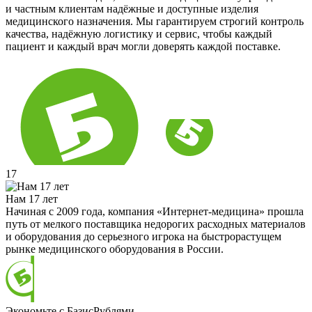
и частным клиентам надёжные и доступные изделия
медицинского назначения. Мы гарантируем строгий контроль
качества, надёжную логистику и сервис, чтобы каждый
пациент и каждый врач могли доверять каждой поставке.
17
Нам 17 лет
Начиная с 2009 года, компания «Интернет-медицина» прошла
путь от мелкого поставщика недорогих расходных материалов
и оборудования до серьезного игрока на быстрорастущем
рынке медицинского оборудования в России.
Экономьте с БазисРублями