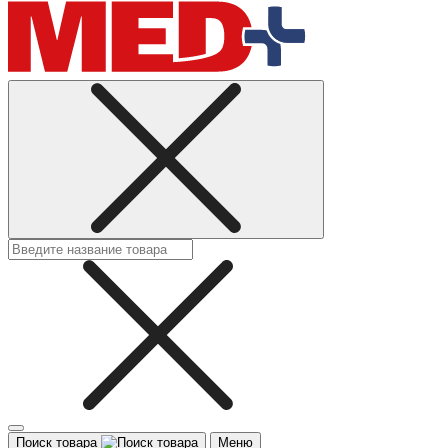
Поиск товара
Меню