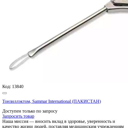
Код:
13840
Тонзиллэктом, Sammar International (ПАКИСТАН)
Доступен только по запросу
Запросить
товар
Наша миссия — вносить вклад в здоровье, уверенность и
качество жизни людей, поставляя медицинским учреждениям