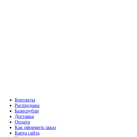
Контакты
Распродажа
Базисрубли
Доставка
Оплата
Как оформить заказ
Карта сайта