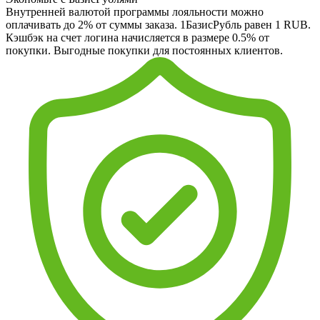
Внутренней валютой программы лояльности можно
оплачивать до 2% от суммы заказа. 1БазисРубль равен 1 RUB.
Кэшбэк на счет логина начисляется в размере 0.5% от
покупки. Выгодные покупки для постоянных клиентов.